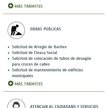
MÁS TRÁMITES
OBRAS PUBLICAS
Solicitud de Arreglo de Baches
Solicitud de Cloaca Social
Solicitud de colocación de tubos de desagüe
para cruces de calles
Solicitud de mantenimiento de edificios
municipales
MÁS TRÁMITES
ATENCIóN AL CIUDADANO Y SERVICIOS