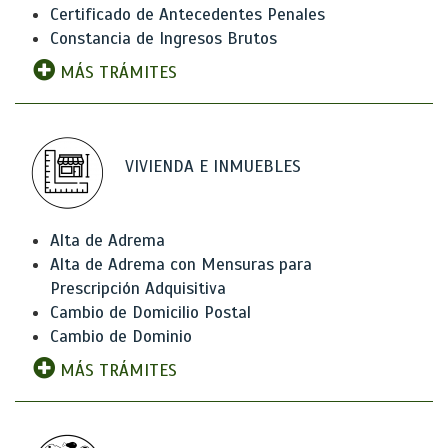
Certificado de Antecedentes Penales
Constancia de Ingresos Brutos
MÁS TRÁMITES
VIVIENDA E INMUEBLES
Alta de Adrema
Alta de Adrema con Mensuras para
Prescripción Adquisitiva
Cambio de Domicilio Postal
Cambio de Dominio
MÁS TRÁMITES