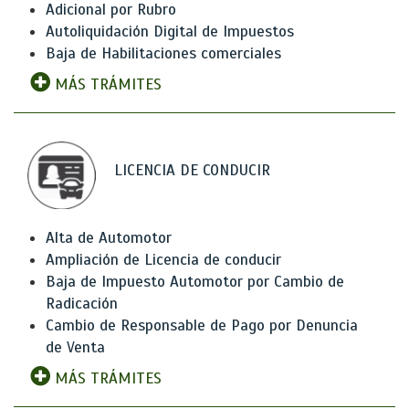
Adicional por Rubro
Autoliquidación Digital de Impuestos
Baja de Habilitaciones comerciales
MÁS TRÁMITES
LICENCIA DE CONDUCIR
Alta de Automotor
Ampliación de Licencia de conducir
Baja de Impuesto Automotor por Cambio de
Radicación
Cambio de Responsable de Pago por Denuncia
de Venta
MÁS TRÁMITES