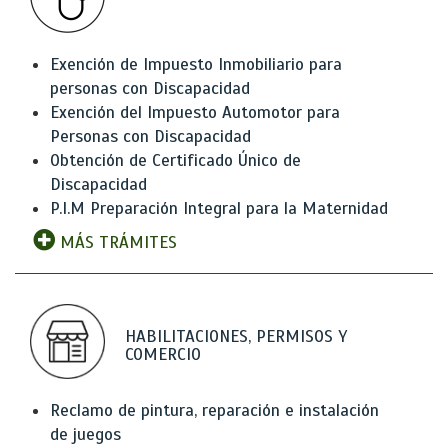
Exención de Impuesto Inmobiliario para
personas con Discapacidad
Exención del Impuesto Automotor para
Personas con Discapacidad
Obtención de Certificado Único de
Discapacidad
P.I.M Preparación Integral para la Maternidad
MÁS TRÁMITES
HABILITACIONES, PERMISOS Y
COMERCIO
Reclamo de pintura, reparación e instalación
de juegos