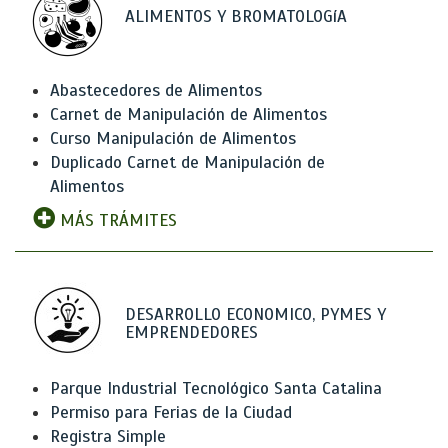
ALIMENTOS Y BROMATOLOGíA
Abastecedores de Alimentos
Carnet de Manipulación de Alimentos
Curso Manipulación de Alimentos
Duplicado Carnet de Manipulación de
Alimentos
MÁS TRÁMITES
DESARROLLO ECONOMICO, PYMES Y
EMPRENDEDORES
Parque Industrial Tecnológico Santa Catalina
Permiso para Ferias de la Ciudad
Registra Simple