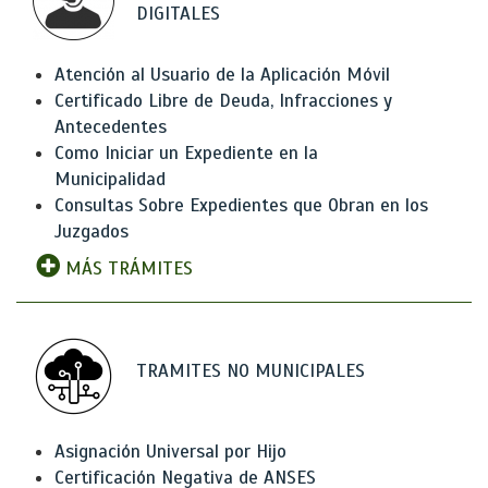
DIGITALES
Atención al Usuario de la Aplicación Móvil
Certificado Libre de Deuda, Infracciones y
Antecedentes
Como Iniciar un Expediente en la
Municipalidad
Consultas Sobre Expedientes que Obran en los
Juzgados
MÁS TRÁMITES
TRAMITES NO MUNICIPALES
Asignación Universal por Hijo
Certificación Negativa de ANSES