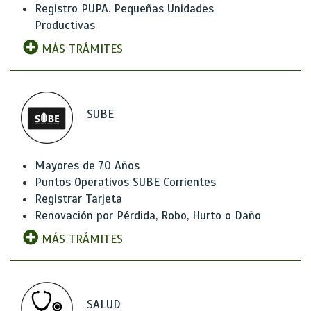
Registro PUPA. Pequeñas Unidades
Productivas
MÁS TRÁMITES
SUBE
Mayores de 70 Años
Puntos Operativos SUBE Corrientes
Registrar Tarjeta
Renovación por Pérdida, Robo, Hurto o Daño
MÁS TRÁMITES
SALUD