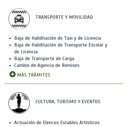
TRANSPORTE Y MOVILIDAD
Baja de Habilitación de Taxi y de Licencia
Baja de Habilitación de Transporte Escolar y
de Licencia
Baja de Transporte de Carga
Cambio de Agencia de Remises
MÁS TRÁMITES
CULTURA, TURISMO Y EVENTOS
Actuación de Elencos Estables Artísticos