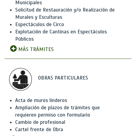
Municipales
Solicitud de Restauración y/o Realización de
Murales y Esculturas
Espectáculos de Circo
Explotación de Cantinas en Espectáculos
Públicos
MÁS TRÁMITES
OBRAS PARTICULARES
Acta de muros linderos
Ampliación de plazos de trámites que
requieren permiso con formulario
Cambio de profesional
Cartel frente de Obra