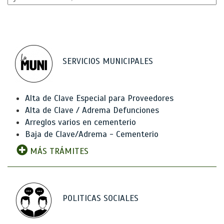
SERVICIOS MUNICIPALES
Alta de Clave Especial para Proveedores
Alta de Clave / Adrema Defunciones
Arreglos varios en cementerio
Baja de Clave/Adrema - Cementerio
MÁS TRÁMITES
POLITICAS SOCIALES