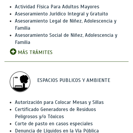
Actividad Física Para Adultos Mayores
Asesoramiento Jurídico Integral y Gratuito
Asesoramiento Legal de Niñez, Adolescencia y
Familia
Asesoramiento Social de Niñez, Adolescencia y
Familia
MÁS TRÁMITES
ESPACIOS PUBLICOS Y AMBIENTE
Autorización para Colocar Mesas y Sillas
Certificado Generadores de Residuos
Peligrosos y/o Tóxicos
Corte de pasto en casos especiales
Denuncia de Líquidos en la Vía Pública