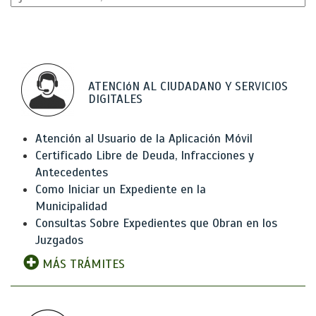
ATENCIóN AL CIUDADANO Y SERVICIOS
DIGITALES
Atención al Usuario de la Aplicación Móvil
Certificado Libre de Deuda, Infracciones y
Antecedentes
Como Iniciar un Expediente en la
Municipalidad
Consultas Sobre Expedientes que Obran en los
Juzgados
MÁS TRÁMITES