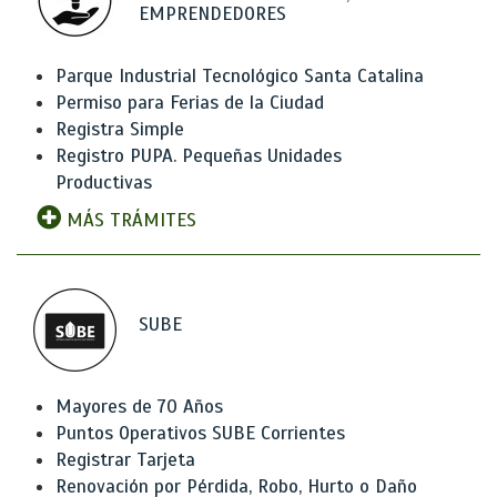
EMPRENDEDORES
Parque Industrial Tecnológico Santa Catalina
Permiso para Ferias de la Ciudad
Registra Simple
Registro PUPA. Pequeñas Unidades
Productivas
MÁS TRÁMITES
SUBE
Mayores de 70 Años
Puntos Operativos SUBE Corrientes
Registrar Tarjeta
Renovación por Pérdida, Robo, Hurto o Daño