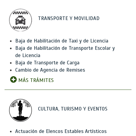
TRANSPORTE Y MOVILIDAD
Baja de Habilitación de Taxi y de Licencia
Baja de Habilitación de Transporte Escolar y
de Licencia
Baja de Transporte de Carga
Cambio de Agencia de Remises
MÁS TRÁMITES
CULTURA, TURISMO Y EVENTOS
Actuación de Elencos Estables Artísticos