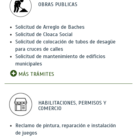
OBRAS PUBLICAS
Solicitud de Arreglo de Baches
Solicitud de Cloaca Social
Solicitud de colocación de tubos de desagüe
para cruces de calles
Solicitud de mantenimiento de edificios
municipales
MÁS TRÁMITES
HABILITACIONES, PERMISOS Y
COMERCIO
Reclamo de pintura, reparación e instalación
de juegos