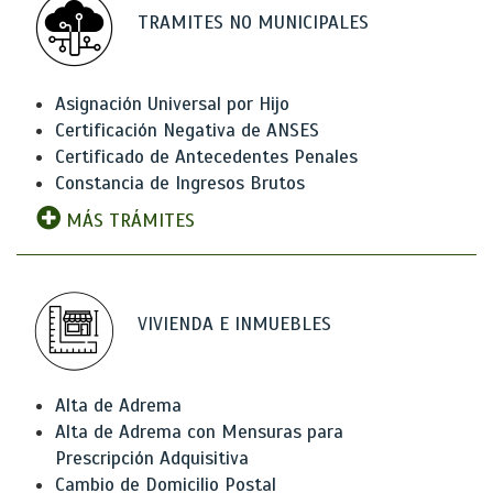
TRAMITES NO MUNICIPALES
Asignación Universal por Hijo
Certificación Negativa de ANSES
Certificado de Antecedentes Penales
Constancia de Ingresos Brutos
MÁS TRÁMITES
VIVIENDA E INMUEBLES
Alta de Adrema
Alta de Adrema con Mensuras para
Prescripción Adquisitiva
Cambio de Domicilio Postal