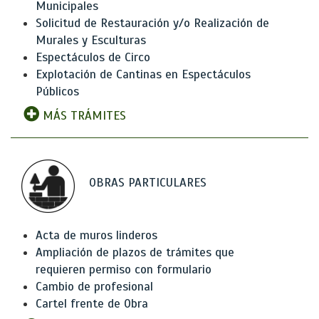
Municipales
Solicitud de Restauración y/o Realización de
Murales y Esculturas
Espectáculos de Circo
Explotación de Cantinas en Espectáculos
Públicos
MÁS TRÁMITES
OBRAS PARTICULARES
Acta de muros linderos
Ampliación de plazos de trámites que
requieren permiso con formulario
Cambio de profesional
Cartel frente de Obra