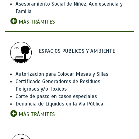
Asesoramiento Social de Niñez, Adolescencia y
Familia
MÁS TRÁMITES
ESPACIOS PUBLICOS Y AMBIENTE
Autorización para Colocar Mesas y Sillas
Certificado Generadores de Residuos
Peligrosos y/o Tóxicos
Corte de pasto en casos especiales
Denuncia de Líquidos en la Vía Pública
MÁS TRÁMITES