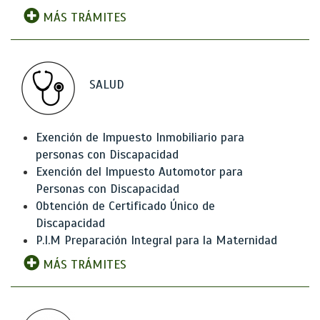
MÁS TRÁMITES
SALUD
Exención de Impuesto Inmobiliario para
personas con Discapacidad
Exención del Impuesto Automotor para
Personas con Discapacidad
Obtención de Certificado Único de
Discapacidad
P.I.M Preparación Integral para la Maternidad
MÁS TRÁMITES