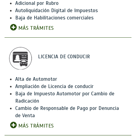
Adicional por Rubro
Autoliquidación Digital de Impuestos
Baja de Habilitaciones comerciales
MÁS TRÁMITES
LICENCIA DE CONDUCIR
Alta de Automotor
Ampliación de Licencia de conducir
Baja de Impuesto Automotor por Cambio de
Radicación
Cambio de Responsable de Pago por Denuncia
de Venta
MÁS TRÁMITES