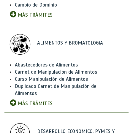
Cambio de Dominio
MÁS TRÁMITES
ALIMENTOS Y BROMATOLOGíA
Abastecedores de Alimentos
Carnet de Manipulación de Alimentos
Curso Manipulación de Alimentos
Duplicado Carnet de Manipulación de
Alimentos
MÁS TRÁMITES
DESARROLLO ECONOMICO, PYMES Y