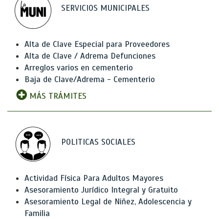
SERVICIOS MUNICIPALES
Alta de Clave Especial para Proveedores
Alta de Clave / Adrema Defunciones
Arreglos varios en cementerio
Baja de Clave/Adrema - Cementerio
MÁS TRÁMITES
POLITICAS SOCIALES
Actividad Física Para Adultos Mayores
Asesoramiento Jurídico Integral y Gratuito
Asesoramiento Legal de Niñez, Adolescencia y
Familia