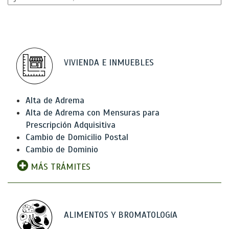
VIVIENDA E INMUEBLES
Alta de Adrema
Alta de Adrema con Mensuras para
Prescripción Adquisitiva
Cambio de Domicilio Postal
Cambio de Dominio
MÁS TRÁMITES
ALIMENTOS Y BROMATOLOGíA