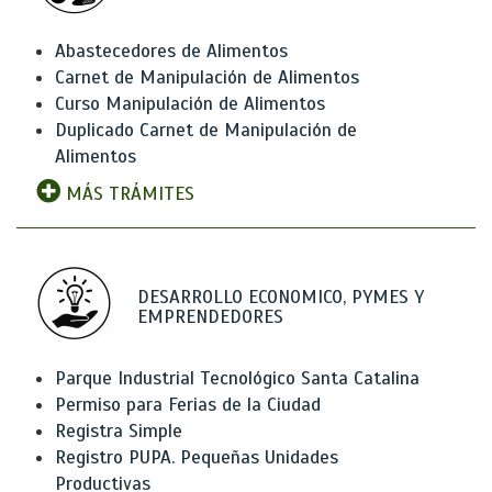
Abastecedores de Alimentos
Carnet de Manipulación de Alimentos
Curso Manipulación de Alimentos
Duplicado Carnet de Manipulación de
Alimentos
MÁS TRÁMITES
DESARROLLO ECONOMICO, PYMES Y
EMPRENDEDORES
Parque Industrial Tecnológico Santa Catalina
Permiso para Ferias de la Ciudad
Registra Simple
Registro PUPA. Pequeñas Unidades
Productivas