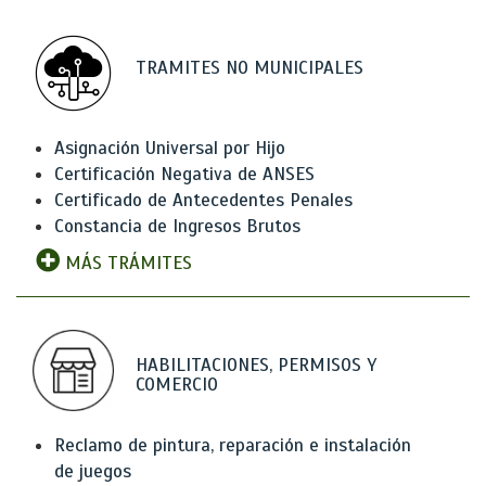
TRAMITES NO MUNICIPALES
Asignación Universal por Hijo
Certificación Negativa de ANSES
Certificado de Antecedentes Penales
Constancia de Ingresos Brutos
MÁS TRÁMITES
HABILITACIONES, PERMISOS Y
COMERCIO
Reclamo de pintura, reparación e instalación
de juegos