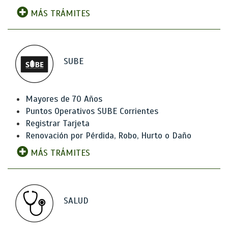
MÁS TRÁMITES
SUBE
Mayores de 70 Años
Puntos Operativos SUBE Corrientes
Registrar Tarjeta
Renovación por Pérdida, Robo, Hurto o Daño
MÁS TRÁMITES
SALUD