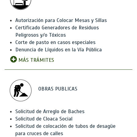
Autorización para Colocar Mesas y Sillas
Certificado Generadores de Residuos
Peligrosos y/o Tóxicos
Corte de pasto en casos especiales
Denuncia de Líquidos en la Vía Pública
MÁS TRÁMITES
OBRAS PUBLICAS
Solicitud de Arreglo de Baches
Solicitud de Cloaca Social
Solicitud de colocación de tubos de desagüe
para cruces de calles