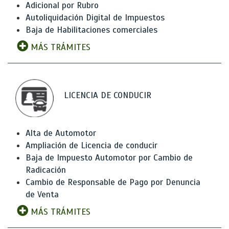
Adicional por Rubro
Autoliquidación Digital de Impuestos
Baja de Habilitaciones comerciales
MÁS TRÁMITES
LICENCIA DE CONDUCIR
Alta de Automotor
Ampliación de Licencia de conducir
Baja de Impuesto Automotor por Cambio de
Radicación
Cambio de Responsable de Pago por Denuncia
de Venta
MÁS TRÁMITES