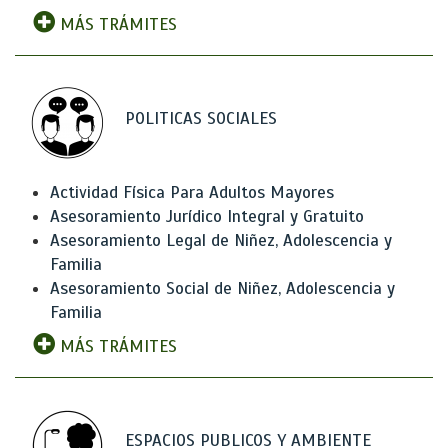
MÁS TRÁMITES
POLITICAS SOCIALES
Actividad Física Para Adultos Mayores
Asesoramiento Jurídico Integral y Gratuito
Asesoramiento Legal de Niñez, Adolescencia y
Familia
Asesoramiento Social de Niñez, Adolescencia y
Familia
MÁS TRÁMITES
ESPACIOS PUBLICOS Y AMBIENTE