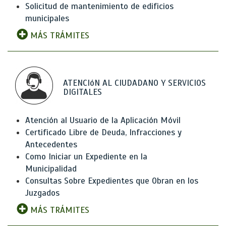
Solicitud de mantenimiento de edificios
municipales
MÁS TRÁMITES
ATENCIóN AL CIUDADANO Y SERVICIOS
DIGITALES
Atención al Usuario de la Aplicación Móvil
Certificado Libre de Deuda, Infracciones y
Antecedentes
Como Iniciar un Expediente en la
Municipalidad
Consultas Sobre Expedientes que Obran en los
Juzgados
MÁS TRÁMITES