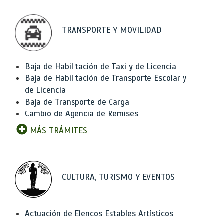
TRANSPORTE Y MOVILIDAD
Baja de Habilitación de Taxi y de Licencia
Baja de Habilitación de Transporte Escolar y
de Licencia
Baja de Transporte de Carga
Cambio de Agencia de Remises
MÁS TRÁMITES
CULTURA, TURISMO Y EVENTOS
Actuación de Elencos Estables Artísticos