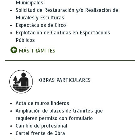
Municipales
Solicitud de Restauración y/o Realización de
Murales y Esculturas
Espectáculos de Circo
Explotación de Cantinas en Espectáculos
Públicos
MÁS TRÁMITES
OBRAS PARTICULARES
Acta de muros linderos
Ampliación de plazos de trámites que
requieren permiso con formulario
Cambio de profesional
Cartel frente de Obra