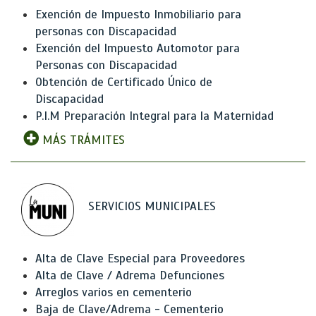
Exención de Impuesto Inmobiliario para
personas con Discapacidad
Exención del Impuesto Automotor para
Personas con Discapacidad
Obtención de Certificado Único de
Discapacidad
P.I.M Preparación Integral para la Maternidad
MÁS TRÁMITES
SERVICIOS MUNICIPALES
Alta de Clave Especial para Proveedores
Alta de Clave / Adrema Defunciones
Arreglos varios en cementerio
Baja de Clave/Adrema - Cementerio