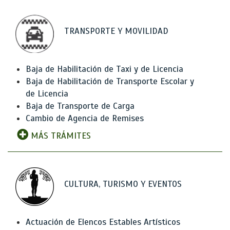
TRANSPORTE Y MOVILIDAD
Baja de Habilitación de Taxi y de Licencia
Baja de Habilitación de Transporte Escolar y
de Licencia
Baja de Transporte de Carga
Cambio de Agencia de Remises
MÁS TRÁMITES
CULTURA, TURISMO Y EVENTOS
Actuación de Elencos Estables Artísticos