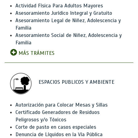
Actividad Física Para Adultos Mayores
Asesoramiento Jurídico Integral y Gratuito
Asesoramiento Legal de Niñez, Adolescencia y
Familia
Asesoramiento Social de Niñez, Adolescencia y
Familia
MÁS TRÁMITES
ESPACIOS PUBLICOS Y AMBIENTE
Autorización para Colocar Mesas y Sillas
Certificado Generadores de Residuos
Peligrosos y/o Tóxicos
Corte de pasto en casos especiales
Denuncia de Líquidos en la Vía Pública