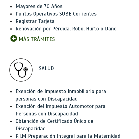
Mayores de 70 Años
Puntos Operativos SUBE Corrientes
Registrar Tarjeta
Renovación por Pérdida, Robo, Hurto o Daño
MÁS TRÁMITES
SALUD
Exención de Impuesto Inmobiliario para
personas con Discapacidad
Exención del Impuesto Automotor para
Personas con Discapacidad
Obtención de Certificado Único de
Discapacidad
P.I.M Preparación Integral para la Maternidad