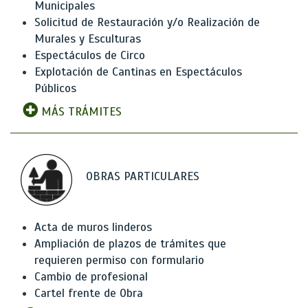
Municipales
Solicitud de Restauración y/o Realización de
Murales y Esculturas
Espectáculos de Circo
Explotación de Cantinas en Espectáculos
Públicos
MÁS TRÁMITES
OBRAS PARTICULARES
Acta de muros linderos
Ampliación de plazos de trámites que
requieren permiso con formulario
Cambio de profesional
Cartel frente de Obra