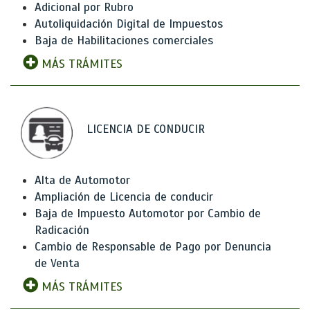
Adicional por Rubro
Autoliquidación Digital de Impuestos
Baja de Habilitaciones comerciales
MÁS TRÁMITES
LICENCIA DE CONDUCIR
Alta de Automotor
Ampliación de Licencia de conducir
Baja de Impuesto Automotor por Cambio de
Radicación
Cambio de Responsable de Pago por Denuncia
de Venta
MÁS TRÁMITES