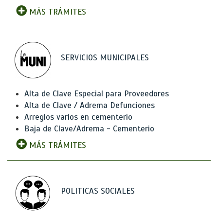
MÁS TRÁMITES
SERVICIOS MUNICIPALES
Alta de Clave Especial para Proveedores
Alta de Clave / Adrema Defunciones
Arreglos varios en cementerio
Baja de Clave/Adrema - Cementerio
MÁS TRÁMITES
POLITICAS SOCIALES