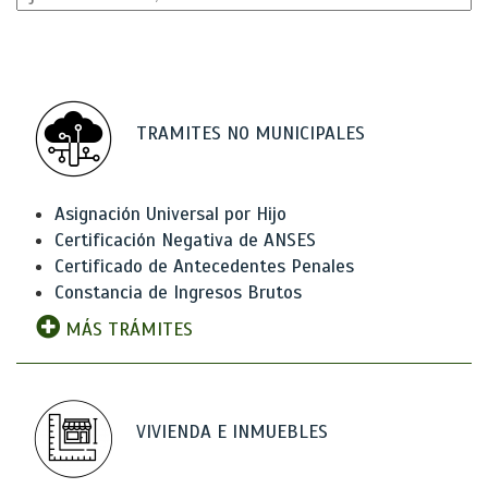
TRAMITES NO MUNICIPALES
Asignación Universal por Hijo
Certificación Negativa de ANSES
Certificado de Antecedentes Penales
Constancia de Ingresos Brutos
MÁS TRÁMITES
VIVIENDA E INMUEBLES