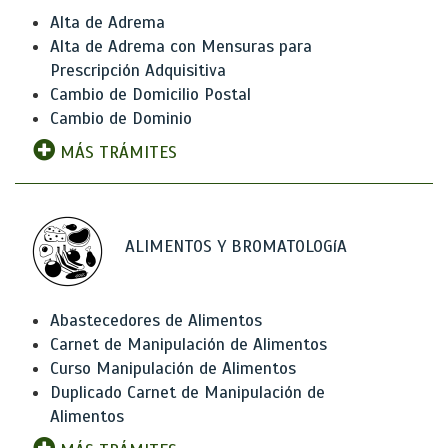
Alta de Adrema
Alta de Adrema con Mensuras para
Prescripción Adquisitiva
Cambio de Domicilio Postal
Cambio de Dominio
MÁS TRÁMITES
ALIMENTOS Y BROMATOLOGíA
Abastecedores de Alimentos
Carnet de Manipulación de Alimentos
Curso Manipulación de Alimentos
Duplicado Carnet de Manipulación de
Alimentos