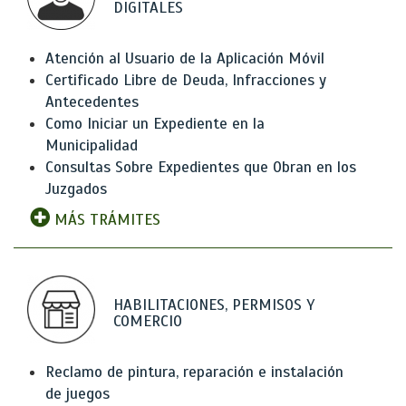
DIGITALES
Atención al Usuario de la Aplicación Móvil
Certificado Libre de Deuda, Infracciones y
Antecedentes
Como Iniciar un Expediente en la
Municipalidad
Consultas Sobre Expedientes que Obran en los
Juzgados
MÁS TRÁMITES
HABILITACIONES, PERMISOS Y
COMERCIO
Reclamo de pintura, reparación e instalación
de juegos