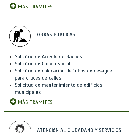
MÁS TRÁMITES
OBRAS PUBLICAS
Solicitud de Arreglo de Baches
Solicitud de Cloaca Social
Solicitud de colocación de tubos de desagüe
para cruces de calles
Solicitud de mantenimiento de edificios
municipales
MÁS TRÁMITES
ATENCIóN AL CIUDADANO Y SERVICIOS