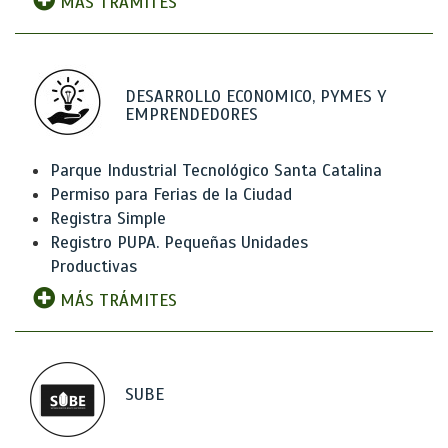
MÁS TRÁMITES
DESARROLLO ECONOMICO, PYMES Y
EMPRENDEDORES
Parque Industrial Tecnológico Santa Catalina
Permiso para Ferias de la Ciudad
Registra Simple
Registro PUPA. Pequeñas Unidades
Productivas
MÁS TRÁMITES
SUBE