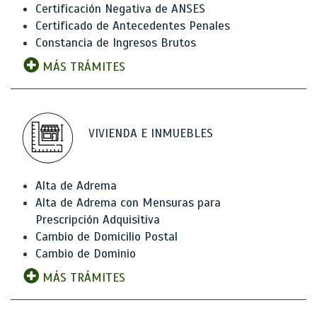
Certificación Negativa de ANSES
Certificado de Antecedentes Penales
Constancia de Ingresos Brutos
MÁS TRÁMITES
VIVIENDA E INMUEBLES
Alta de Adrema
Alta de Adrema con Mensuras para
Prescripción Adquisitiva
Cambio de Domicilio Postal
Cambio de Dominio
MÁS TRÁMITES