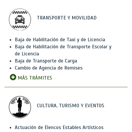
TRANSPORTE Y MOVILIDAD
Baja de Habilitación de Taxi y de Licencia
Baja de Habilitación de Transporte Escolar y
de Licencia
Baja de Transporte de Carga
Cambio de Agencia de Remises
MÁS TRÁMITES
CULTURA, TURISMO Y EVENTOS
Actuación de Elencos Estables Artísticos