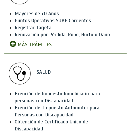
Mayores de 70 Años
Puntos Operativos SUBE Corrientes
Registrar Tarjeta
Renovación por Pérdida, Robo, Hurto o Daño
MÁS TRÁMITES
SALUD
Exención de Impuesto Inmobiliario para
personas con Discapacidad
Exención del Impuesto Automotor para
Personas con Discapacidad
Obtención de Certificado Único de
Discapacidad