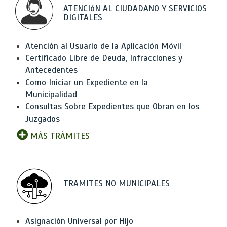
ATENCIóN AL CIUDADANO Y SERVICIOS
DIGITALES
Atención al Usuario de la Aplicación Móvil
Certificado Libre de Deuda, Infracciones y
Antecedentes
Como Iniciar un Expediente en la
Municipalidad
Consultas Sobre Expedientes que Obran en los
Juzgados
MÁS TRÁMITES
TRAMITES NO MUNICIPALES
Asignación Universal por Hijo