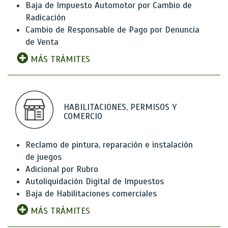
Baja de Impuesto Automotor por Cambio de
Radicación
Cambio de Responsable de Pago por Denuncia
de Venta
MÁS TRÁMITES
HABILITACIONES, PERMISOS Y
COMERCIO
Reclamo de pintura, reparación e instalación
de juegos
Adicional por Rubro
Autoliquidación Digital de Impuestos
Baja de Habilitaciones comerciales
MÁS TRÁMITES