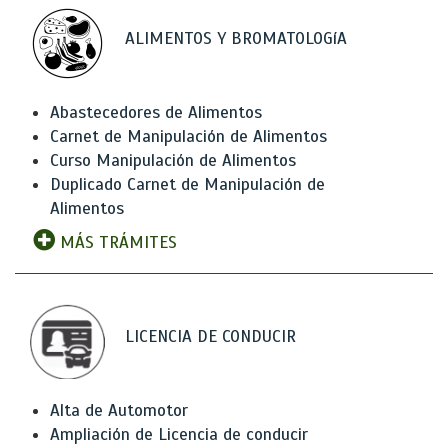
ALIMENTOS Y BROMATOLOGíA
Abastecedores de Alimentos
Carnet de Manipulación de Alimentos
Curso Manipulación de Alimentos
Duplicado Carnet de Manipulación de
Alimentos
MÁS TRÁMITES
LICENCIA DE CONDUCIR
Alta de Automotor
Ampliación de Licencia de conducir