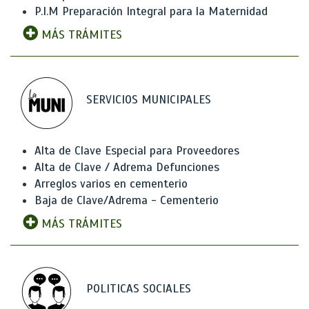
P.I.M Preparación Integral para la Maternidad
MÁS TRÁMITES
SERVICIOS MUNICIPALES
Alta de Clave Especial para Proveedores
Alta de Clave / Adrema Defunciones
Arreglos varios en cementerio
Baja de Clave/Adrema - Cementerio
MÁS TRÁMITES
POLITICAS SOCIALES