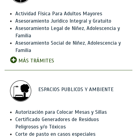
Actividad Física Para Adultos Mayores
Asesoramiento Jurídico Integral y Gratuito
Asesoramiento Legal de Niñez, Adolescencia y
Familia
Asesoramiento Social de Niñez, Adolescencia y
Familia
MÁS TRÁMITES
ESPACIOS PUBLICOS Y AMBIENTE
Autorización para Colocar Mesas y Sillas
Certificado Generadores de Residuos
Peligrosos y/o Tóxicos
Corte de pasto en casos especiales