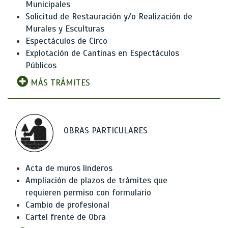
Municipales
Solicitud de Restauración y/o Realización de
Murales y Esculturas
Espectáculos de Circo
Explotación de Cantinas en Espectáculos
Públicos
MÁS TRÁMITES
OBRAS PARTICULARES
Acta de muros linderos
Ampliación de plazos de trámites que
requieren permiso con formulario
Cambio de profesional
Cartel frente de Obra