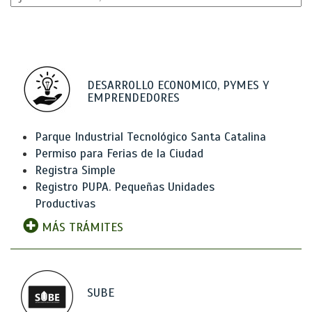
DESARROLLO ECONOMICO, PYMES Y
EMPRENDEDORES
Parque Industrial Tecnológico Santa Catalina
Permiso para Ferias de la Ciudad
Registra Simple
Registro PUPA. Pequeñas Unidades
Productivas
MÁS TRÁMITES
SUBE