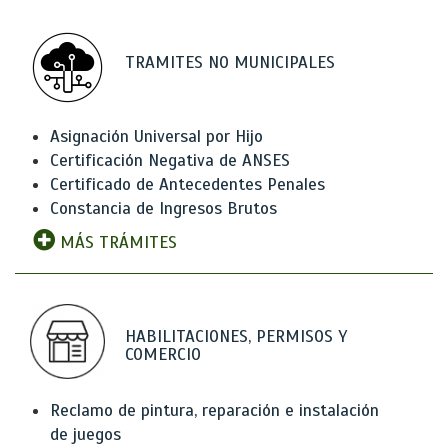
TRAMITES NO MUNICIPALES
Asignación Universal por Hijo
Certificación Negativa de ANSES
Certificado de Antecedentes Penales
Constancia de Ingresos Brutos
MÁS TRÁMITES
HABILITACIONES, PERMISOS Y
COMERCIO
Reclamo de pintura, reparación e instalación
de juegos