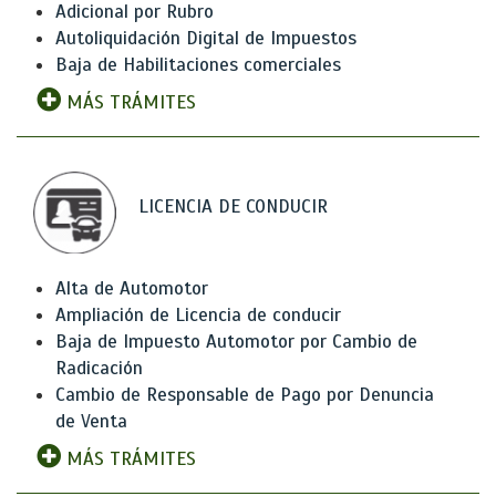
Adicional por Rubro
Autoliquidación Digital de Impuestos
Baja de Habilitaciones comerciales
MÁS TRÁMITES
LICENCIA DE CONDUCIR
Alta de Automotor
Ampliación de Licencia de conducir
Baja de Impuesto Automotor por Cambio de
Radicación
Cambio de Responsable de Pago por Denuncia
de Venta
MÁS TRÁMITES