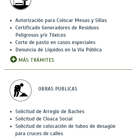
Autorización para Colocar Mesas y Sillas
Certificado Generadores de Residuos
Peligrosos y/o Tóxicos
Corte de pasto en casos especiales
Denuncia de Líquidos en la Vía Pública
MÁS TRÁMITES
OBRAS PUBLICAS
Solicitud de Arreglo de Baches
Solicitud de Cloaca Social
Solicitud de colocación de tubos de desagüe
para cruces de calles