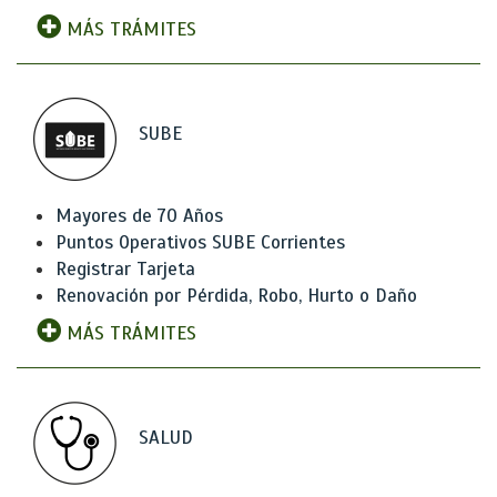
MÁS TRÁMITES
SUBE
Mayores de 70 Años
Puntos Operativos SUBE Corrientes
Registrar Tarjeta
Renovación por Pérdida, Robo, Hurto o Daño
MÁS TRÁMITES
SALUD