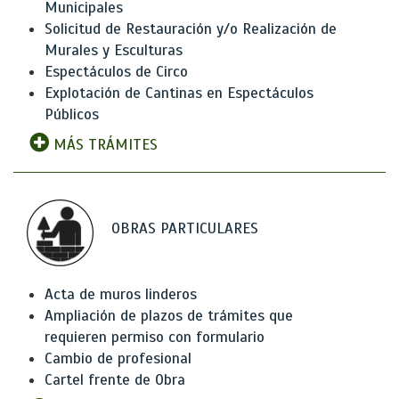
Municipales
Solicitud de Restauración y/o Realización de
Murales y Esculturas
Espectáculos de Circo
Explotación de Cantinas en Espectáculos
Públicos
MÁS TRÁMITES
OBRAS PARTICULARES
Acta de muros linderos
Ampliación de plazos de trámites que
requieren permiso con formulario
Cambio de profesional
Cartel frente de Obra