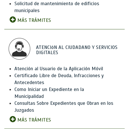
Solicitud de mantenimiento de edificios
municipales
MÁS TRÁMITES
ATENCIóN AL CIUDADANO Y SERVICIOS
DIGITALES
Atención al Usuario de la Aplicación Móvil
Certificado Libre de Deuda, Infracciones y
Antecedentes
Como Iniciar un Expediente en la
Municipalidad
Consultas Sobre Expedientes que Obran en los
Juzgados
MÁS TRÁMITES