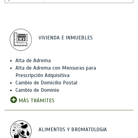
VIVIENDA E INMUEBLES
Alta de Adrema
Alta de Adrema con Mensuras para
Prescripción Adquisitiva
Cambio de Domicilio Postal
Cambio de Dominio
MÁS TRÁMITES
ALIMENTOS Y BROMATOLOGíA