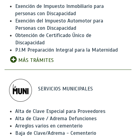
Exención de Impuesto Inmobiliario para
personas con Discapacidad
Exención del Impuesto Automotor para
Personas con Discapacidad
Obtención de Certificado Único de
Discapacidad
P.I.M Preparación Integral para la Maternidad
MÁS TRÁMITES
SERVICIOS MUNICIPALES
Alta de Clave Especial para Proveedores
Alta de Clave / Adrema Defunciones
Arreglos varios en cementerio
Baja de Clave/Adrema - Cementerio