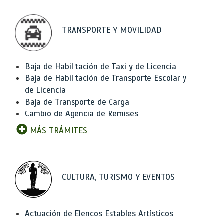
TRANSPORTE Y MOVILIDAD
Baja de Habilitación de Taxi y de Licencia
Baja de Habilitación de Transporte Escolar y
de Licencia
Baja de Transporte de Carga
Cambio de Agencia de Remises
MÁS TRÁMITES
CULTURA, TURISMO Y EVENTOS
Actuación de Elencos Estables Artísticos