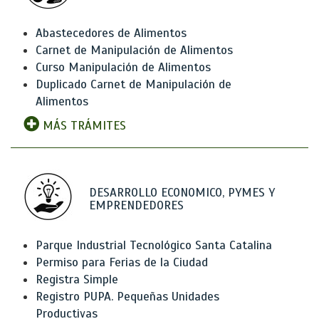
Abastecedores de Alimentos
Carnet de Manipulación de Alimentos
Curso Manipulación de Alimentos
Duplicado Carnet de Manipulación de
Alimentos
MÁS TRÁMITES
DESARROLLO ECONOMICO, PYMES Y
EMPRENDEDORES
Parque Industrial Tecnológico Santa Catalina
Permiso para Ferias de la Ciudad
Registra Simple
Registro PUPA. Pequeñas Unidades
Productivas