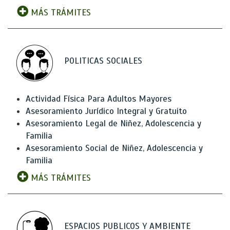
MÁS TRÁMITES
POLITICAS SOCIALES
Actividad Física Para Adultos Mayores
Asesoramiento Jurídico Integral y Gratuito
Asesoramiento Legal de Niñez, Adolescencia y
Familia
Asesoramiento Social de Niñez, Adolescencia y
Familia
MÁS TRÁMITES
ESPACIOS PUBLICOS Y AMBIENTE