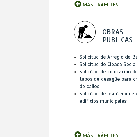
MÁS TRÁMITES
OBRAS
PUBLICAS
Solicitud de Arreglo de 
Solicitud de Cloaca Social
Solicitud de colocación d
tubos de desagüe para c
de calles
Solicitud de mantenimien
edificios municipales
MÁS TRÁMITES