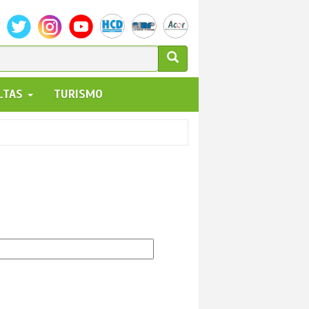
ULARIO
ALTAS
TURISMO
UEDA