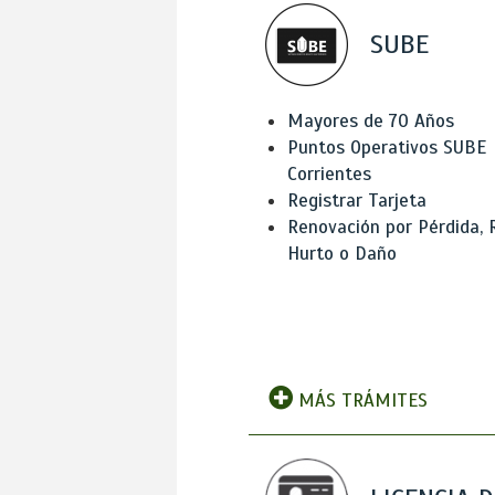
SUBE
Mayores de 70 Años
Puntos Operativos SUBE
Corrientes
Registrar Tarjeta
Renovación por Pérdida, 
Hurto o Daño
MÁS TRÁMITES