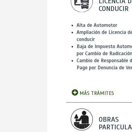
LICENCIA D
CONDUCIR
Alta de Automotor
Ampliación de Licencia d
conducir
Baja de Impuesto Autom
por Cambio de Radicació
Cambio de Responsable 
Pago por Denuncia de Ve
MÁS TRÁMITES
OBRAS
PARTICUL