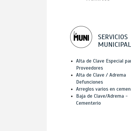
SERVICIOS
MUNICIPAL
Alta de Clave Especial pa
Proveedores
Alta de Clave / Adrema
Defunciones
Arreglos varios en cemen
Baja de Clave/Adrema -
Cementerio