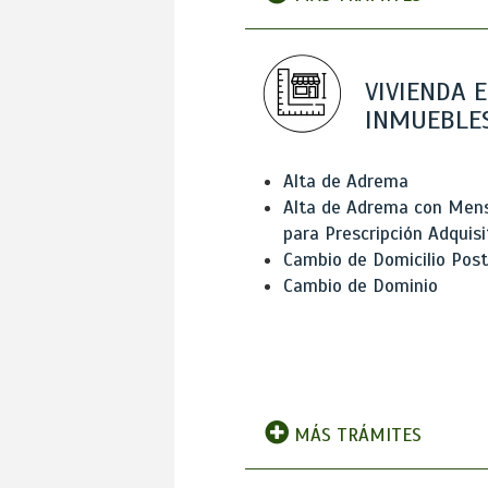
VIVIENDA E
INMUEBLE
Alta de Adrema
Alta de Adrema con Men
para Prescripción Adquisi
Cambio de Domicilio Post
Cambio de Dominio
MÁS TRÁMITES