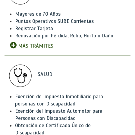
Mayores de 70 Años
Puntos Operativos SUBE Corrientes
Registrar Tarjeta
Renovación por Pérdida, Robo, Hurto o Daño
MÁS TRÁMITES
SALUD
Exención de Impuesto Inmobiliario para
personas con Discapacidad
Exención del Impuesto Automotor para
Personas con Discapacidad
Obtención de Certificado Único de
Discapacidad