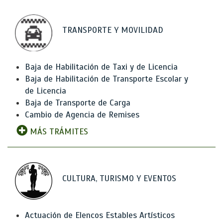
TRANSPORTE Y MOVILIDAD
Baja de Habilitación de Taxi y de Licencia
Baja de Habilitación de Transporte Escolar y
de Licencia
Baja de Transporte de Carga
Cambio de Agencia de Remises
MÁS TRÁMITES
CULTURA, TURISMO Y EVENTOS
Actuación de Elencos Estables Artísticos