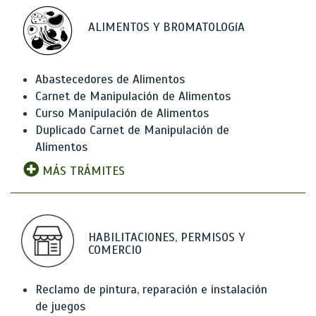
ALIMENTOS Y BROMATOLOGíA
Abastecedores de Alimentos
Carnet de Manipulación de Alimentos
Curso Manipulación de Alimentos
Duplicado Carnet de Manipulación de
Alimentos
MÁS TRÁMITES
HABILITACIONES, PERMISOS Y
COMERCIO
Reclamo de pintura, reparación e instalación
de juegos