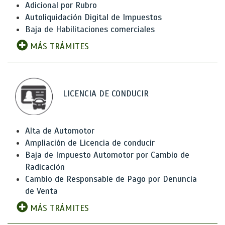
Adicional por Rubro
Autoliquidación Digital de Impuestos
Baja de Habilitaciones comerciales
MÁS TRÁMITES
LICENCIA DE CONDUCIR
Alta de Automotor
Ampliación de Licencia de conducir
Baja de Impuesto Automotor por Cambio de
Radicación
Cambio de Responsable de Pago por Denuncia
de Venta
MÁS TRÁMITES