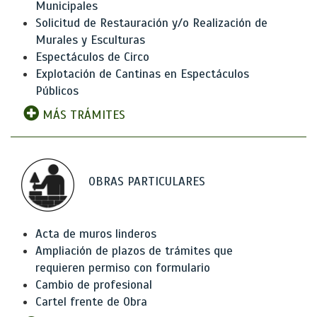
Municipales
Solicitud de Restauración y/o Realización de
Murales y Esculturas
Espectáculos de Circo
Explotación de Cantinas en Espectáculos
Públicos
MÁS TRÁMITES
OBRAS PARTICULARES
Acta de muros linderos
Ampliación de plazos de trámites que
requieren permiso con formulario
Cambio de profesional
Cartel frente de Obra