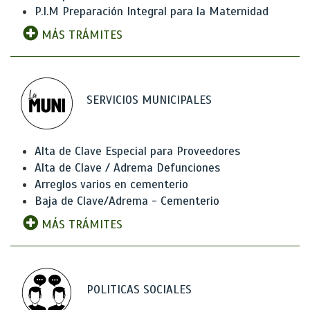
P.I.M Preparación Integral para la Maternidad
MÁS TRÁMITES
SERVICIOS MUNICIPALES
Alta de Clave Especial para Proveedores
Alta de Clave / Adrema Defunciones
Arreglos varios en cementerio
Baja de Clave/Adrema - Cementerio
MÁS TRÁMITES
POLITICAS SOCIALES