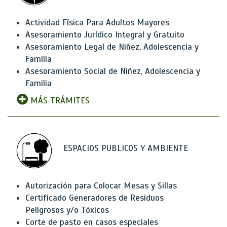
Actividad Física Para Adultos Mayores
Asesoramiento Jurídico Integral y Gratuito
Asesoramiento Legal de Niñez, Adolescencia y
Familia
Asesoramiento Social de Niñez, Adolescencia y
Familia
MÁS TRÁMITES
ESPACIOS PUBLICOS Y AMBIENTE
Autorización para Colocar Mesas y Sillas
Certificado Generadores de Residuos
Peligrosos y/o Tóxicos
Corte de pasto en casos especiales