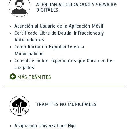
ATENCIóN AL CIUDADANO Y SERVICIOS
DIGITALES
Atención al Usuario de la Aplicación Móvil
Certificado Libre de Deuda, Infracciones y
Antecedentes
Como Iniciar un Expediente en la
Municipalidad
Consultas Sobre Expedientes que Obran en los
Juzgados
MÁS TRÁMITES
TRAMITES NO MUNICIPALES
Asignación Universal por Hijo