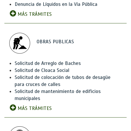
Denuncia de Líquidos en la Vía Pública
MÁS TRÁMITES
OBRAS PUBLICAS
Solicitud de Arreglo de Baches
Solicitud de Cloaca Social
Solicitud de colocación de tubos de desagüe
para cruces de calles
Solicitud de mantenimiento de edificios
municipales
MÁS TRÁMITES