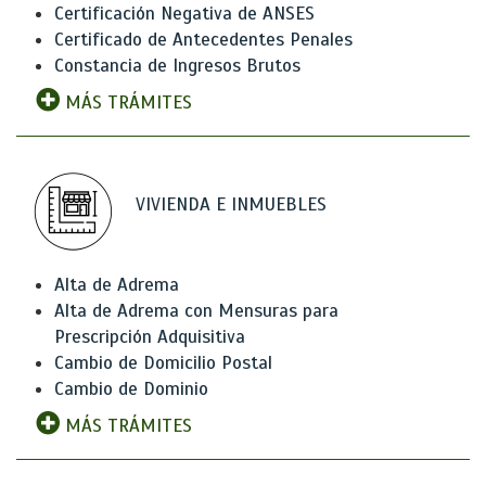
Certificación Negativa de ANSES
Certificado de Antecedentes Penales
Constancia de Ingresos Brutos
MÁS TRÁMITES
VIVIENDA E INMUEBLES
Alta de Adrema
Alta de Adrema con Mensuras para
Prescripción Adquisitiva
Cambio de Domicilio Postal
Cambio de Dominio
MÁS TRÁMITES