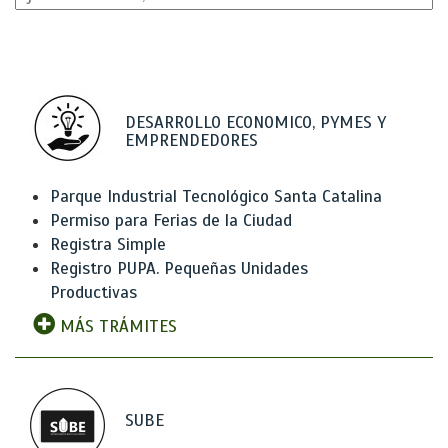
DESARROLLO ECONOMICO, PYMES Y
EMPRENDEDORES
Parque Industrial Tecnológico Santa Catalina
Permiso para Ferias de la Ciudad
Registra Simple
Registro PUPA. Pequeñas Unidades
Productivas
MÁS TRÁMITES
SUBE