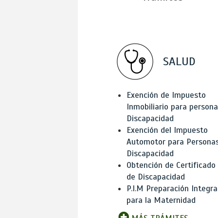
SALUD
Exención de Impuesto
Inmobiliario para person
Discapacidad
Exención del Impuesto
Automotor para Persona
Discapacidad
Obtención de Certificado
de Discapacidad
P.I.M Preparación Integra
para la Maternidad