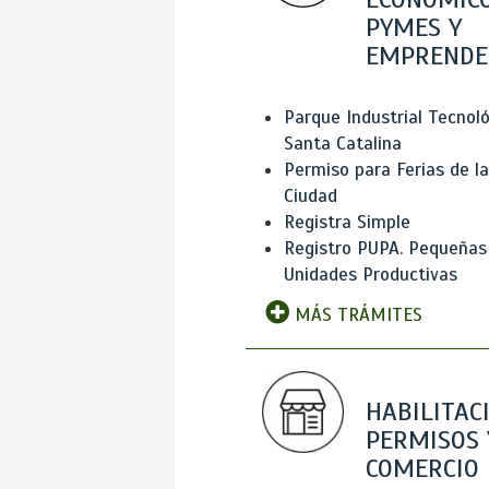
PYMES Y
EMPRENDE
Parque Industrial Tecnol
Santa Catalina
Permiso para Ferias de la
Ciudad
Registra Simple
Registro PUPA. Pequeñas
Unidades Productivas
MÁS TRÁMITES
HABILITAC
PERMISOS 
COMERCIO