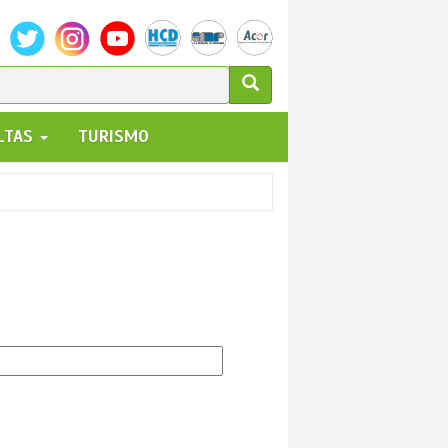
ULARIO
ALTAS
TURISMO
UEDA