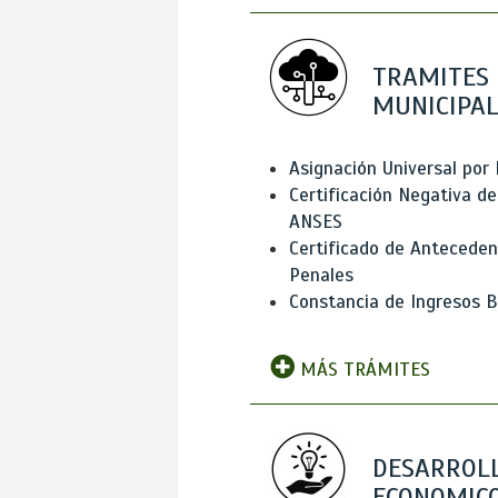
TRAMITES
MUNICIPAL
Asignación Universal por 
Certificación Negativa de
ANSES
Certificado de Antecede
Penales
Constancia de Ingresos B
MÁS TRÁMITES
DESARROL
ECONOMICO