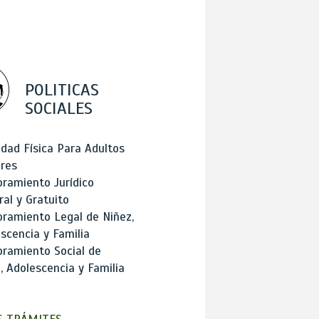
POLITICAS
SOCIALES
idad Física Para Adultos
res
ramiento Jurídico
ral y Gratuito
ramiento Legal de Niñez,
scencia y Familia
ramiento Social de
, Adolescencia y Familia