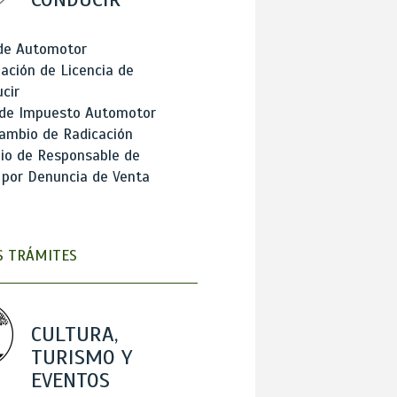
 de Automotor
ación de Licencia de
cir
 de Impuesto Automotor
ambio de Radicación
io de Responsable de
 por Denuncia de Venta
 TRÁMITES
CULTURA,
TURISMO Y
EVENTOS