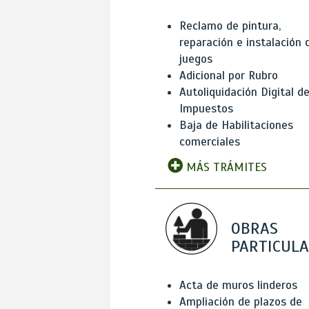
Reclamo de pintura,
reparación e instalación 
juegos
Adicional por Rubro
Autoliquidación Digital d
Impuestos
Baja de Habilitaciones
comerciales
MÁS TRÁMITES
OBRAS
PARTICUL
Acta de muros linderos
Ampliación de plazos de