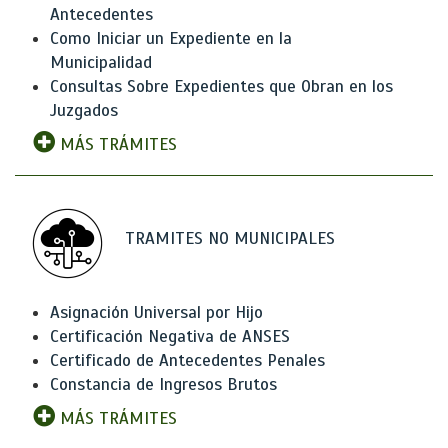
Antecedentes
Como Iniciar un Expediente en la
Municipalidad
Consultas Sobre Expedientes que Obran en los
Juzgados
MÁS TRÁMITES
TRAMITES NO MUNICIPALES
Asignación Universal por Hijo
Certificación Negativa de ANSES
Certificado de Antecedentes Penales
Constancia de Ingresos Brutos
MÁS TRÁMITES