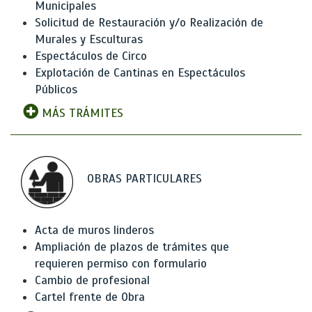
Municipales
Solicitud de Restauración y/o Realización de
Murales y Esculturas
Espectáculos de Circo
Explotación de Cantinas en Espectáculos
Públicos
MÁS TRÁMITES
OBRAS PARTICULARES
Acta de muros linderos
Ampliación de plazos de trámites que
requieren permiso con formulario
Cambio de profesional
Cartel frente de Obra