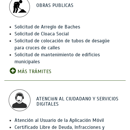
OBRAS PUBLICAS
Solicitud de Arreglo de Baches
Solicitud de Cloaca Social
Solicitud de colocación de tubos de desagüe
para cruces de calles
Solicitud de mantenimiento de edificios
municipales
MÁS TRÁMITES
ATENCIóN AL CIUDADANO Y SERVICIOS
DIGITALES
Atención al Usuario de la Aplicación Móvil
Certificado Libre de Deuda, Infracciones y