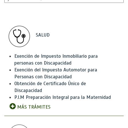
SALUD
Exención de Impuesto Inmobiliario para
personas con Discapacidad
Exención del Impuesto Automotor para
Personas con Discapacidad
Obtención de Certificado Único de
Discapacidad
P.I.M Preparación Integral para la Maternidad
MÁS TRÁMITES