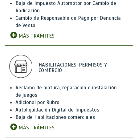
Baja de Impuesto Automotor por Cambio de
Radicación
Cambio de Responsable de Pago por Denuncia
de Venta
MÁS TRÁMITES
HABILITACIONES, PERMISOS Y
COMERCIO
Reclamo de pintura, reparación e instalación
de juegos
Adicional por Rubro
Autoliquidación Digital de Impuestos
Baja de Habilitaciones comerciales
MÁS TRÁMITES