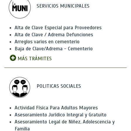
SERVICIOS MUNICIPALES
Alta de Clave Especial para Proveedores
Alta de Clave / Adrema Defunciones
Arreglos varios en cementerio
Baja de Clave/Adrema - Cementerio
MÁS TRÁMITES
POLITICAS SOCIALES
Actividad Física Para Adultos Mayores
Asesoramiento Jurídico Integral y Gratuito
Asesoramiento Legal de Niñez, Adolescencia y
Familia