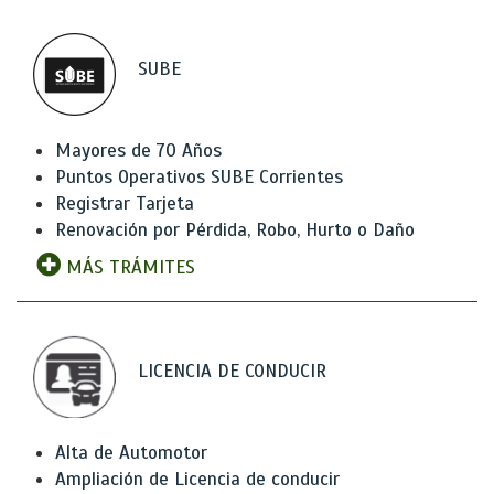
SUBE
Mayores de 70 Años
Puntos Operativos SUBE Corrientes
Registrar Tarjeta
Renovación por Pérdida, Robo, Hurto o Daño
MÁS TRÁMITES
LICENCIA DE CONDUCIR
Alta de Automotor
Ampliación de Licencia de conducir