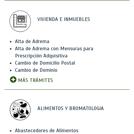
VIVIENDA E INMUEBLES
Alta de Adrema
Alta de Adrema con Mensuras para
Prescripción Adquisitiva
Cambio de Domicilio Postal
Cambio de Dominio
MÁS TRÁMITES
ALIMENTOS Y BROMATOLOGíA
Abastecedores de Alimentos