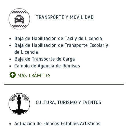
TRANSPORTE Y MOVILIDAD
Baja de Habilitación de Taxi y de Licencia
Baja de Habilitación de Transporte Escolar y
de Licencia
Baja de Transporte de Carga
Cambio de Agencia de Remises
MÁS TRÁMITES
CULTURA, TURISMO Y EVENTOS
Actuación de Elencos Estables Artísticos