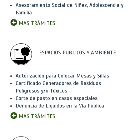
Asesoramiento Social de Niñez, Adolescencia y
Familia
MÁS TRÁMITES
ESPACIOS PUBLICOS Y AMBIENTE
Autorización para Colocar Mesas y Sillas
Certificado Generadores de Residuos
Peligrosos y/o Tóxicos
Corte de pasto en casos especiales
Denuncia de Líquidos en la Vía Pública
MÁS TRÁMITES