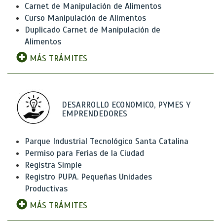
Carnet de Manipulación de Alimentos
Curso Manipulación de Alimentos
Duplicado Carnet de Manipulación de
Alimentos
MÁS TRÁMITES
DESARROLLO ECONOMICO, PYMES Y
EMPRENDEDORES
Parque Industrial Tecnológico Santa Catalina
Permiso para Ferias de la Ciudad
Registra Simple
Registro PUPA. Pequeñas Unidades
Productivas
MÁS TRÁMITES