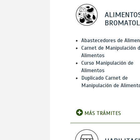
ALIMENTOS
BROMATOL
Abastecedores de Alimen
Carnet de Manipulación 
Alimentos
Curso Manipulación de
Alimentos
Duplicado Carnet de
Manipulación de Aliment
MÁS TRÁMITES