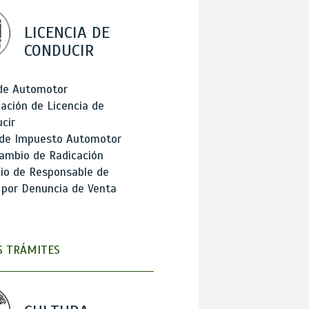
LICENCIA DE
CONDUCIR
 de Automotor
ación de Licencia de
cir
 de Impuesto Automotor
ambio de Radicación
io de Responsable de
 por Denuncia de Venta
 TRÁMITES