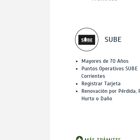
SUBE
Mayores de 70 Años
Puntos Operativos SUBE
Corrientes
Registrar Tarjeta
Renovación por Pérdida, 
Hurto o Daño