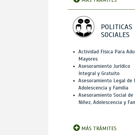
MÁS TRÁMITES
POLITICAS
SOCIALES
Actividad Física Para Adu
Mayores
Asesoramiento Jurídico
Integral y Gratuito
Asesoramiento Legal de 
Adolescencia y Familia
Asesoramiento Social de
Niñez, Adolescencia y Fam
MÁS TRÁMITES