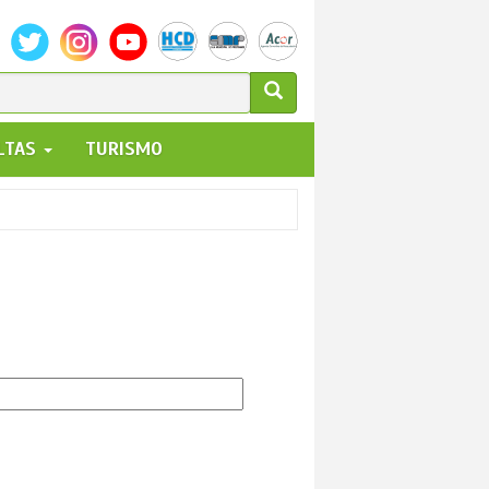
ULARIO
ALTAS
TURISMO
UEDA