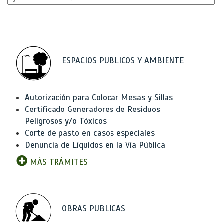
ESPACIOS PUBLICOS Y AMBIENTE
Autorización para Colocar Mesas y Sillas
Certificado Generadores de Residuos
Peligrosos y/o Tóxicos
Corte de pasto en casos especiales
Denuncia de Líquidos en la Vía Pública
MÁS TRÁMITES
OBRAS PUBLICAS