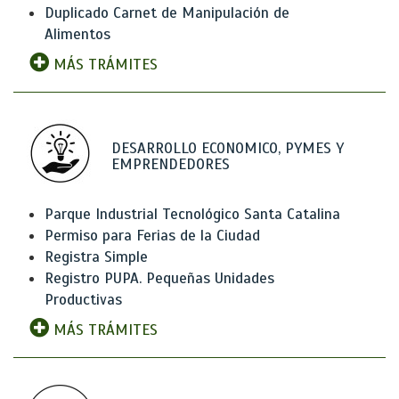
Duplicado Carnet de Manipulación de
Alimentos
MÁS TRÁMITES
DESARROLLO ECONOMICO, PYMES Y
EMPRENDEDORES
Parque Industrial Tecnológico Santa Catalina
Permiso para Ferias de la Ciudad
Registra Simple
Registro PUPA. Pequeñas Unidades
Productivas
MÁS TRÁMITES