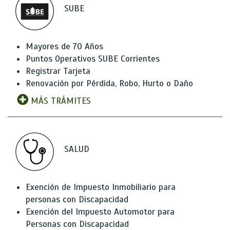
SUBE
Mayores de 70 Años
Puntos Operativos SUBE Corrientes
Registrar Tarjeta
Renovación por Pérdida, Robo, Hurto o Daño
MÁS TRÁMITES
SALUD
Exención de Impuesto Inmobiliario para
personas con Discapacidad
Exención del Impuesto Automotor para
Personas con Discapacidad