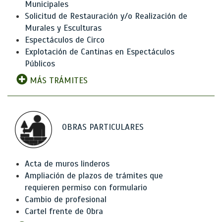
Municipales
Solicitud de Restauración y/o Realización de
Murales y Esculturas
Espectáculos de Circo
Explotación de Cantinas en Espectáculos
Públicos
MÁS TRÁMITES
OBRAS PARTICULARES
Acta de muros linderos
Ampliación de plazos de trámites que
requieren permiso con formulario
Cambio de profesional
Cartel frente de Obra