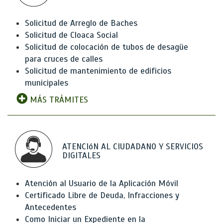
Solicitud de Arreglo de Baches
Solicitud de Cloaca Social
Solicitud de colocación de tubos de desagüe
para cruces de calles
Solicitud de mantenimiento de edificios
municipales
MÁS TRÁMITES
ATENCIóN AL CIUDADANO Y SERVICIOS
DIGITALES
Atención al Usuario de la Aplicación Móvil
Certificado Libre de Deuda, Infracciones y
Antecedentes
Como Iniciar un Expediente en la