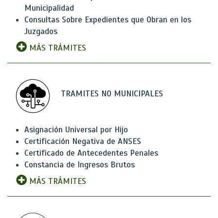
Municipalidad
Consultas Sobre Expedientes que Obran en los
Juzgados
MÁS TRÁMITES
TRAMITES NO MUNICIPALES
Asignación Universal por Hijo
Certificación Negativa de ANSES
Certificado de Antecedentes Penales
Constancia de Ingresos Brutos
MÁS TRÁMITES