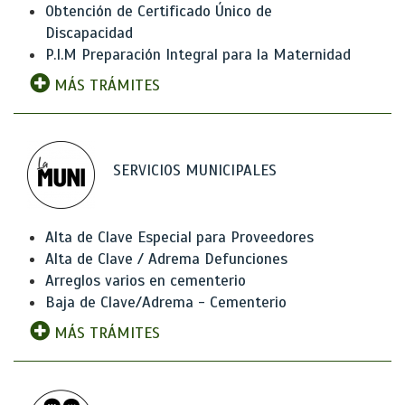
Obtención de Certificado Único de
Discapacidad
P.I.M Preparación Integral para la Maternidad
MÁS TRÁMITES
SERVICIOS MUNICIPALES
Alta de Clave Especial para Proveedores
Alta de Clave / Adrema Defunciones
Arreglos varios en cementerio
Baja de Clave/Adrema - Cementerio
MÁS TRÁMITES