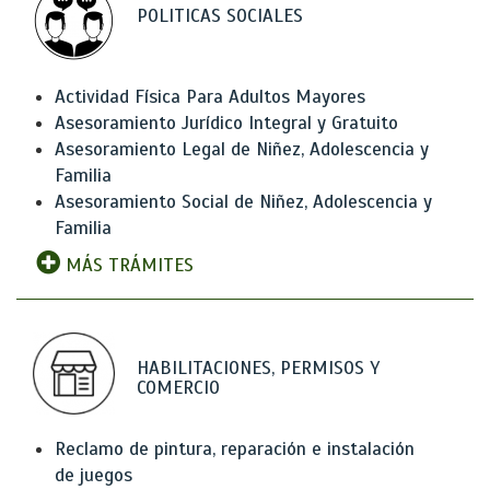
POLITICAS SOCIALES
Actividad Física Para Adultos Mayores
Asesoramiento Jurídico Integral y Gratuito
Asesoramiento Legal de Niñez, Adolescencia y
Familia
Asesoramiento Social de Niñez, Adolescencia y
Familia
MÁS TRÁMITES
HABILITACIONES, PERMISOS Y
COMERCIO
Reclamo de pintura, reparación e instalación
de juegos