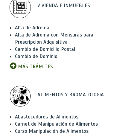
VIVIENDA E INMUEBLES
Alta de Adrema
Alta de Adrema con Mensuras para
Prescripción Adquisitiva
Cambio de Domicilio Postal
Cambio de Dominio
MÁS TRÁMITES
ALIMENTOS Y BROMATOLOGíA
Abastecedores de Alimentos
Carnet de Manipulación de Alimentos
Curso Manipulación de Alimentos