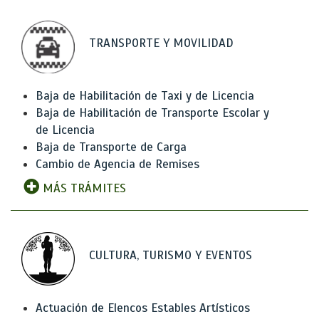
TRANSPORTE Y MOVILIDAD
Baja de Habilitación de Taxi y de Licencia
Baja de Habilitación de Transporte Escolar y
de Licencia
Baja de Transporte de Carga
Cambio de Agencia de Remises
MÁS TRÁMITES
CULTURA, TURISMO Y EVENTOS
Actuación de Elencos Estables Artísticos