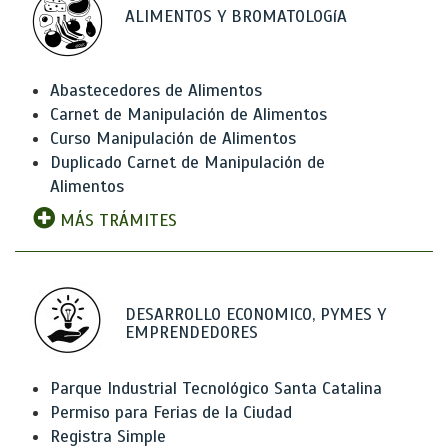
ALIMENTOS Y BROMATOLOGíA
Abastecedores de Alimentos
Carnet de Manipulación de Alimentos
Curso Manipulación de Alimentos
Duplicado Carnet de Manipulación de
Alimentos
MÁS TRÁMITES
DESARROLLO ECONOMICO, PYMES Y
EMPRENDEDORES
Parque Industrial Tecnológico Santa Catalina
Permiso para Ferias de la Ciudad
Registra Simple