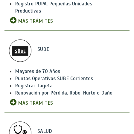
Registro PUPA. Pequeñas Unidades
Productivas
MÁS TRÁMITES
SUBE
Mayores de 70 Años
Puntos Operativos SUBE Corrientes
Registrar Tarjeta
Renovación por Pérdida, Robo, Hurto o Daño
MÁS TRÁMITES
SALUD