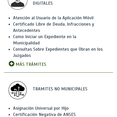
DIGITALES
Atención al Usuario de la Aplicación Móvil
Certificado Libre de Deuda, Infracciones y
Antecedentes
Como Iniciar un Expediente en la
Municipalidad
Consultas Sobre Expedientes que Obran en los
Juzgados
MÁS TRÁMITES
TRAMITES NO MUNICIPALES
Asignación Universal por Hijo
Certificación Negativa de ANSES