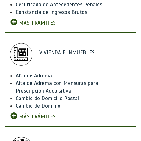
Certificado de Antecedentes Penales
Constancia de Ingresos Brutos
MÁS TRÁMITES
VIVIENDA E INMUEBLES
Alta de Adrema
Alta de Adrema con Mensuras para
Prescripción Adquisitiva
Cambio de Domicilio Postal
Cambio de Dominio
MÁS TRÁMITES