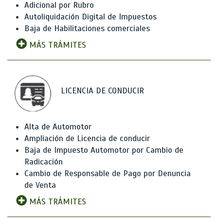
Adicional por Rubro
Autoliquidación Digital de Impuestos
Baja de Habilitaciones comerciales
MÁS TRÁMITES
LICENCIA DE CONDUCIR
Alta de Automotor
Ampliación de Licencia de conducir
Baja de Impuesto Automotor por Cambio de
Radicación
Cambio de Responsable de Pago por Denuncia
de Venta
MÁS TRÁMITES