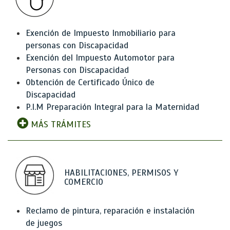
Exención de Impuesto Inmobiliario para
personas con Discapacidad
Exención del Impuesto Automotor para
Personas con Discapacidad
Obtención de Certificado Único de
Discapacidad
P.I.M Preparación Integral para la Maternidad
MÁS TRÁMITES
HABILITACIONES, PERMISOS Y
COMERCIO
Reclamo de pintura, reparación e instalación
de juegos