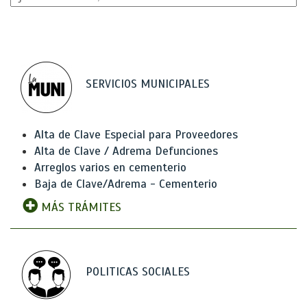
SERVICIOS MUNICIPALES
Alta de Clave Especial para Proveedores
Alta de Clave / Adrema Defunciones
Arreglos varios en cementerio
Baja de Clave/Adrema - Cementerio
MÁS TRÁMITES
POLITICAS SOCIALES