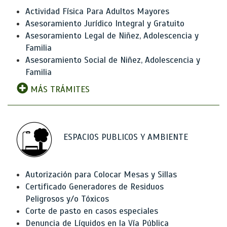
Actividad Física Para Adultos Mayores
Asesoramiento Jurídico Integral y Gratuito
Asesoramiento Legal de Niñez, Adolescencia y
Familia
Asesoramiento Social de Niñez, Adolescencia y
Familia
MÁS TRÁMITES
ESPACIOS PUBLICOS Y AMBIENTE
Autorización para Colocar Mesas y Sillas
Certificado Generadores de Residuos
Peligrosos y/o Tóxicos
Corte de pasto en casos especiales
Denuncia de Líquidos en la Vía Pública