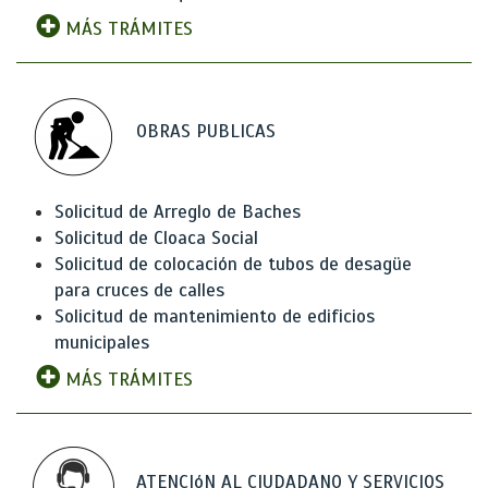
MÁS TRÁMITES
OBRAS PUBLICAS
Solicitud de Arreglo de Baches
Solicitud de Cloaca Social
Solicitud de colocación de tubos de desagüe
para cruces de calles
Solicitud de mantenimiento de edificios
municipales
MÁS TRÁMITES
ATENCIóN AL CIUDADANO Y SERVICIOS