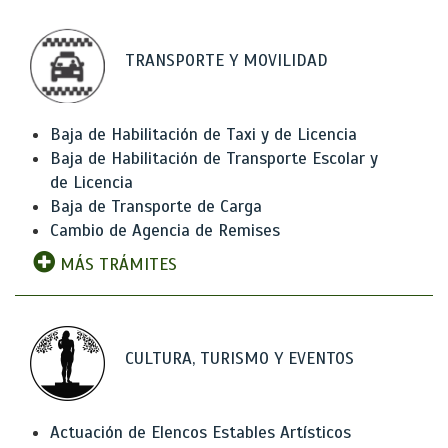
TRANSPORTE Y MOVILIDAD
Baja de Habilitación de Taxi y de Licencia
Baja de Habilitación de Transporte Escolar y
de Licencia
Baja de Transporte de Carga
Cambio de Agencia de Remises
MÁS TRÁMITES
CULTURA, TURISMO Y EVENTOS
Actuación de Elencos Estables Artísticos