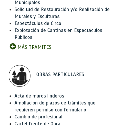
Municipales
Solicitud de Restauración y/o Realización de
Murales y Esculturas
Espectáculos de Circo
Explotación de Cantinas en Espectáculos
Públicos
MÁS TRÁMITES
OBRAS PARTICULARES
Acta de muros linderos
Ampliación de plazos de trámites que
requieren permiso con formulario
Cambio de profesional
Cartel frente de Obra