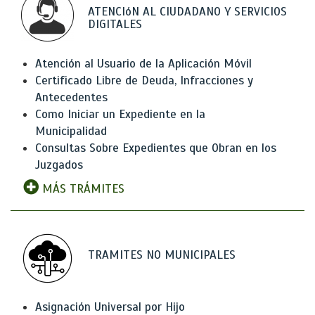
ATENCIóN AL CIUDADANO Y SERVICIOS
DIGITALES
Atención al Usuario de la Aplicación Móvil
Certificado Libre de Deuda, Infracciones y
Antecedentes
Como Iniciar un Expediente en la
Municipalidad
Consultas Sobre Expedientes que Obran en los
Juzgados
MÁS TRÁMITES
TRAMITES NO MUNICIPALES
Asignación Universal por Hijo