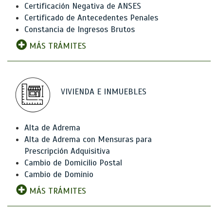
Certificación Negativa de ANSES
Certificado de Antecedentes Penales
Constancia de Ingresos Brutos
MÁS TRÁMITES
VIVIENDA E INMUEBLES
Alta de Adrema
Alta de Adrema con Mensuras para
Prescripción Adquisitiva
Cambio de Domicilio Postal
Cambio de Dominio
MÁS TRÁMITES