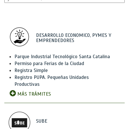
DESARROLLO ECONOMICO, PYMES Y
EMPRENDEDORES
Parque Industrial Tecnológico Santa Catalina
Permiso para Ferias de la Ciudad
Registra Simple
Registro PUPA. Pequeñas Unidades
Productivas
MÁS TRÁMITES
SUBE