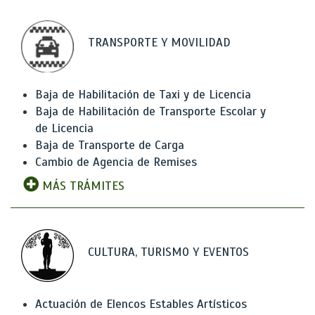
TRANSPORTE Y MOVILIDAD
Baja de Habilitación de Taxi y de Licencia
Baja de Habilitación de Transporte Escolar y
de Licencia
Baja de Transporte de Carga
Cambio de Agencia de Remises
MÁS TRÁMITES
CULTURA, TURISMO Y EVENTOS
Actuación de Elencos Estables Artísticos