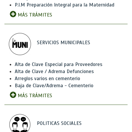
P.I.M Preparación Integral para la Maternidad
MÁS TRÁMITES
SERVICIOS MUNICIPALES
Alta de Clave Especial para Proveedores
Alta de Clave / Adrema Defunciones
Arreglos varios en cementerio
Baja de Clave/Adrema - Cementerio
MÁS TRÁMITES
POLITICAS SOCIALES