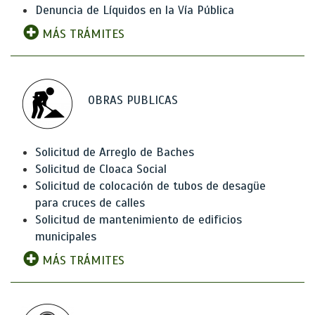
Denuncia de Líquidos en la Vía Pública
MÁS TRÁMITES
OBRAS PUBLICAS
Solicitud de Arreglo de Baches
Solicitud de Cloaca Social
Solicitud de colocación de tubos de desagüe
para cruces de calles
Solicitud de mantenimiento de edificios
municipales
MÁS TRÁMITES