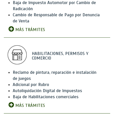
Baja de Impuesto Automotor por Cambio de
Radicación
Cambio de Responsable de Pago por Denuncia
de Venta
MÁS TRÁMITES
HABILITACIONES, PERMISOS Y
COMERCIO
Reclamo de pintura, reparación e instalación
de juegos
Adicional por Rubro
Autoliquidación Digital de Impuestos
Baja de Habilitaciones comerciales
MÁS TRÁMITES