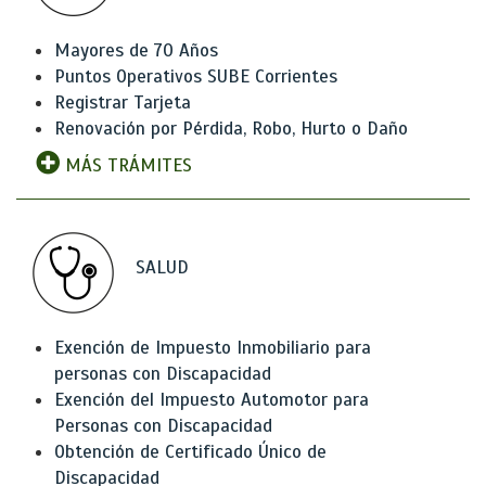
Mayores de 70 Años
Puntos Operativos SUBE Corrientes
Registrar Tarjeta
Renovación por Pérdida, Robo, Hurto o Daño
MÁS TRÁMITES
SALUD
Exención de Impuesto Inmobiliario para
personas con Discapacidad
Exención del Impuesto Automotor para
Personas con Discapacidad
Obtención de Certificado Único de
Discapacidad