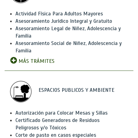
Actividad Física Para Adultos Mayores
Asesoramiento Jurídico Integral y Gratuito
Asesoramiento Legal de Niñez, Adolescencia y
Familia
Asesoramiento Social de Niñez, Adolescencia y
Familia
MÁS TRÁMITES
ESPACIOS PUBLICOS Y AMBIENTE
Autorización para Colocar Mesas y Sillas
Certificado Generadores de Residuos
Peligrosos y/o Tóxicos
Corte de pasto en casos especiales