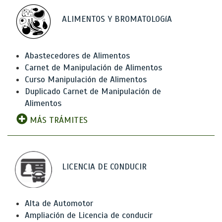
ALIMENTOS Y BROMATOLOGíA
Abastecedores de Alimentos
Carnet de Manipulación de Alimentos
Curso Manipulación de Alimentos
Duplicado Carnet de Manipulación de
Alimentos
MÁS TRÁMITES
LICENCIA DE CONDUCIR
Alta de Automotor
Ampliación de Licencia de conducir