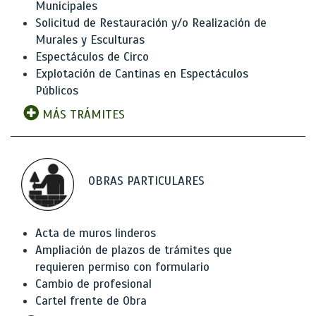
Municipales
Solicitud de Restauración y/o Realización de
Murales y Esculturas
Espectáculos de Circo
Explotación de Cantinas en Espectáculos
Públicos
MÁS TRÁMITES
OBRAS PARTICULARES
Acta de muros linderos
Ampliación de plazos de trámites que
requieren permiso con formulario
Cambio de profesional
Cartel frente de Obra