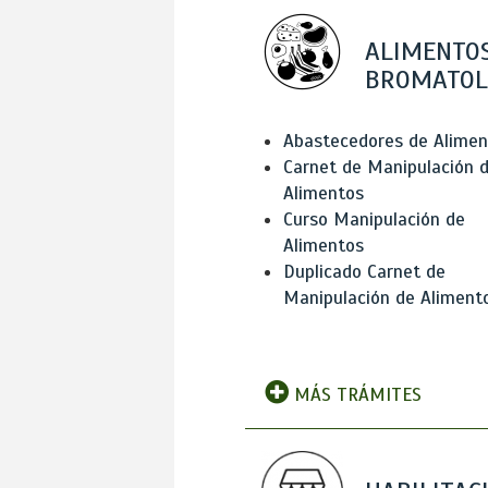
ALIMENTOS
BROMATOL
Abastecedores de Alimen
Carnet de Manipulación 
Alimentos
Curso Manipulación de
Alimentos
Duplicado Carnet de
Manipulación de Aliment
MÁS TRÁMITES