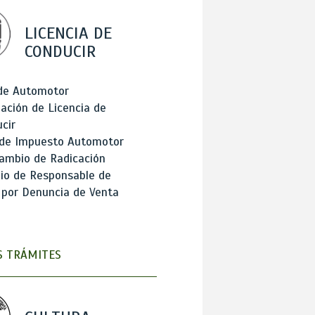
LICENCIA DE
CONDUCIR
 de Automotor
ación de Licencia de
cir
 de Impuesto Automotor
ambio de Radicación
io de Responsable de
 por Denuncia de Venta
 TRÁMITES