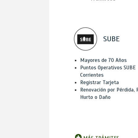
SUBE
Mayores de 70 Años
Puntos Operativos SUBE
Corrientes
Registrar Tarjeta
Renovación por Pérdida, 
Hurto o Daño