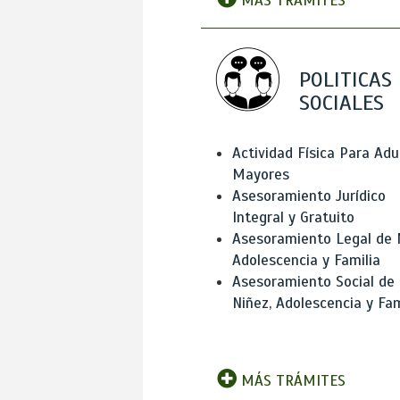
MÁS TRÁMITES
POLITICAS
SOCIALES
Actividad Física Para Adu
Mayores
Asesoramiento Jurídico
Integral y Gratuito
Asesoramiento Legal de 
Adolescencia y Familia
Asesoramiento Social de
Niñez, Adolescencia y Fam
MÁS TRÁMITES