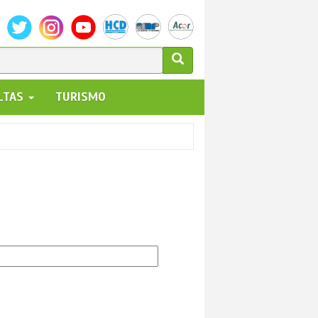
ULARIO
ALTAS
TURISMO
UEDA