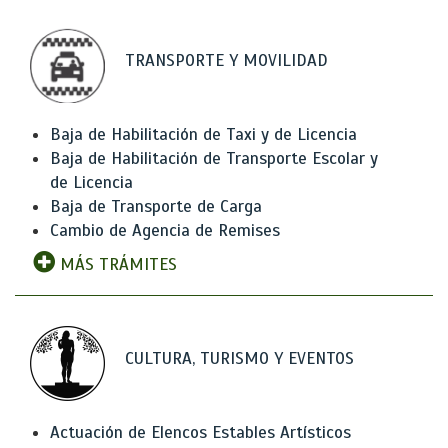
TRANSPORTE Y MOVILIDAD
Baja de Habilitación de Taxi y de Licencia
Baja de Habilitación de Transporte Escolar y
de Licencia
Baja de Transporte de Carga
Cambio de Agencia de Remises
MÁS TRÁMITES
CULTURA, TURISMO Y EVENTOS
Actuación de Elencos Estables Artísticos