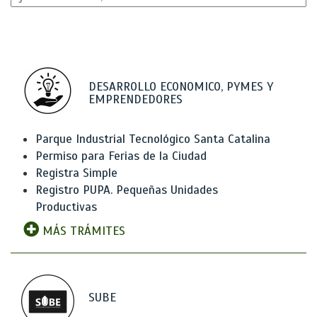
DESARROLLO ECONOMICO, PYMES Y
EMPRENDEDORES
Parque Industrial Tecnológico Santa Catalina
Permiso para Ferias de la Ciudad
Registra Simple
Registro PUPA. Pequeñas Unidades
Productivas
MÁS TRÁMITES
SUBE