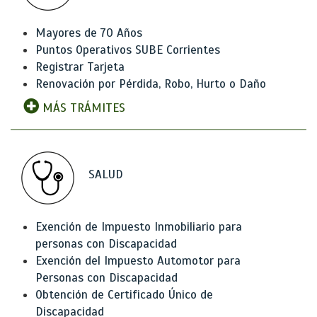
Mayores de 70 Años
Puntos Operativos SUBE Corrientes
Registrar Tarjeta
Renovación por Pérdida, Robo, Hurto o Daño
MÁS TRÁMITES
SALUD
Exención de Impuesto Inmobiliario para
personas con Discapacidad
Exención del Impuesto Automotor para
Personas con Discapacidad
Obtención de Certificado Único de
Discapacidad