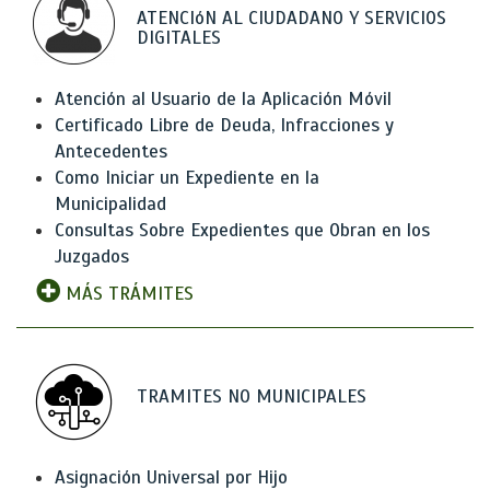
ATENCIóN AL CIUDADANO Y SERVICIOS
DIGITALES
Atención al Usuario de la Aplicación Móvil
Certificado Libre de Deuda, Infracciones y
Antecedentes
Como Iniciar un Expediente en la
Municipalidad
Consultas Sobre Expedientes que Obran en los
Juzgados
MÁS TRÁMITES
TRAMITES NO MUNICIPALES
Asignación Universal por Hijo