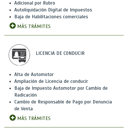
Adicional por Rubro
Autoliquidación Digital de Impuestos
Baja de Habilitaciones comerciales
MÁS TRÁMITES
LICENCIA DE CONDUCIR
Alta de Automotor
Ampliación de Licencia de conducir
Baja de Impuesto Automotor por Cambio de
Radicación
Cambio de Responsable de Pago por Denuncia
de Venta
MÁS TRÁMITES