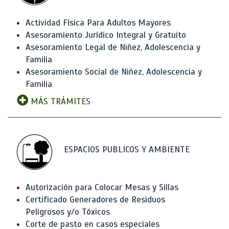
Actividad Física Para Adultos Mayores
Asesoramiento Jurídico Integral y Gratuito
Asesoramiento Legal de Niñez, Adolescencia y
Familia
Asesoramiento Social de Niñez, Adolescencia y
Familia
MÁS TRÁMITES
ESPACIOS PUBLICOS Y AMBIENTE
Autorización para Colocar Mesas y Sillas
Certificado Generadores de Residuos
Peligrosos y/o Tóxicos
Corte de pasto en casos especiales