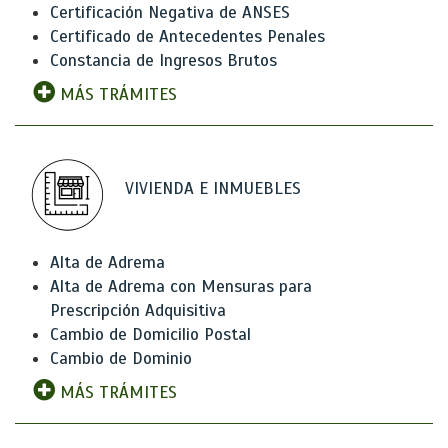
Certificación Negativa de ANSES
Certificado de Antecedentes Penales
Constancia de Ingresos Brutos
MÁS TRÁMITES
VIVIENDA E INMUEBLES
Alta de Adrema
Alta de Adrema con Mensuras para
Prescripción Adquisitiva
Cambio de Domicilio Postal
Cambio de Dominio
MÁS TRÁMITES