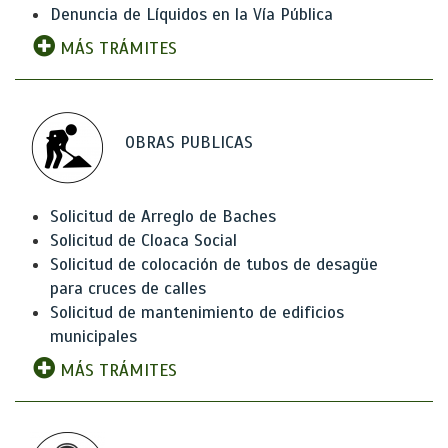
Denuncia de Líquidos en la Vía Pública
MÁS TRÁMITES
OBRAS PUBLICAS
Solicitud de Arreglo de Baches
Solicitud de Cloaca Social
Solicitud de colocación de tubos de desagüe
para cruces de calles
Solicitud de mantenimiento de edificios
municipales
MÁS TRÁMITES