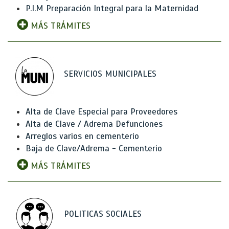
P.I.M Preparación Integral para la Maternidad
MÁS TRÁMITES
SERVICIOS MUNICIPALES
Alta de Clave Especial para Proveedores
Alta de Clave / Adrema Defunciones
Arreglos varios en cementerio
Baja de Clave/Adrema - Cementerio
MÁS TRÁMITES
POLITICAS SOCIALES