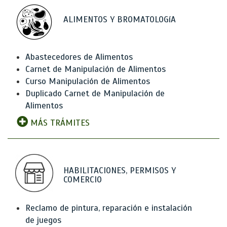
ALIMENTOS Y BROMATOLOGíA
Abastecedores de Alimentos
Carnet de Manipulación de Alimentos
Curso Manipulación de Alimentos
Duplicado Carnet de Manipulación de
Alimentos
MÁS TRÁMITES
HABILITACIONES, PERMISOS Y
COMERCIO
Reclamo de pintura, reparación e instalación
de juegos