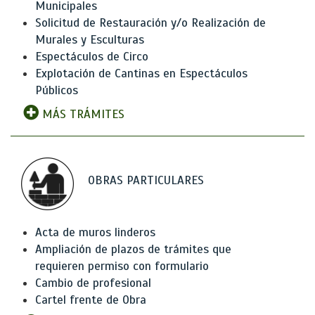
Municipales
Solicitud de Restauración y/o Realización de
Murales y Esculturas
Espectáculos de Circo
Explotación de Cantinas en Espectáculos
Públicos
MÁS TRÁMITES
OBRAS PARTICULARES
Acta de muros linderos
Ampliación de plazos de trámites que
requieren permiso con formulario
Cambio de profesional
Cartel frente de Obra