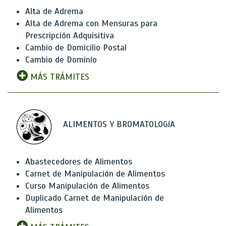
Alta de Adrema
Alta de Adrema con Mensuras para
Prescripción Adquisitiva
Cambio de Domicilio Postal
Cambio de Dominio
MÁS TRÁMITES
ALIMENTOS Y BROMATOLOGíA
Abastecedores de Alimentos
Carnet de Manipulación de Alimentos
Curso Manipulación de Alimentos
Duplicado Carnet de Manipulación de
Alimentos