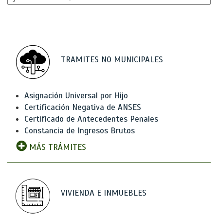
TRAMITES NO MUNICIPALES
Asignación Universal por Hijo
Certificación Negativa de ANSES
Certificado de Antecedentes Penales
Constancia de Ingresos Brutos
MÁS TRÁMITES
VIVIENDA E INMUEBLES