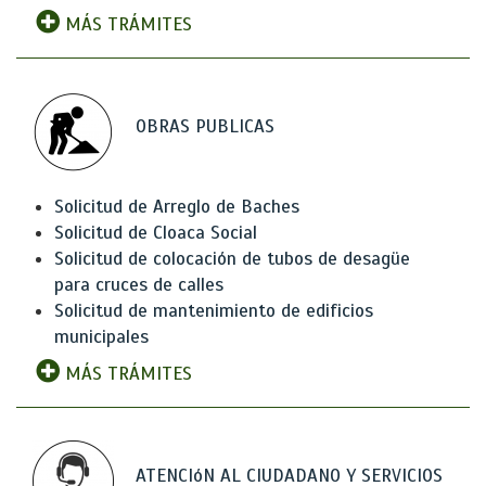
MÁS TRÁMITES
OBRAS PUBLICAS
Solicitud de Arreglo de Baches
Solicitud de Cloaca Social
Solicitud de colocación de tubos de desagüe
para cruces de calles
Solicitud de mantenimiento de edificios
municipales
MÁS TRÁMITES
ATENCIóN AL CIUDADANO Y SERVICIOS