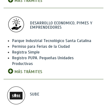
MÁS TRÁMITES
DESARROLLO ECONOMICO, PYMES Y
EMPRENDEDORES
Parque Industrial Tecnológico Santa Catalina
Permiso para Ferias de la Ciudad
Registra Simple
Registro PUPA. Pequeñas Unidades
Productivas
MÁS TRÁMITES
SUBE