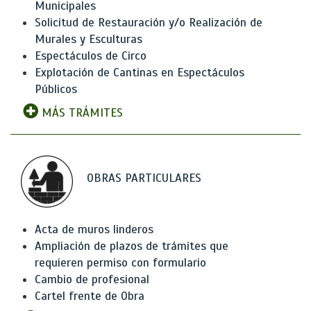
Municipales
Solicitud de Restauración y/o Realización de
Murales y Esculturas
Espectáculos de Circo
Explotación de Cantinas en Espectáculos
Públicos
MÁS TRÁMITES
OBRAS PARTICULARES
Acta de muros linderos
Ampliación de plazos de trámites que
requieren permiso con formulario
Cambio de profesional
Cartel frente de Obra