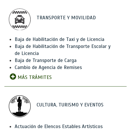
TRANSPORTE Y MOVILIDAD
Baja de Habilitación de Taxi y de Licencia
Baja de Habilitación de Transporte Escolar y
de Licencia
Baja de Transporte de Carga
Cambio de Agencia de Remises
MÁS TRÁMITES
CULTURA, TURISMO Y EVENTOS
Actuación de Elencos Estables Artísticos