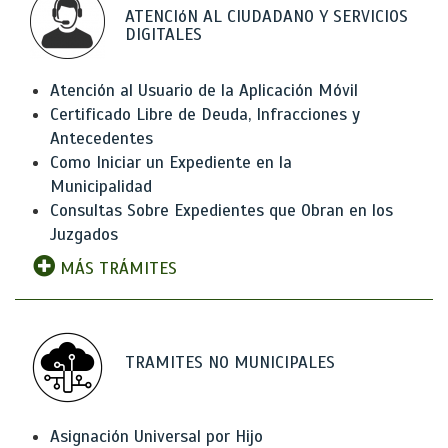
ATENCIóN AL CIUDADANO Y SERVICIOS
DIGITALES
Atención al Usuario de la Aplicación Móvil
Certificado Libre de Deuda, Infracciones y
Antecedentes
Como Iniciar un Expediente en la
Municipalidad
Consultas Sobre Expedientes que Obran en los
Juzgados
MÁS TRÁMITES
TRAMITES NO MUNICIPALES
Asignación Universal por Hijo