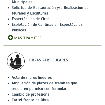
Municipales
Solicitud de Restauración y/o Realización de
Murales y Esculturas
Espectáculos de Circo
Explotación de Cantinas en Espectáculos
Públicos
MÁS TRÁMITES
OBRAS PARTICULARES
Acta de muros linderos
Ampliación de plazos de trámites que
requieren permiso con formulario
Cambio de profesional
Cartel frente de Obra