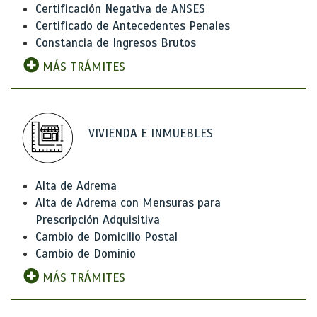
Certificación Negativa de ANSES
Certificado de Antecedentes Penales
Constancia de Ingresos Brutos
MÁS TRÁMITES
VIVIENDA E INMUEBLES
Alta de Adrema
Alta de Adrema con Mensuras para
Prescripción Adquisitiva
Cambio de Domicilio Postal
Cambio de Dominio
MÁS TRÁMITES