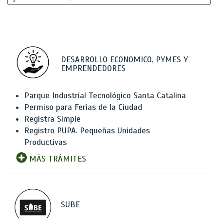
DESARROLLO ECONOMICO, PYMES Y
EMPRENDEDORES
Parque Industrial Tecnológico Santa Catalina
Permiso para Ferias de la Ciudad
Registra Simple
Registro PUPA. Pequeñas Unidades
Productivas
MÁS TRÁMITES
SUBE