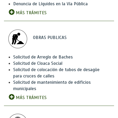
Denuncia de Líquidos en la Vía Pública
MÁS TRÁMITES
OBRAS PUBLICAS
Solicitud de Arreglo de Baches
Solicitud de Cloaca Social
Solicitud de colocación de tubos de desagüe
para cruces de calles
Solicitud de mantenimiento de edificios
municipales
MÁS TRÁMITES