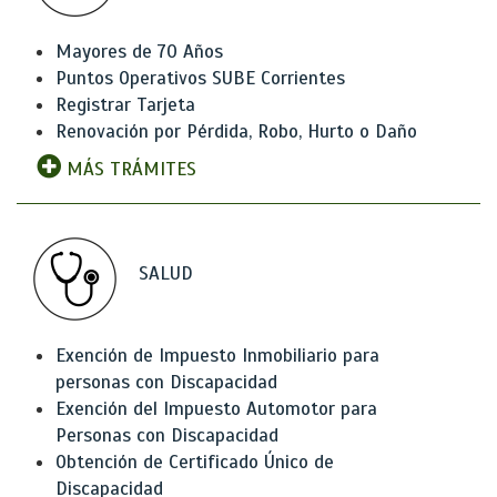
Mayores de 70 Años
Puntos Operativos SUBE Corrientes
Registrar Tarjeta
Renovación por Pérdida, Robo, Hurto o Daño
MÁS TRÁMITES
SALUD
Exención de Impuesto Inmobiliario para
personas con Discapacidad
Exención del Impuesto Automotor para
Personas con Discapacidad
Obtención de Certificado Único de
Discapacidad