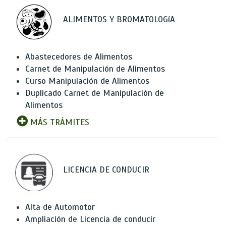
ALIMENTOS Y BROMATOLOGíA
Abastecedores de Alimentos
Carnet de Manipulación de Alimentos
Curso Manipulación de Alimentos
Duplicado Carnet de Manipulación de
Alimentos
MÁS TRÁMITES
LICENCIA DE CONDUCIR
Alta de Automotor
Ampliación de Licencia de conducir