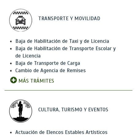
TRANSPORTE Y MOVILIDAD
Baja de Habilitación de Taxi y de Licencia
Baja de Habilitación de Transporte Escolar y
de Licencia
Baja de Transporte de Carga
Cambio de Agencia de Remises
MÁS TRÁMITES
CULTURA, TURISMO Y EVENTOS
Actuación de Elencos Estables Artísticos