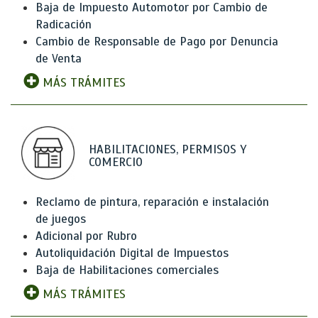
Baja de Impuesto Automotor por Cambio de
Radicación
Cambio de Responsable de Pago por Denuncia
de Venta
MÁS TRÁMITES
HABILITACIONES, PERMISOS Y
COMERCIO
Reclamo de pintura, reparación e instalación
de juegos
Adicional por Rubro
Autoliquidación Digital de Impuestos
Baja de Habilitaciones comerciales
MÁS TRÁMITES