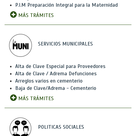
P.I.M Preparación Integral para la Maternidad
MÁS TRÁMITES
SERVICIOS MUNICIPALES
Alta de Clave Especial para Proveedores
Alta de Clave / Adrema Defunciones
Arreglos varios en cementerio
Baja de Clave/Adrema - Cementerio
MÁS TRÁMITES
POLITICAS SOCIALES