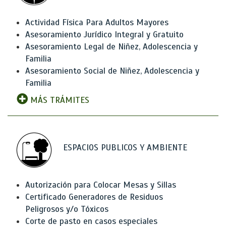
Actividad Física Para Adultos Mayores
Asesoramiento Jurídico Integral y Gratuito
Asesoramiento Legal de Niñez, Adolescencia y
Familia
Asesoramiento Social de Niñez, Adolescencia y
Familia
MÁS TRÁMITES
ESPACIOS PUBLICOS Y AMBIENTE
Autorización para Colocar Mesas y Sillas
Certificado Generadores de Residuos
Peligrosos y/o Tóxicos
Corte de pasto en casos especiales