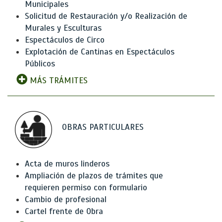
Municipales
Solicitud de Restauración y/o Realización de
Murales y Esculturas
Espectáculos de Circo
Explotación de Cantinas en Espectáculos
Públicos
MÁS TRÁMITES
OBRAS PARTICULARES
Acta de muros linderos
Ampliación de plazos de trámites que
requieren permiso con formulario
Cambio de profesional
Cartel frente de Obra