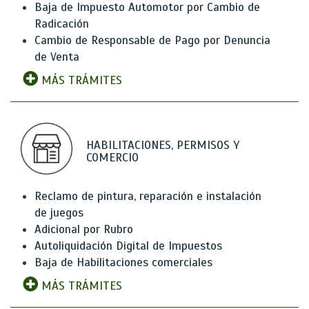
Baja de Impuesto Automotor por Cambio de
Radicación
Cambio de Responsable de Pago por Denuncia
de Venta
MÁS TRÁMITES
HABILITACIONES, PERMISOS Y
COMERCIO
Reclamo de pintura, reparación e instalación
de juegos
Adicional por Rubro
Autoliquidación Digital de Impuestos
Baja de Habilitaciones comerciales
MÁS TRÁMITES