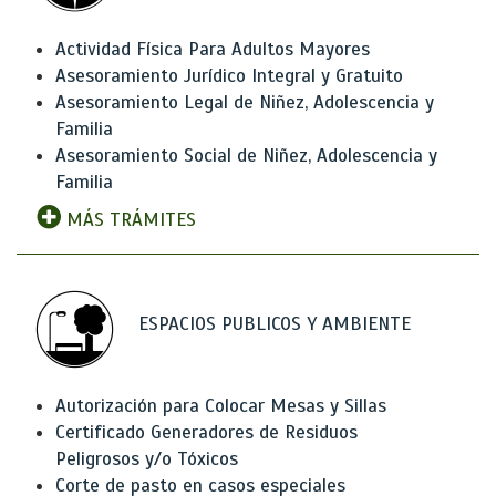
Actividad Física Para Adultos Mayores
Asesoramiento Jurídico Integral y Gratuito
Asesoramiento Legal de Niñez, Adolescencia y
Familia
Asesoramiento Social de Niñez, Adolescencia y
Familia
MÁS TRÁMITES
ESPACIOS PUBLICOS Y AMBIENTE
Autorización para Colocar Mesas y Sillas
Certificado Generadores de Residuos
Peligrosos y/o Tóxicos
Corte de pasto en casos especiales