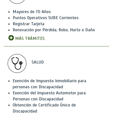
Mayores de 70 Años
Puntos Operativos SUBE Corrientes
Registrar Tarjeta
Renovación por Pérdida, Robo, Hurto o Daño
MÁS TRÁMITES
SALUD
Exención de Impuesto Inmobiliario para
personas con Discapacidad
Exención del Impuesto Automotor para
Personas con Discapacidad
Obtención de Certificado Único de
Discapacidad