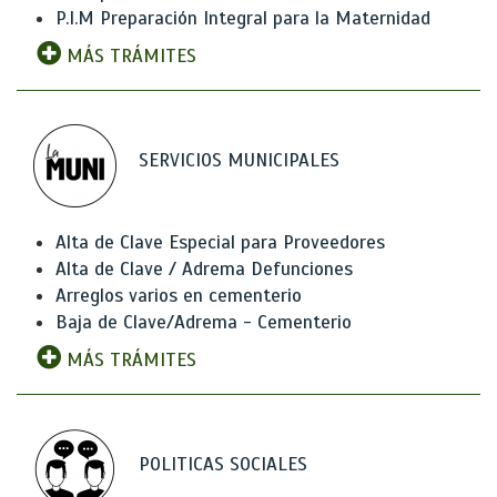
P.I.M Preparación Integral para la Maternidad
MÁS TRÁMITES
SERVICIOS MUNICIPALES
Alta de Clave Especial para Proveedores
Alta de Clave / Adrema Defunciones
Arreglos varios en cementerio
Baja de Clave/Adrema - Cementerio
MÁS TRÁMITES
POLITICAS SOCIALES