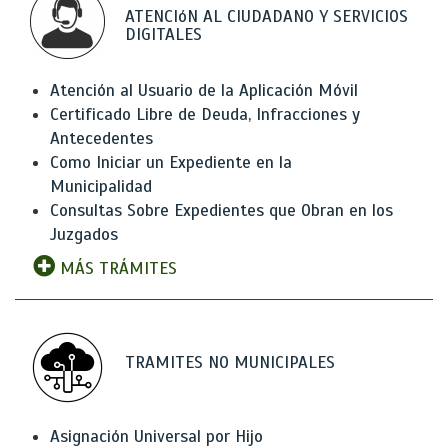
ATENCIóN AL CIUDADANO Y SERVICIOS
DIGITALES
Atención al Usuario de la Aplicación Móvil
Certificado Libre de Deuda, Infracciones y
Antecedentes
Como Iniciar un Expediente en la
Municipalidad
Consultas Sobre Expedientes que Obran en los
Juzgados
MÁS TRÁMITES
TRAMITES NO MUNICIPALES
Asignación Universal por Hijo