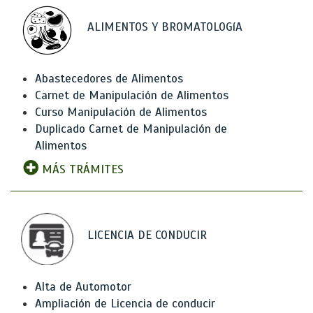
ALIMENTOS Y BROMATOLOGíA
Abastecedores de Alimentos
Carnet de Manipulación de Alimentos
Curso Manipulación de Alimentos
Duplicado Carnet de Manipulación de
Alimentos
MÁS TRÁMITES
LICENCIA DE CONDUCIR
Alta de Automotor
Ampliación de Licencia de conducir