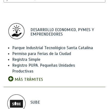
DESARROLLO ECONOMICO, PYMES Y
EMPRENDEDORES
Parque Industrial Tecnológico Santa Catalina
Permiso para Ferias de la Ciudad
Registra Simple
Registro PUPA. Pequeñas Unidades
Productivas
MÁS TRÁMITES
SUBE