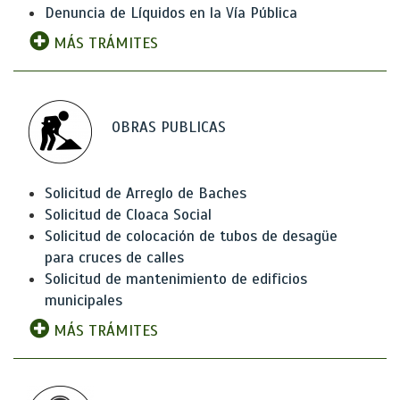
Denuncia de Líquidos en la Vía Pública
MÁS TRÁMITES
OBRAS PUBLICAS
Solicitud de Arreglo de Baches
Solicitud de Cloaca Social
Solicitud de colocación de tubos de desagüe
para cruces de calles
Solicitud de mantenimiento de edificios
municipales
MÁS TRÁMITES