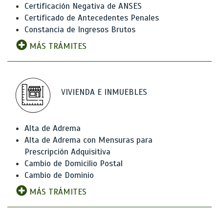
Certificación Negativa de ANSES
Certificado de Antecedentes Penales
Constancia de Ingresos Brutos
MÁS TRÁMITES
VIVIENDA E INMUEBLES
Alta de Adrema
Alta de Adrema con Mensuras para
Prescripción Adquisitiva
Cambio de Domicilio Postal
Cambio de Dominio
MÁS TRÁMITES