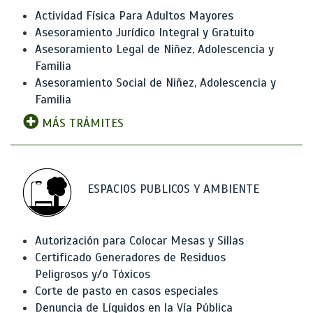
Actividad Física Para Adultos Mayores
Asesoramiento Jurídico Integral y Gratuito
Asesoramiento Legal de Niñez, Adolescencia y
Familia
Asesoramiento Social de Niñez, Adolescencia y
Familia
MÁS TRÁMITES
ESPACIOS PUBLICOS Y AMBIENTE
Autorización para Colocar Mesas y Sillas
Certificado Generadores de Residuos
Peligrosos y/o Tóxicos
Corte de pasto en casos especiales
Denuncia de Líquidos en la Vía Pública