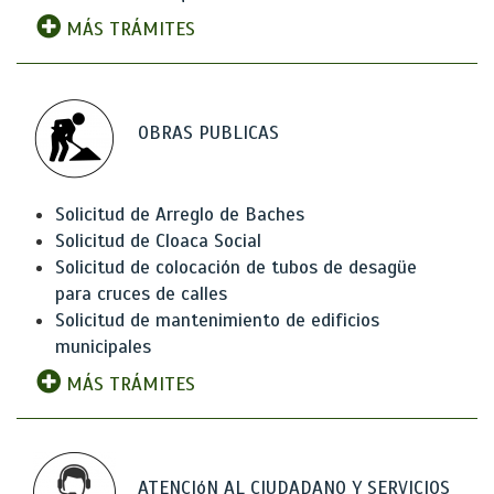
MÁS TRÁMITES
OBRAS PUBLICAS
Solicitud de Arreglo de Baches
Solicitud de Cloaca Social
Solicitud de colocación de tubos de desagüe
para cruces de calles
Solicitud de mantenimiento de edificios
municipales
MÁS TRÁMITES
ATENCIóN AL CIUDADANO Y SERVICIOS