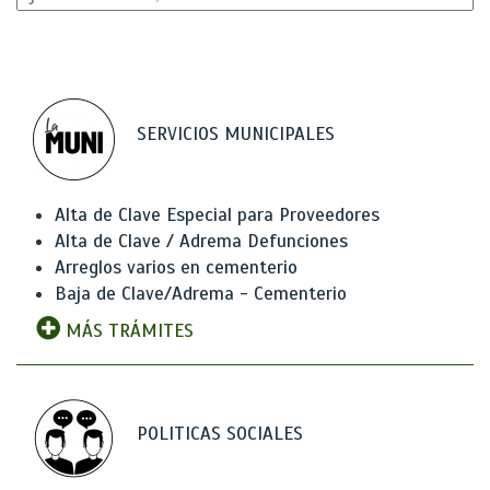
SERVICIOS MUNICIPALES
Alta de Clave Especial para Proveedores
Alta de Clave / Adrema Defunciones
Arreglos varios en cementerio
Baja de Clave/Adrema - Cementerio
MÁS TRÁMITES
POLITICAS SOCIALES