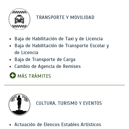
TRANSPORTE Y MOVILIDAD
Baja de Habilitación de Taxi y de Licencia
Baja de Habilitación de Transporte Escolar y
de Licencia
Baja de Transporte de Carga
Cambio de Agencia de Remises
MÁS TRÁMITES
CULTURA, TURISMO Y EVENTOS
Actuación de Elencos Estables Artísticos