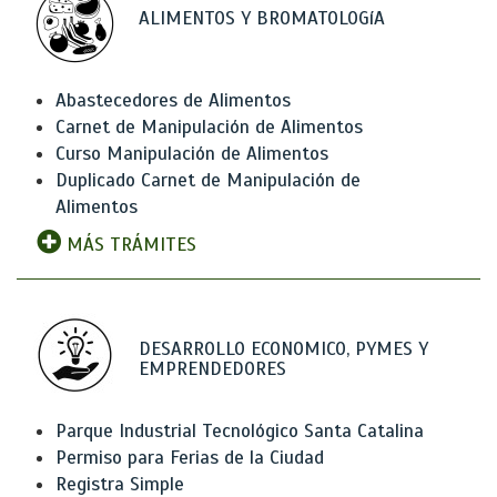
ALIMENTOS Y BROMATOLOGíA
Abastecedores de Alimentos
Carnet de Manipulación de Alimentos
Curso Manipulación de Alimentos
Duplicado Carnet de Manipulación de
Alimentos
MÁS TRÁMITES
DESARROLLO ECONOMICO, PYMES Y
EMPRENDEDORES
Parque Industrial Tecnológico Santa Catalina
Permiso para Ferias de la Ciudad
Registra Simple