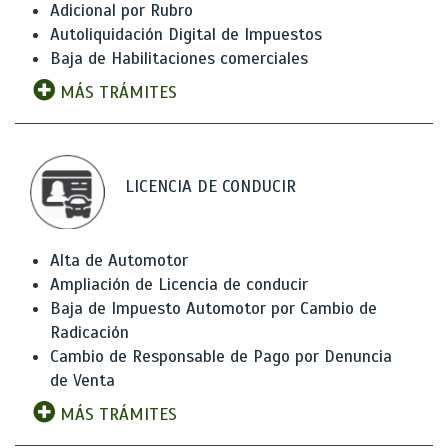
Adicional por Rubro
Autoliquidación Digital de Impuestos
Baja de Habilitaciones comerciales
MÁS TRÁMITES
LICENCIA DE CONDUCIR
Alta de Automotor
Ampliación de Licencia de conducir
Baja de Impuesto Automotor por Cambio de
Radicación
Cambio de Responsable de Pago por Denuncia
de Venta
MÁS TRÁMITES