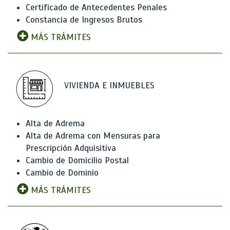
Certificado de Antecedentes Penales
Constancia de Ingresos Brutos
MÁS TRÁMITES
VIVIENDA E INMUEBLES
Alta de Adrema
Alta de Adrema con Mensuras para
Prescripción Adquisitiva
Cambio de Domicilio Postal
Cambio de Dominio
MÁS TRÁMITES