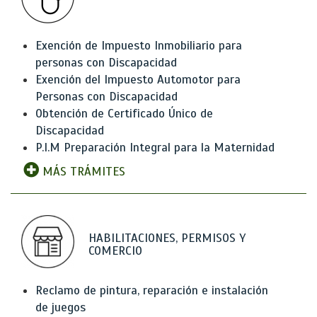
Exención de Impuesto Inmobiliario para
personas con Discapacidad
Exención del Impuesto Automotor para
Personas con Discapacidad
Obtención de Certificado Único de
Discapacidad
P.I.M Preparación Integral para la Maternidad
MÁS TRÁMITES
HABILITACIONES, PERMISOS Y
COMERCIO
Reclamo de pintura, reparación e instalación
de juegos