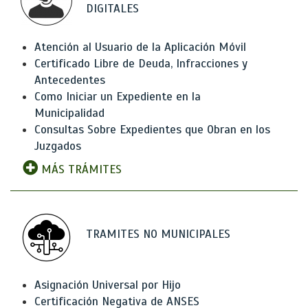
DIGITALES
Atención al Usuario de la Aplicación Móvil
Certificado Libre de Deuda, Infracciones y
Antecedentes
Como Iniciar un Expediente en la
Municipalidad
Consultas Sobre Expedientes que Obran en los
Juzgados
MÁS TRÁMITES
TRAMITES NO MUNICIPALES
Asignación Universal por Hijo
Certificación Negativa de ANSES