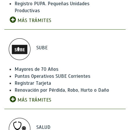
Registro PUPA. Pequeñas Unidades
Productivas
MÁS TRÁMITES
SUBE
Mayores de 70 Años
Puntos Operativos SUBE Corrientes
Registrar Tarjeta
Renovación por Pérdida, Robo, Hurto o Daño
MÁS TRÁMITES
SALUD