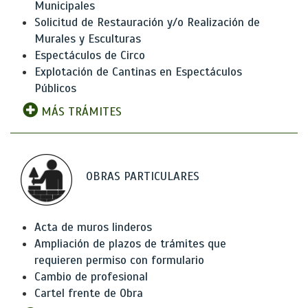
Municipales
Solicitud de Restauración y/o Realización de
Murales y Esculturas
Espectáculos de Circo
Explotación de Cantinas en Espectáculos
Públicos
MÁS TRÁMITES
OBRAS PARTICULARES
Acta de muros linderos
Ampliación de plazos de trámites que
requieren permiso con formulario
Cambio de profesional
Cartel frente de Obra