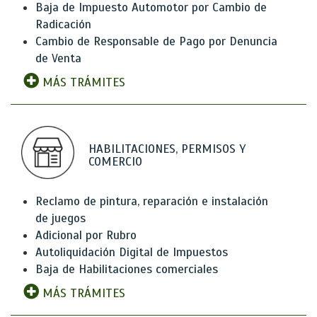
Baja de Impuesto Automotor por Cambio de
Radicación
Cambio de Responsable de Pago por Denuncia
de Venta
MÁS TRÁMITES
HABILITACIONES, PERMISOS Y
COMERCIO
Reclamo de pintura, reparación e instalación
de juegos
Adicional por Rubro
Autoliquidación Digital de Impuestos
Baja de Habilitaciones comerciales
MÁS TRÁMITES