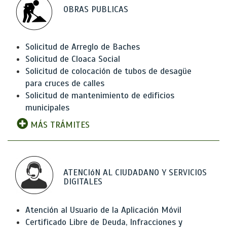
OBRAS PUBLICAS
Solicitud de Arreglo de Baches
Solicitud de Cloaca Social
Solicitud de colocación de tubos de desagüe
para cruces de calles
Solicitud de mantenimiento de edificios
municipales
MÁS TRÁMITES
ATENCIóN AL CIUDADANO Y SERVICIOS
DIGITALES
Atención al Usuario de la Aplicación Móvil
Certificado Libre de Deuda, Infracciones y