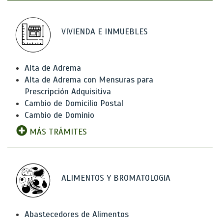
VIVIENDA E INMUEBLES
Alta de Adrema
Alta de Adrema con Mensuras para
Prescripción Adquisitiva
Cambio de Domicilio Postal
Cambio de Dominio
MÁS TRÁMITES
ALIMENTOS Y BROMATOLOGíA
Abastecedores de Alimentos