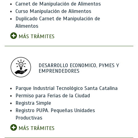
Carnet de Manipulación de Alimentos
Curso Manipulación de Alimentos
Duplicado Carnet de Manipulación de
Alimentos
MÁS TRÁMITES
DESARROLLO ECONOMICO, PYMES Y
EMPRENDEDORES
Parque Industrial Tecnológico Santa Catalina
Permiso para Ferias de la Ciudad
Registra Simple
Registro PUPA. Pequeñas Unidades
Productivas
MÁS TRÁMITES