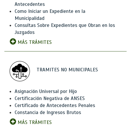
Antecedentes
Como Iniciar un Expediente en la
Municipalidad
Consultas Sobre Expedientes que Obran en los
Juzgados
MÁS TRÁMITES
TRAMITES NO MUNICIPALES
Asignación Universal por Hijo
Certificación Negativa de ANSES
Certificado de Antecedentes Penales
Constancia de Ingresos Brutos
MÁS TRÁMITES