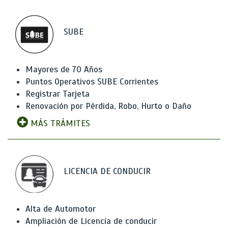
SUBE
Mayores de 70 Años
Puntos Operativos SUBE Corrientes
Registrar Tarjeta
Renovación por Pérdida, Robo, Hurto o Daño
MÁS TRÁMITES
LICENCIA DE CONDUCIR
Alta de Automotor
Ampliación de Licencia de conducir