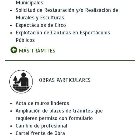
Municipales
Solicitud de Restauración y/o Realización de
Murales y Esculturas
Espectáculos de Circo
Explotación de Cantinas en Espectáculos
Públicos
MÁS TRÁMITES
OBRAS PARTICULARES
Acta de muros linderos
Ampliación de plazos de trámites que
requieren permiso con formulario
Cambio de profesional
Cartel frente de Obra