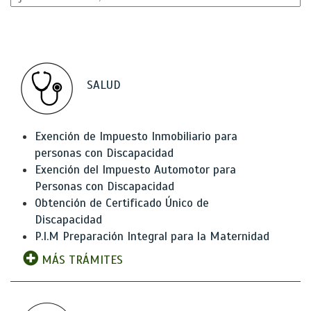
SALUD
Exención de Impuesto Inmobiliario para
personas con Discapacidad
Exención del Impuesto Automotor para
Personas con Discapacidad
Obtención de Certificado Único de
Discapacidad
P.I.M Preparación Integral para la Maternidad
MÁS TRÁMITES