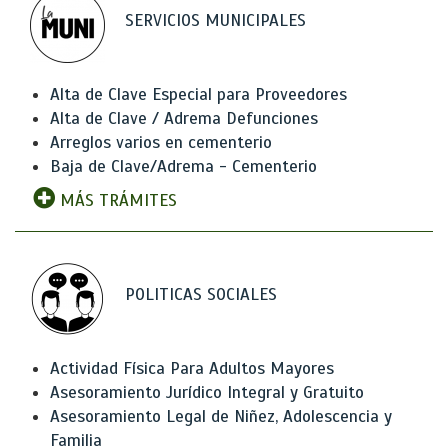
SERVICIOS MUNICIPALES
Alta de Clave Especial para Proveedores
Alta de Clave / Adrema Defunciones
Arreglos varios en cementerio
Baja de Clave/Adrema - Cementerio
MÁS TRÁMITES
POLITICAS SOCIALES
Actividad Física Para Adultos Mayores
Asesoramiento Jurídico Integral y Gratuito
Asesoramiento Legal de Niñez, Adolescencia y
Familia