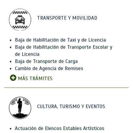
TRANSPORTE Y MOVILIDAD
Baja de Habilitación de Taxi y de Licencia
Baja de Habilitación de Transporte Escolar y
de Licencia
Baja de Transporte de Carga
Cambio de Agencia de Remises
MÁS TRÁMITES
CULTURA, TURISMO Y EVENTOS
Actuación de Elencos Estables Artísticos