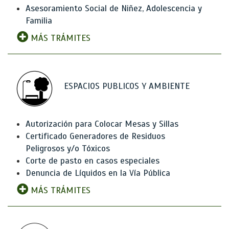
Asesoramiento Social de Niñez, Adolescencia y
Familia
MÁS TRÁMITES
ESPACIOS PUBLICOS Y AMBIENTE
Autorización para Colocar Mesas y Sillas
Certificado Generadores de Residuos
Peligrosos y/o Tóxicos
Corte de pasto en casos especiales
Denuncia de Líquidos en la Vía Pública
MÁS TRÁMITES