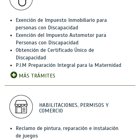
Exención de Impuesto Inmobiliario para
personas con Discapacidad
Exención del Impuesto Automotor para
Personas con Discapacidad
Obtención de Certificado Único de
Discapacidad
P.I.M Preparación Integral para la Maternidad
MÁS TRÁMITES
HABILITACIONES, PERMISOS Y
COMERCIO
Reclamo de pintura, reparación e instalación
de juegos