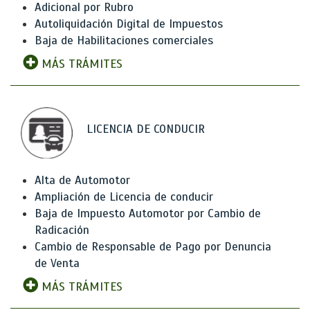
Adicional por Rubro
Autoliquidación Digital de Impuestos
Baja de Habilitaciones comerciales
MÁS TRÁMITES
LICENCIA DE CONDUCIR
Alta de Automotor
Ampliación de Licencia de conducir
Baja de Impuesto Automotor por Cambio de
Radicación
Cambio de Responsable de Pago por Denuncia
de Venta
MÁS TRÁMITES