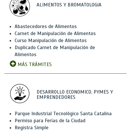
ALIMENTOS Y BROMATOLOGíA
Abastecedores de Alimentos
Carnet de Manipulación de Alimentos
Curso Manipulación de Alimentos
Duplicado Carnet de Manipulación de
Alimentos
MÁS TRÁMITES
DESARROLLO ECONOMICO, PYMES Y
EMPRENDEDORES
Parque Industrial Tecnológico Santa Catalina
Permiso para Ferias de la Ciudad
Registra Simple