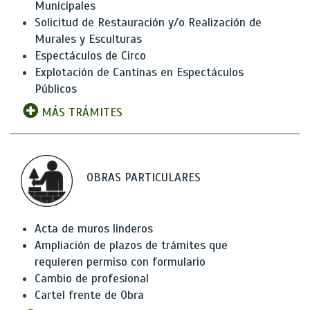
Municipales
Solicitud de Restauración y/o Realización de
Murales y Esculturas
Espectáculos de Circo
Explotación de Cantinas en Espectáculos
Públicos
MÁS TRÁMITES
OBRAS PARTICULARES
Acta de muros linderos
Ampliación de plazos de trámites que
requieren permiso con formulario
Cambio de profesional
Cartel frente de Obra