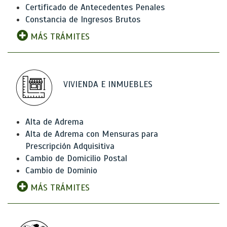
Certificado de Antecedentes Penales
Constancia de Ingresos Brutos
MÁS TRÁMITES
VIVIENDA E INMUEBLES
Alta de Adrema
Alta de Adrema con Mensuras para
Prescripción Adquisitiva
Cambio de Domicilio Postal
Cambio de Dominio
MÁS TRÁMITES