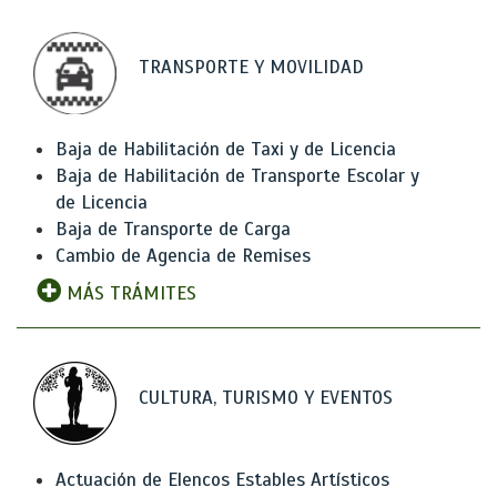
TRANSPORTE Y MOVILIDAD
Baja de Habilitación de Taxi y de Licencia
Baja de Habilitación de Transporte Escolar y
de Licencia
Baja de Transporte de Carga
Cambio de Agencia de Remises
MÁS TRÁMITES
CULTURA, TURISMO Y EVENTOS
Actuación de Elencos Estables Artísticos