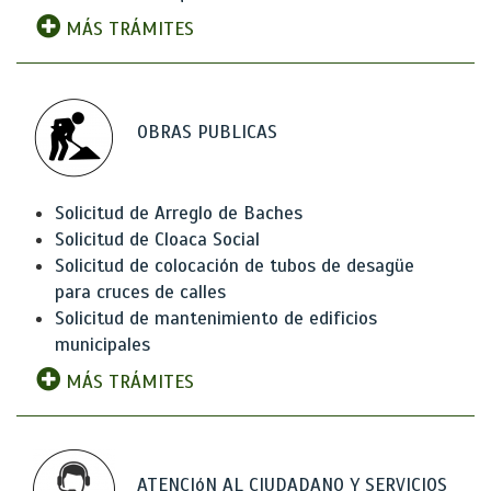
MÁS TRÁMITES
OBRAS PUBLICAS
Solicitud de Arreglo de Baches
Solicitud de Cloaca Social
Solicitud de colocación de tubos de desagüe
para cruces de calles
Solicitud de mantenimiento de edificios
municipales
MÁS TRÁMITES
ATENCIóN AL CIUDADANO Y SERVICIOS