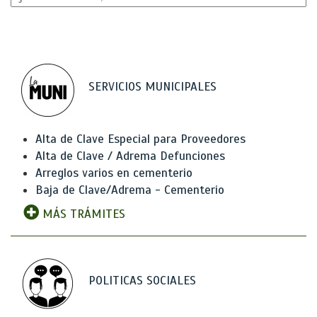
SERVICIOS MUNICIPALES
Alta de Clave Especial para Proveedores
Alta de Clave / Adrema Defunciones
Arreglos varios en cementerio
Baja de Clave/Adrema - Cementerio
MÁS TRÁMITES
POLITICAS SOCIALES