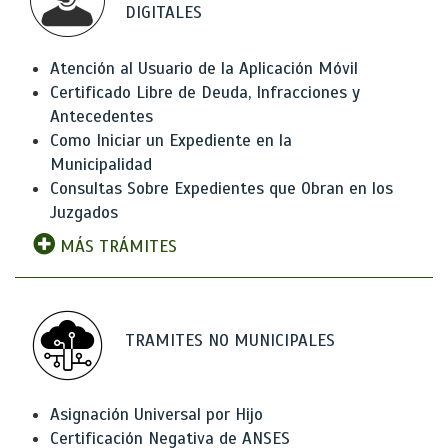
DIGITALES
Atención al Usuario de la Aplicación Móvil
Certificado Libre de Deuda, Infracciones y
Antecedentes
Como Iniciar un Expediente en la
Municipalidad
Consultas Sobre Expedientes que Obran en los
Juzgados
MÁS TRÁMITES
TRAMITES NO MUNICIPALES
Asignación Universal por Hijo
Certificación Negativa de ANSES