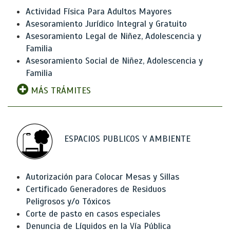
Actividad Física Para Adultos Mayores
Asesoramiento Jurídico Integral y Gratuito
Asesoramiento Legal de Niñez, Adolescencia y
Familia
Asesoramiento Social de Niñez, Adolescencia y
Familia
MÁS TRÁMITES
ESPACIOS PUBLICOS Y AMBIENTE
Autorización para Colocar Mesas y Sillas
Certificado Generadores de Residuos
Peligrosos y/o Tóxicos
Corte de pasto en casos especiales
Denuncia de Líquidos en la Vía Pública