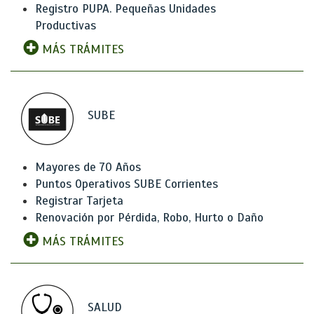
Registro PUPA. Pequeñas Unidades
Productivas
MÁS TRÁMITES
SUBE
Mayores de 70 Años
Puntos Operativos SUBE Corrientes
Registrar Tarjeta
Renovación por Pérdida, Robo, Hurto o Daño
MÁS TRÁMITES
SALUD