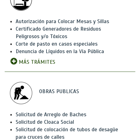
Autorización para Colocar Mesas y Sillas
Certificado Generadores de Residuos
Peligrosos y/o Tóxicos
Corte de pasto en casos especiales
Denuncia de Líquidos en la Vía Pública
MÁS TRÁMITES
OBRAS PUBLICAS
Solicitud de Arreglo de Baches
Solicitud de Cloaca Social
Solicitud de colocación de tubos de desagüe
para cruces de calles