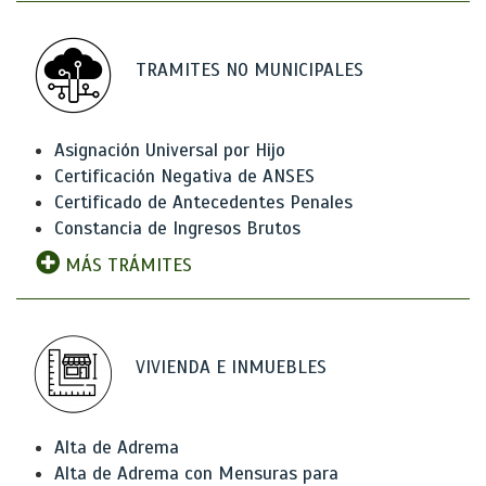
TRAMITES NO MUNICIPALES
Asignación Universal por Hijo
Certificación Negativa de ANSES
Certificado de Antecedentes Penales
Constancia de Ingresos Brutos
MÁS TRÁMITES
VIVIENDA E INMUEBLES
Alta de Adrema
Alta de Adrema con Mensuras para