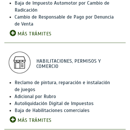
Baja de Impuesto Automotor por Cambio de
Radicación
Cambio de Responsable de Pago por Denuncia
de Venta
MÁS TRÁMITES
HABILITACIONES, PERMISOS Y
COMERCIO
Reclamo de pintura, reparación e instalación
de juegos
Adicional por Rubro
Autoliquidación Digital de Impuestos
Baja de Habilitaciones comerciales
MÁS TRÁMITES