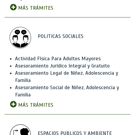
MÁS TRÁMITES
POLITICAS SOCIALES
Actividad Física Para Adultos Mayores
Asesoramiento Jurídico Integral y Gratuito
Asesoramiento Legal de Niñez, Adolescencia y
Familia
Asesoramiento Social de Niñez, Adolescencia y
Familia
MÁS TRÁMITES
ESPACIOS PUBLICOS Y AMBIENTE