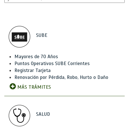
SUBE
Mayores de 70 Años
Puntos Operativos SUBE Corrientes
Registrar Tarjeta
Renovación por Pérdida, Robo, Hurto o Daño
MÁS TRÁMITES
SALUD