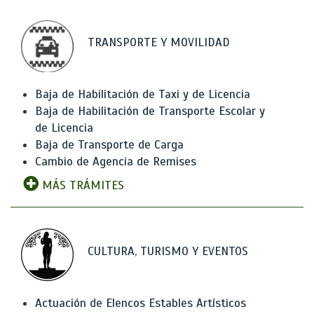
TRANSPORTE Y MOVILIDAD
Baja de Habilitación de Taxi y de Licencia
Baja de Habilitación de Transporte Escolar y
de Licencia
Baja de Transporte de Carga
Cambio de Agencia de Remises
MÁS TRÁMITES
CULTURA, TURISMO Y EVENTOS
Actuación de Elencos Estables Artísticos