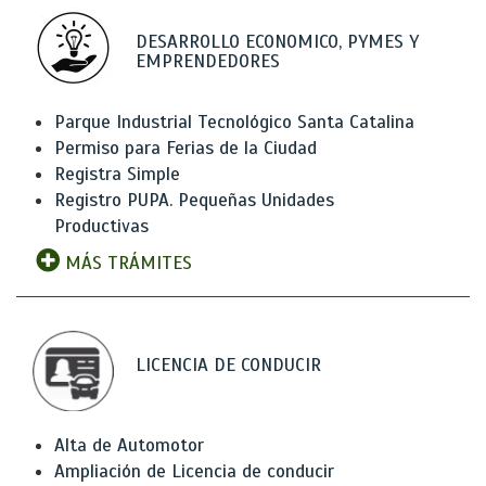
DESARROLLO ECONOMICO, PYMES Y
EMPRENDEDORES
Parque Industrial Tecnológico Santa Catalina
Permiso para Ferias de la Ciudad
Registra Simple
Registro PUPA. Pequeñas Unidades
Productivas
MÁS TRÁMITES
LICENCIA DE CONDUCIR
Alta de Automotor
Ampliación de Licencia de conducir