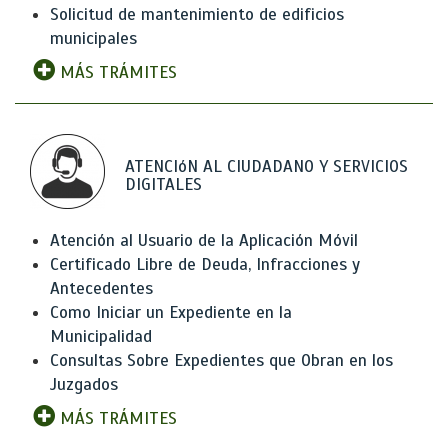
Solicitud de mantenimiento de edificios
municipales
MÁS TRÁMITES
ATENCIóN AL CIUDADANO Y SERVICIOS
DIGITALES
Atención al Usuario de la Aplicación Móvil
Certificado Libre de Deuda, Infracciones y
Antecedentes
Como Iniciar un Expediente en la
Municipalidad
Consultas Sobre Expedientes que Obran en los
Juzgados
MÁS TRÁMITES