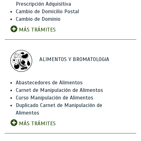
Prescripción Adquisitiva
Cambio de Domicilio Postal
Cambio de Dominio
MÁS TRÁMITES
ALIMENTOS Y BROMATOLOGíA
Abastecedores de Alimentos
Carnet de Manipulación de Alimentos
Curso Manipulación de Alimentos
Duplicado Carnet de Manipulación de
Alimentos
MÁS TRÁMITES