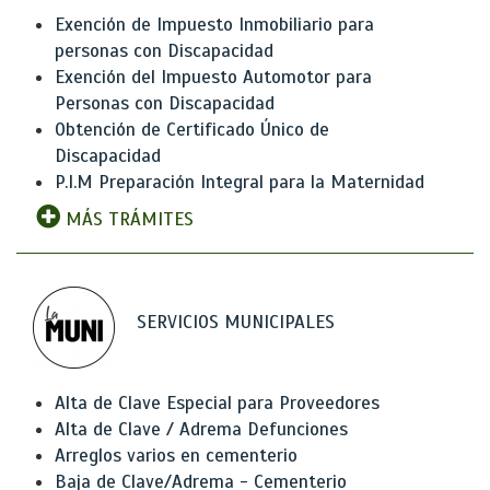
Exención de Impuesto Inmobiliario para
personas con Discapacidad
Exención del Impuesto Automotor para
Personas con Discapacidad
Obtención de Certificado Único de
Discapacidad
P.I.M Preparación Integral para la Maternidad
MÁS TRÁMITES
SERVICIOS MUNICIPALES
Alta de Clave Especial para Proveedores
Alta de Clave / Adrema Defunciones
Arreglos varios en cementerio
Baja de Clave/Adrema - Cementerio