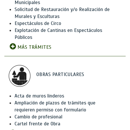
Municipales
Solicitud de Restauración y/o Realización de
Murales y Esculturas
Espectáculos de Circo
Explotación de Cantinas en Espectáculos
Públicos
MÁS TRÁMITES
OBRAS PARTICULARES
Acta de muros linderos
Ampliación de plazos de trámites que
requieren permiso con formulario
Cambio de profesional
Cartel frente de Obra