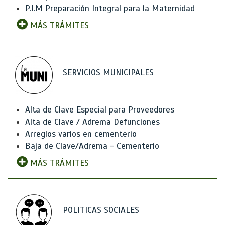
P.I.M Preparación Integral para la Maternidad
MÁS TRÁMITES
SERVICIOS MUNICIPALES
Alta de Clave Especial para Proveedores
Alta de Clave / Adrema Defunciones
Arreglos varios en cementerio
Baja de Clave/Adrema - Cementerio
MÁS TRÁMITES
POLITICAS SOCIALES