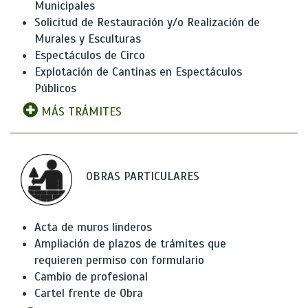
Municipales
Solicitud de Restauración y/o Realización de
Murales y Esculturas
Espectáculos de Circo
Explotación de Cantinas en Espectáculos
Públicos
MÁS TRÁMITES
OBRAS PARTICULARES
Acta de muros linderos
Ampliación de plazos de trámites que
requieren permiso con formulario
Cambio de profesional
Cartel frente de Obra