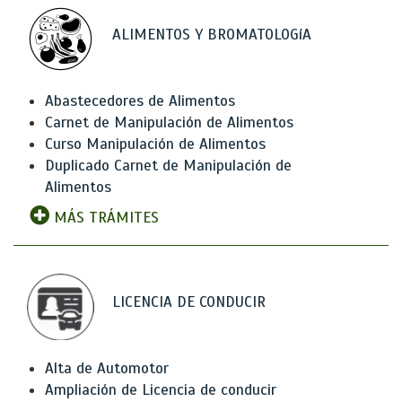
ALIMENTOS Y BROMATOLOGíA
Abastecedores de Alimentos
Carnet de Manipulación de Alimentos
Curso Manipulación de Alimentos
Duplicado Carnet de Manipulación de
Alimentos
MÁS TRÁMITES
LICENCIA DE CONDUCIR
Alta de Automotor
Ampliación de Licencia de conducir