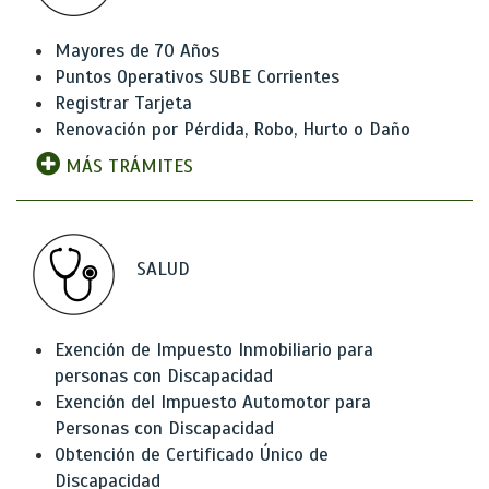
Mayores de 70 Años
Puntos Operativos SUBE Corrientes
Registrar Tarjeta
Renovación por Pérdida, Robo, Hurto o Daño
MÁS TRÁMITES
SALUD
Exención de Impuesto Inmobiliario para
personas con Discapacidad
Exención del Impuesto Automotor para
Personas con Discapacidad
Obtención de Certificado Único de
Discapacidad