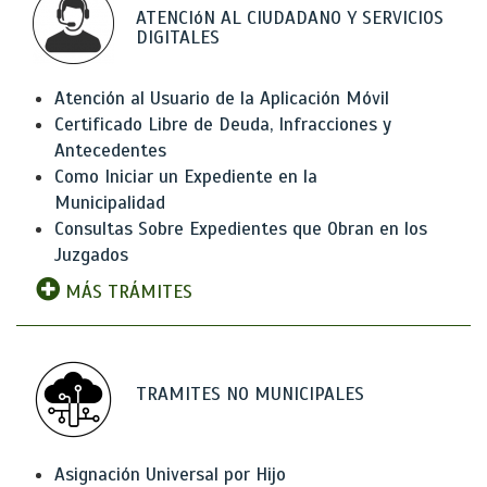
ATENCIóN AL CIUDADANO Y SERVICIOS
DIGITALES
Atención al Usuario de la Aplicación Móvil
Certificado Libre de Deuda, Infracciones y
Antecedentes
Como Iniciar un Expediente en la
Municipalidad
Consultas Sobre Expedientes que Obran en los
Juzgados
MÁS TRÁMITES
TRAMITES NO MUNICIPALES
Asignación Universal por Hijo