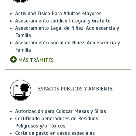
Actividad Física Para Adultos Mayores
Asesoramiento Jurídico Integral y Gratuito
Asesoramiento Legal de Niñez, Adolescencia y
Familia
Asesoramiento Social de Niñez, Adolescencia y
Familia
MÁS TRÁMITES
ESPACIOS PUBLICOS Y AMBIENTE
Autorización para Colocar Mesas y Sillas
Certificado Generadores de Residuos
Peligrosos y/o Tóxicos
Corte de pasto en casos especiales