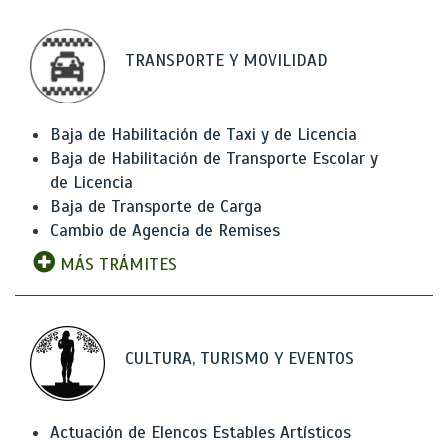
TRANSPORTE Y MOVILIDAD
Baja de Habilitación de Taxi y de Licencia
Baja de Habilitación de Transporte Escolar y
de Licencia
Baja de Transporte de Carga
Cambio de Agencia de Remises
MÁS TRÁMITES
CULTURA, TURISMO Y EVENTOS
Actuación de Elencos Estables Artísticos