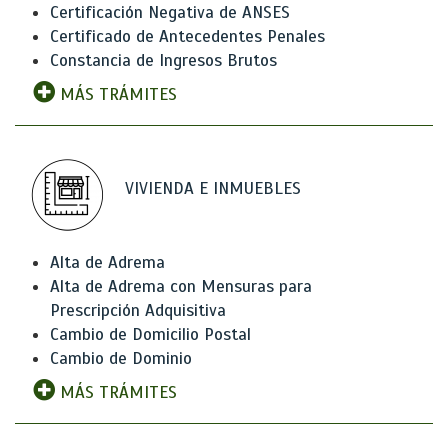
Certificación Negativa de ANSES
Certificado de Antecedentes Penales
Constancia de Ingresos Brutos
MÁS TRÁMITES
VIVIENDA E INMUEBLES
Alta de Adrema
Alta de Adrema con Mensuras para
Prescripción Adquisitiva
Cambio de Domicilio Postal
Cambio de Dominio
MÁS TRÁMITES