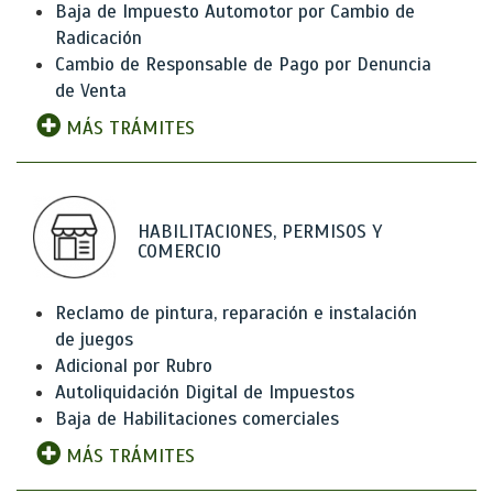
Baja de Impuesto Automotor por Cambio de
Radicación
Cambio de Responsable de Pago por Denuncia
de Venta
MÁS TRÁMITES
HABILITACIONES, PERMISOS Y
COMERCIO
Reclamo de pintura, reparación e instalación
de juegos
Adicional por Rubro
Autoliquidación Digital de Impuestos
Baja de Habilitaciones comerciales
MÁS TRÁMITES