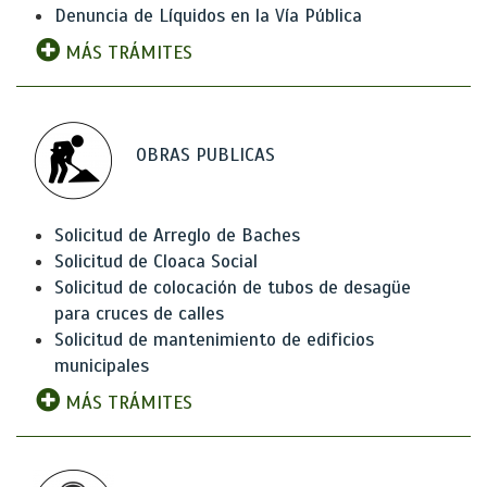
Denuncia de Líquidos en la Vía Pública
MÁS TRÁMITES
OBRAS PUBLICAS
Solicitud de Arreglo de Baches
Solicitud de Cloaca Social
Solicitud de colocación de tubos de desagüe
para cruces de calles
Solicitud de mantenimiento de edificios
municipales
MÁS TRÁMITES