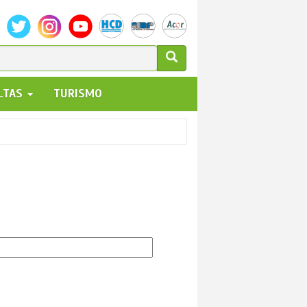
ULARIO
ALTAS
TURISMO
UEDA