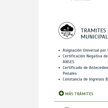
TRAMITES
MUNICIPAL
Asignación Universal por 
Certificación Negativa de
ANSES
Certificado de Antecede
Penales
Constancia de Ingresos B
MÁS TRÁMITES