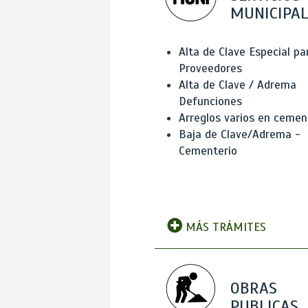
MUNICIPAL
Alta de Clave Especial pa
Proveedores
Alta de Clave / Adrema
Defunciones
Arreglos varios en cemen
Baja de Clave/Adrema -
Cementerio
MÁS TRÁMITES
OBRAS
PUBLICAS