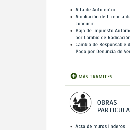
Alta de Automotor
Ampliación de Licencia d
conducir
Baja de Impuesto Autom
por Cambio de Radicació
Cambio de Responsable 
Pago por Denuncia de Ve
MÁS TRÁMITES
OBRAS
PARTICUL
Acta de muros linderos