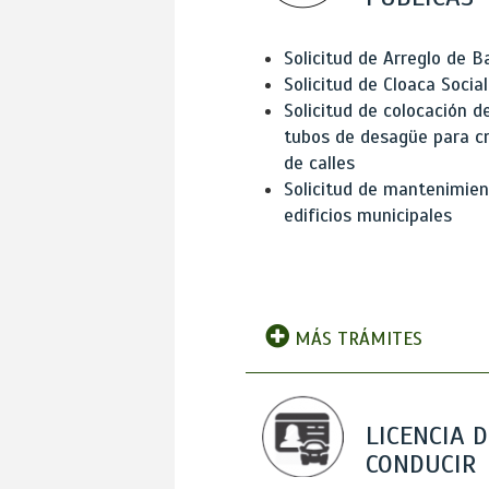
Solicitud de Arreglo de 
Solicitud de Cloaca Social
Solicitud de colocación d
tubos de desagüe para c
de calles
Solicitud de mantenimien
edificios municipales
MÁS TRÁMITES
LICENCIA D
CONDUCIR