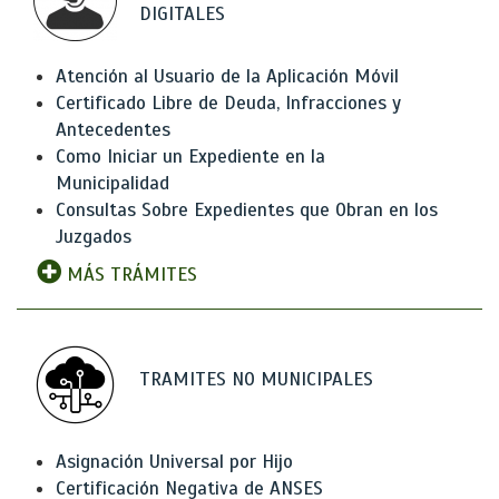
DIGITALES
Atención al Usuario de la Aplicación Móvil
Certificado Libre de Deuda, Infracciones y
Antecedentes
Como Iniciar un Expediente en la
Municipalidad
Consultas Sobre Expedientes que Obran en los
Juzgados
MÁS TRÁMITES
TRAMITES NO MUNICIPALES
Asignación Universal por Hijo
Certificación Negativa de ANSES