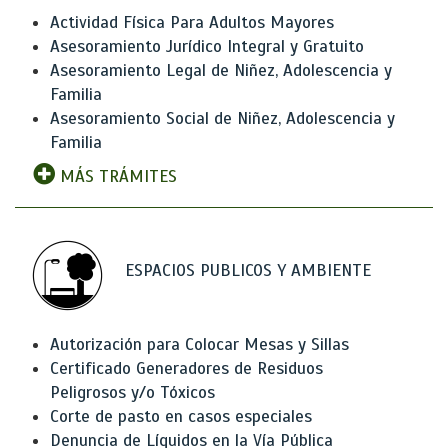
Actividad Física Para Adultos Mayores
Asesoramiento Jurídico Integral y Gratuito
Asesoramiento Legal de Niñez, Adolescencia y
Familia
Asesoramiento Social de Niñez, Adolescencia y
Familia
MÁS TRÁMITES
ESPACIOS PUBLICOS Y AMBIENTE
Autorización para Colocar Mesas y Sillas
Certificado Generadores de Residuos
Peligrosos y/o Tóxicos
Corte de pasto en casos especiales
Denuncia de Líquidos en la Vía Pública