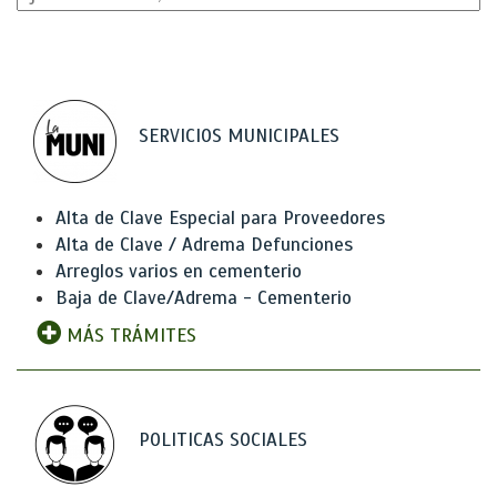
SERVICIOS MUNICIPALES
Alta de Clave Especial para Proveedores
Alta de Clave / Adrema Defunciones
Arreglos varios en cementerio
Baja de Clave/Adrema - Cementerio
MÁS TRÁMITES
POLITICAS SOCIALES