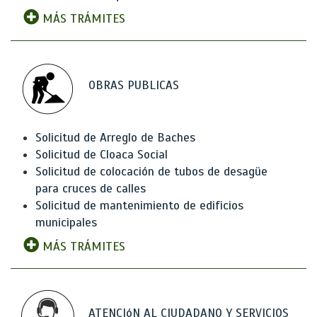
MÁS TRÁMITES
OBRAS PUBLICAS
Solicitud de Arreglo de Baches
Solicitud de Cloaca Social
Solicitud de colocación de tubos de desagüe
para cruces de calles
Solicitud de mantenimiento de edificios
municipales
MÁS TRÁMITES
ATENCIóN AL CIUDADANO Y SERVICIOS