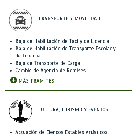
TRANSPORTE Y MOVILIDAD
Baja de Habilitación de Taxi y de Licencia
Baja de Habilitación de Transporte Escolar y
de Licencia
Baja de Transporte de Carga
Cambio de Agencia de Remises
MÁS TRÁMITES
CULTURA, TURISMO Y EVENTOS
Actuación de Elencos Estables Artísticos