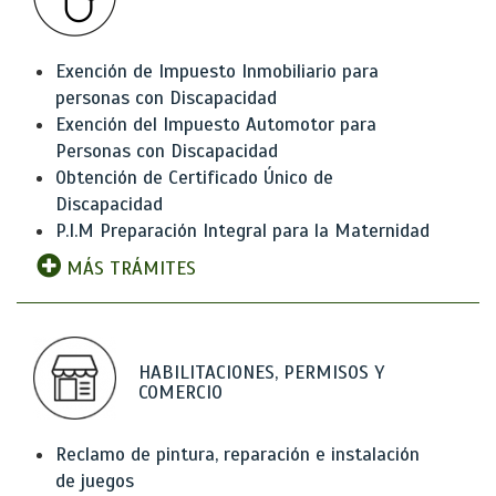
Exención de Impuesto Inmobiliario para
personas con Discapacidad
Exención del Impuesto Automotor para
Personas con Discapacidad
Obtención de Certificado Único de
Discapacidad
P.I.M Preparación Integral para la Maternidad
MÁS TRÁMITES
HABILITACIONES, PERMISOS Y
COMERCIO
Reclamo de pintura, reparación e instalación
de juegos