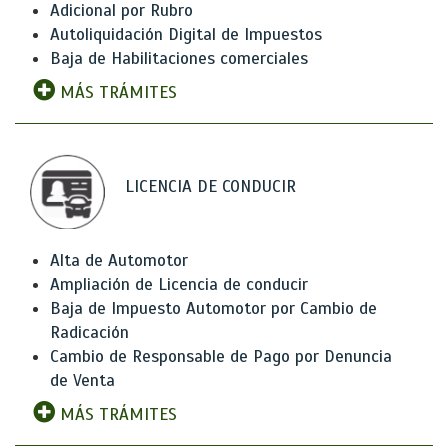
Adicional por Rubro
Autoliquidación Digital de Impuestos
Baja de Habilitaciones comerciales
MÁS TRÁMITES
LICENCIA DE CONDUCIR
Alta de Automotor
Ampliación de Licencia de conducir
Baja de Impuesto Automotor por Cambio de
Radicación
Cambio de Responsable de Pago por Denuncia
de Venta
MÁS TRÁMITES