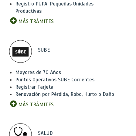
Registro PUPA. Pequeñas Unidades
Productivas
MÁS TRÁMITES
SUBE
Mayores de 70 Años
Puntos Operativos SUBE Corrientes
Registrar Tarjeta
Renovación por Pérdida, Robo, Hurto o Daño
MÁS TRÁMITES
SALUD