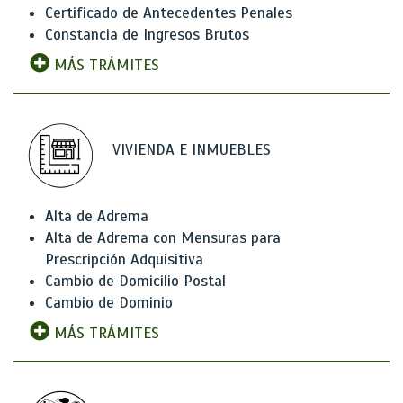
Certificado de Antecedentes Penales
Constancia de Ingresos Brutos
MÁS TRÁMITES
VIVIENDA E INMUEBLES
Alta de Adrema
Alta de Adrema con Mensuras para
Prescripción Adquisitiva
Cambio de Domicilio Postal
Cambio de Dominio
MÁS TRÁMITES