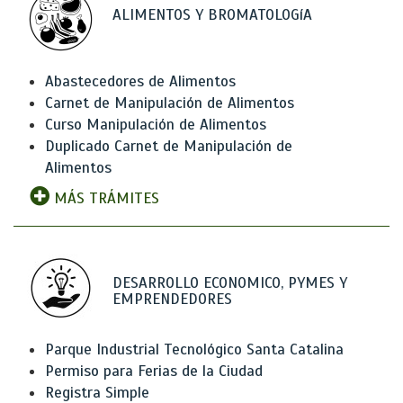
ALIMENTOS Y BROMATOLOGíA
Abastecedores de Alimentos
Carnet de Manipulación de Alimentos
Curso Manipulación de Alimentos
Duplicado Carnet de Manipulación de
Alimentos
MÁS TRÁMITES
DESARROLLO ECONOMICO, PYMES Y
EMPRENDEDORES
Parque Industrial Tecnológico Santa Catalina
Permiso para Ferias de la Ciudad
Registra Simple