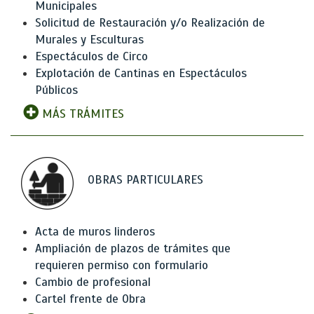
Municipales
Solicitud de Restauración y/o Realización de
Murales y Esculturas
Espectáculos de Circo
Explotación de Cantinas en Espectáculos
Públicos
MÁS TRÁMITES
OBRAS PARTICULARES
Acta de muros linderos
Ampliación de plazos de trámites que
requieren permiso con formulario
Cambio de profesional
Cartel frente de Obra