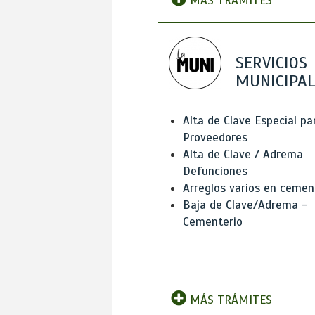
MÁS TRÁMITES
SERVICIOS
MUNICIPAL
Alta de Clave Especial pa
Proveedores
Alta de Clave / Adrema
Defunciones
Arreglos varios en cemen
Baja de Clave/Adrema -
Cementerio
MÁS TRÁMITES