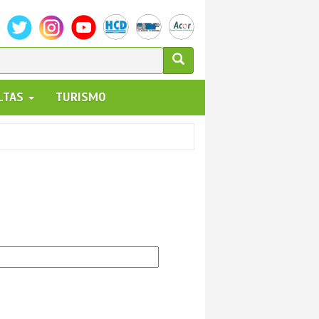
ULARIO
ALTAS
TURISMO
UEDA