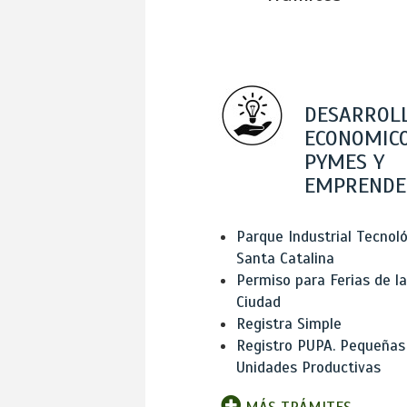
DESARROL
ECONOMICO
PYMES Y
EMPRENDE
Parque Industrial Tecnol
Santa Catalina
Permiso para Ferias de la
Ciudad
Registra Simple
Registro PUPA. Pequeñas
Unidades Productivas