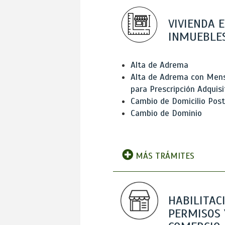
VIVIENDA E
INMUEBLE
Alta de Adrema
Alta de Adrema con Men
para Prescripción Adquisi
Cambio de Domicilio Post
Cambio de Dominio
MÁS TRÁMITES
HABILITAC
PERMISOS 