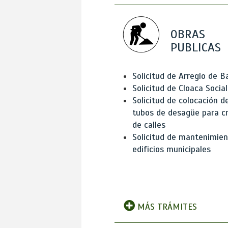
OBRAS
PUBLICAS
Solicitud de Arreglo de 
Solicitud de Cloaca Social
Solicitud de colocación d
tubos de desagüe para c
de calles
Solicitud de mantenimien
edificios municipales
MÁS TRÁMITES