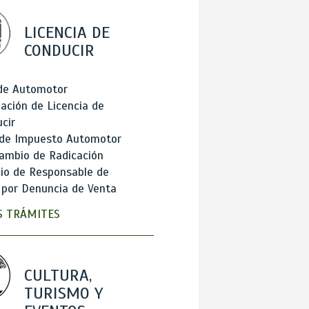
LICENCIA DE
CONDUCIR
 de Automotor
ación de Licencia de
cir
 de Impuesto Automotor
ambio de Radicación
io de Responsable de
 por Denuncia de Venta
 TRÁMITES
CULTURA,
TURISMO Y