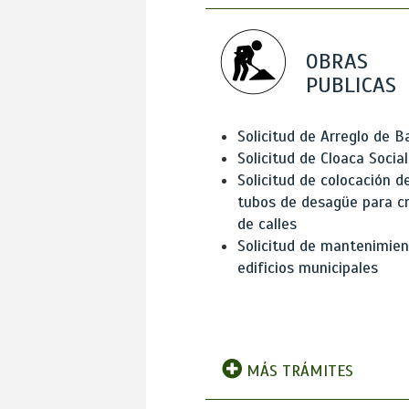
OBRAS
PUBLICAS
Solicitud de Arreglo de 
Solicitud de Cloaca Social
Solicitud de colocación d
tubos de desagüe para c
de calles
Solicitud de mantenimien
edificios municipales
MÁS TRÁMITES