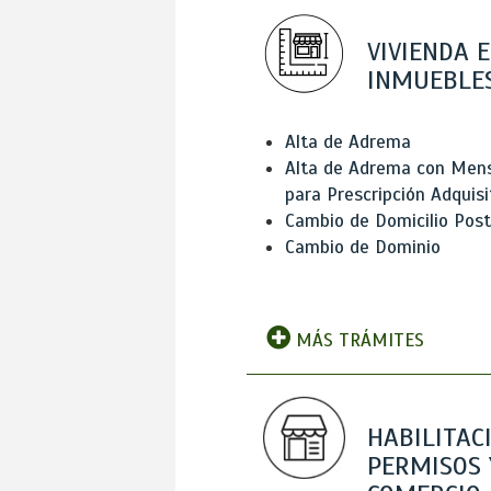
VIVIENDA E
INMUEBLE
Alta de Adrema
Alta de Adrema con Men
para Prescripción Adquisi
Cambio de Domicilio Post
Cambio de Dominio
MÁS TRÁMITES
HABILITAC
PERMISOS 