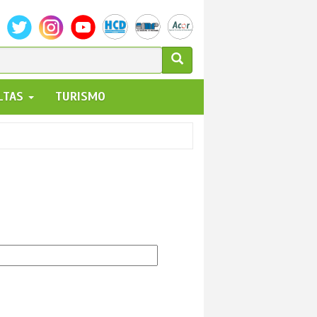
ULARIO
ALTAS
TURISMO
UEDA