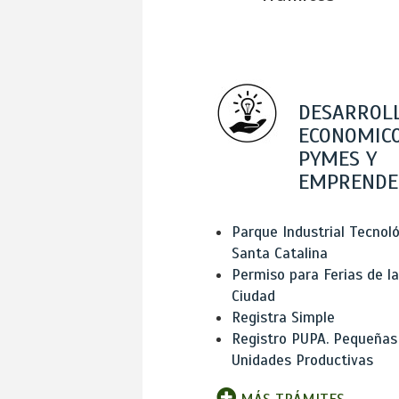
DESARROL
ECONOMICO
PYMES Y
EMPRENDE
Parque Industrial Tecnol
Santa Catalina
Permiso para Ferias de la
Ciudad
Registra Simple
Registro PUPA. Pequeñas
Unidades Productivas