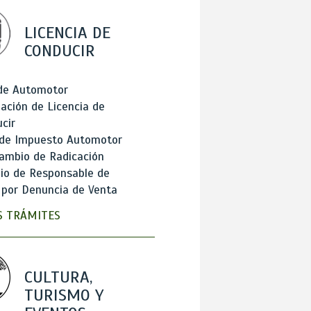
LICENCIA DE
CONDUCIR
 de Automotor
ación de Licencia de
cir
 de Impuesto Automotor
ambio de Radicación
io de Responsable de
 por Denuncia de Venta
 TRÁMITES
CULTURA,
TURISMO Y