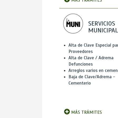
MÁS TRÁMITES
SERVICIOS
MUNICIPAL
Alta de Clave Especial pa
Proveedores
Alta de Clave / Adrema
Defunciones
Arreglos varios en cemen
Baja de Clave/Adrema -
Cementerio
MÁS TRÁMITES