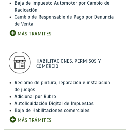
Baja de Impuesto Automotor por Cambio de
Radicación
Cambio de Responsable de Pago por Denuncia
de Venta
MÁS TRÁMITES
HABILITACIONES, PERMISOS Y
COMERCIO
Reclamo de pintura, reparación e instalación
de juegos
Adicional por Rubro
Autoliquidación Digital de Impuestos
Baja de Habilitaciones comerciales
MÁS TRÁMITES