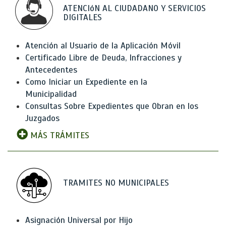
ATENCIóN AL CIUDADANO Y SERVICIOS
DIGITALES
Atención al Usuario de la Aplicación Móvil
Certificado Libre de Deuda, Infracciones y
Antecedentes
Como Iniciar un Expediente en la
Municipalidad
Consultas Sobre Expedientes que Obran en los
Juzgados
MÁS TRÁMITES
TRAMITES NO MUNICIPALES
Asignación Universal por Hijo