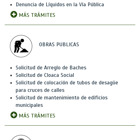
Denuncia de Líquidos en la Vía Pública
MÁS TRÁMITES
OBRAS PUBLICAS
Solicitud de Arreglo de Baches
Solicitud de Cloaca Social
Solicitud de colocación de tubos de desagüe
para cruces de calles
Solicitud de mantenimiento de edificios
municipales
MÁS TRÁMITES