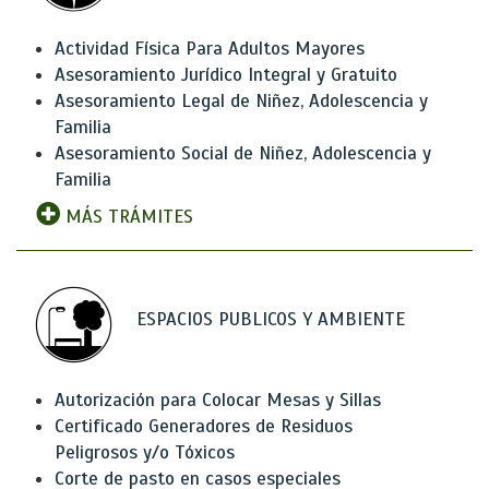
Actividad Física Para Adultos Mayores
Asesoramiento Jurídico Integral y Gratuito
Asesoramiento Legal de Niñez, Adolescencia y
Familia
Asesoramiento Social de Niñez, Adolescencia y
Familia
MÁS TRÁMITES
ESPACIOS PUBLICOS Y AMBIENTE
Autorización para Colocar Mesas y Sillas
Certificado Generadores de Residuos
Peligrosos y/o Tóxicos
Corte de pasto en casos especiales