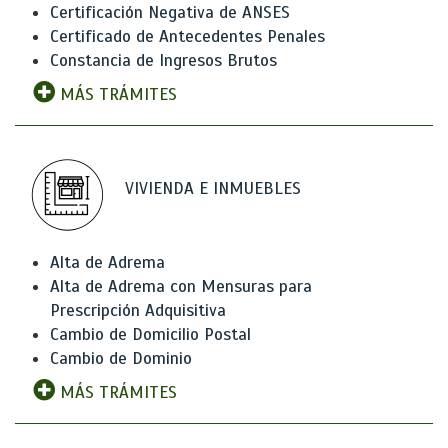
Certificación Negativa de ANSES
Certificado de Antecedentes Penales
Constancia de Ingresos Brutos
MÁS TRÁMITES
VIVIENDA E INMUEBLES
Alta de Adrema
Alta de Adrema con Mensuras para
Prescripción Adquisitiva
Cambio de Domicilio Postal
Cambio de Dominio
MÁS TRÁMITES