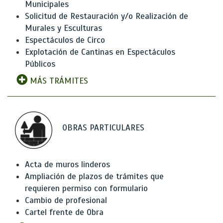
Municipales
Solicitud de Restauración y/o Realización de
Murales y Esculturas
Espectáculos de Circo
Explotación de Cantinas en Espectáculos
Públicos
MÁS TRÁMITES
OBRAS PARTICULARES
Acta de muros linderos
Ampliación de plazos de trámites que
requieren permiso con formulario
Cambio de profesional
Cartel frente de Obra