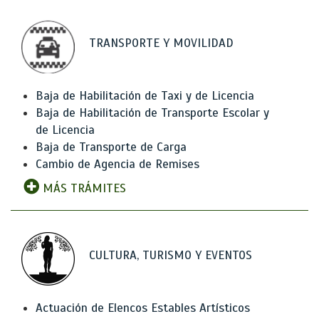
TRANSPORTE Y MOVILIDAD
Baja de Habilitación de Taxi y de Licencia
Baja de Habilitación de Transporte Escolar y
de Licencia
Baja de Transporte de Carga
Cambio de Agencia de Remises
MÁS TRÁMITES
CULTURA, TURISMO Y EVENTOS
Actuación de Elencos Estables Artísticos