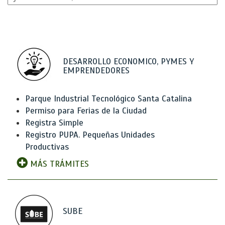
DESARROLLO ECONOMICO, PYMES Y
EMPRENDEDORES
Parque Industrial Tecnológico Santa Catalina
Permiso para Ferias de la Ciudad
Registra Simple
Registro PUPA. Pequeñas Unidades
Productivas
MÁS TRÁMITES
SUBE