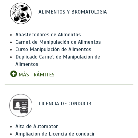
ALIMENTOS Y BROMATOLOGíA
Abastecedores de Alimentos
Carnet de Manipulación de Alimentos
Curso Manipulación de Alimentos
Duplicado Carnet de Manipulación de
Alimentos
MÁS TRÁMITES
LICENCIA DE CONDUCIR
Alta de Automotor
Ampliación de Licencia de conducir