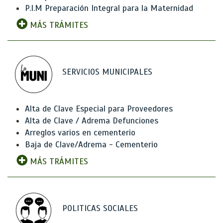
P.I.M Preparación Integral para la Maternidad
MÁS TRÁMITES
SERVICIOS MUNICIPALES
Alta de Clave Especial para Proveedores
Alta de Clave / Adrema Defunciones
Arreglos varios en cementerio
Baja de Clave/Adrema - Cementerio
MÁS TRÁMITES
POLITICAS SOCIALES