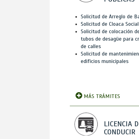
Solicitud de Arreglo de 
Solicitud de Cloaca Social
Solicitud de colocación d
tubos de desagüe para c
de calles
Solicitud de mantenimien
edificios municipales
MÁS TRÁMITES
LICENCIA D
CONDUCIR