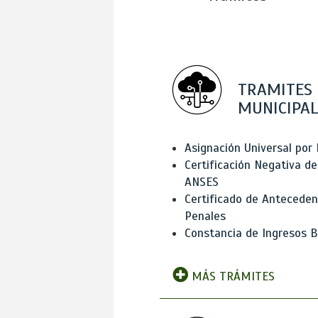
TRAMITES
MUNICIPAL
Asignación Universal por 
Certificación Negativa de
ANSES
Certificado de Antecede
Penales
Constancia de Ingresos B
MÁS TRÁMITES