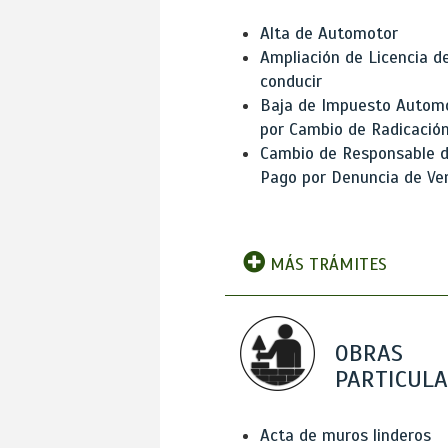
Alta de Automotor
Ampliación de Licencia d
conducir
Baja de Impuesto Autom
por Cambio de Radicació
Cambio de Responsable 
Pago por Denuncia de Ve
MÁS TRÁMITES
OBRAS
PARTICUL
Acta de muros linderos