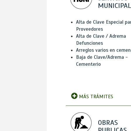
MUNICIPAL
Alta de Clave Especial pa
Proveedores
Alta de Clave / Adrema
Defunciones
Arreglos varios en cemen
Baja de Clave/Adrema -
Cementerio
MÁS TRÁMITES
OBRAS
PUBLICAS