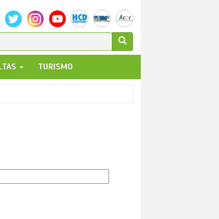
ULARIO
ALTAS
TURISMO
UEDA