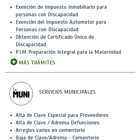
Exención de Impuesto Inmobiliario para
personas con Discapacidad
Exención del Impuesto Automotor para
Personas con Discapacidad
Obtención de Certificado Único de
Discapacidad
P.I.M Preparación Integral para la Maternidad
MÁS TRÁMITES
SERVICIOS MUNICIPALES
Alta de Clave Especial para Proveedores
Alta de Clave / Adrema Defunciones
Arreglos varios en cementerio
Baja de Clave/Adrema - Cementerio