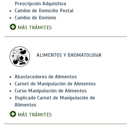
Prescripción Adquisitiva
Cambio de Domicilio Postal
Cambio de Dominio
MÁS TRÁMITES
ALIMENTOS Y BROMATOLOGíA
Abastecedores de Alimentos
Carnet de Manipulación de Alimentos
Curso Manipulación de Alimentos
Duplicado Carnet de Manipulación de
Alimentos
MÁS TRÁMITES