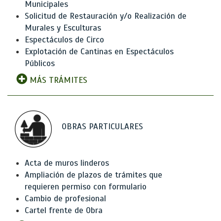
Municipales
Solicitud de Restauración y/o Realización de
Murales y Esculturas
Espectáculos de Circo
Explotación de Cantinas en Espectáculos
Públicos
MÁS TRÁMITES
OBRAS PARTICULARES
Acta de muros linderos
Ampliación de plazos de trámites que
requieren permiso con formulario
Cambio de profesional
Cartel frente de Obra