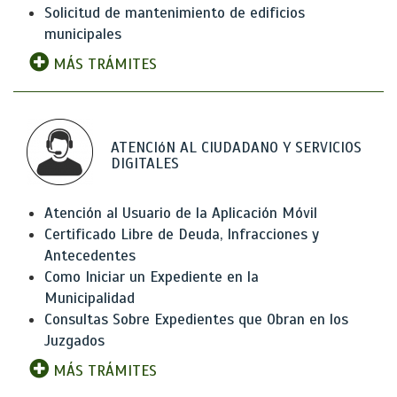
Solicitud de mantenimiento de edificios
municipales
MÁS TRÁMITES
ATENCIóN AL CIUDADANO Y SERVICIOS
DIGITALES
Atención al Usuario de la Aplicación Móvil
Certificado Libre de Deuda, Infracciones y
Antecedentes
Como Iniciar un Expediente en la
Municipalidad
Consultas Sobre Expedientes que Obran en los
Juzgados
MÁS TRÁMITES