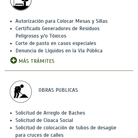
Autorización para Colocar Mesas y Sillas
Certificado Generadores de Residuos
Peligrosos y/o Tóxicos
Corte de pasto en casos especiales
Denuncia de Líquidos en la Vía Pública
MÁS TRÁMITES
OBRAS PUBLICAS
Solicitud de Arreglo de Baches
Solicitud de Cloaca Social
Solicitud de colocación de tubos de desagüe
para cruces de calles