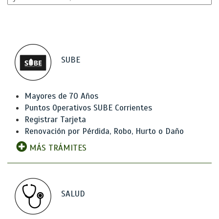
SUBE
Mayores de 70 Años
Puntos Operativos SUBE Corrientes
Registrar Tarjeta
Renovación por Pérdida, Robo, Hurto o Daño
MÁS TRÁMITES
SALUD