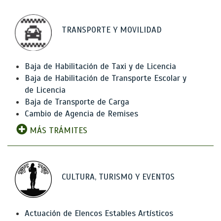
TRANSPORTE Y MOVILIDAD
Baja de Habilitación de Taxi y de Licencia
Baja de Habilitación de Transporte Escolar y
de Licencia
Baja de Transporte de Carga
Cambio de Agencia de Remises
MÁS TRÁMITES
CULTURA, TURISMO Y EVENTOS
Actuación de Elencos Estables Artísticos