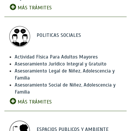
MÁS TRÁMITES
POLITICAS SOCIALES
Actividad Física Para Adultos Mayores
Asesoramiento Jurídico Integral y Gratuito
Asesoramiento Legal de Niñez, Adolescencia y
Familia
Asesoramiento Social de Niñez, Adolescencia y
Familia
MÁS TRÁMITES
ESPACIOS PUBLICOS Y AMBIENTE