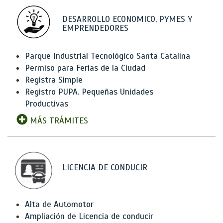
DESARROLLO ECONOMICO, PYMES Y
EMPRENDEDORES
Parque Industrial Tecnológico Santa Catalina
Permiso para Ferias de la Ciudad
Registra Simple
Registro PUPA. Pequeñas Unidades
Productivas
MÁS TRÁMITES
LICENCIA DE CONDUCIR
Alta de Automotor
Ampliación de Licencia de conducir