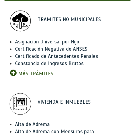
TRAMITES NO MUNICIPALES
Asignación Universal por Hijo
Certificación Negativa de ANSES
Certificado de Antecedentes Penales
Constancia de Ingresos Brutos
MÁS TRÁMITES
VIVIENDA E INMUEBLES
Alta de Adrema
Alta de Adrema con Mensuras para