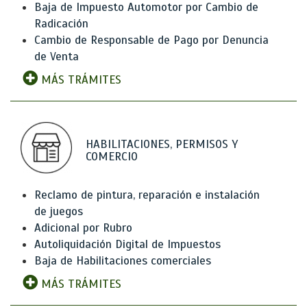
Baja de Impuesto Automotor por Cambio de
Radicación
Cambio de Responsable de Pago por Denuncia
de Venta
MÁS TRÁMITES
HABILITACIONES, PERMISOS Y
COMERCIO
Reclamo de pintura, reparación e instalación
de juegos
Adicional por Rubro
Autoliquidación Digital de Impuestos
Baja de Habilitaciones comerciales
MÁS TRÁMITES