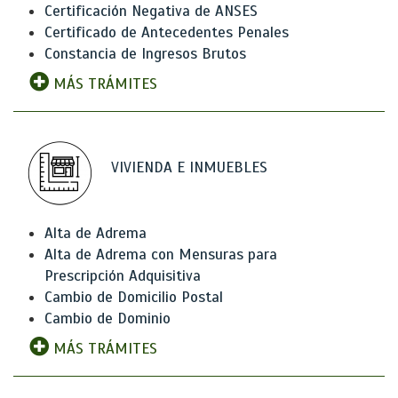
Certificación Negativa de ANSES
Certificado de Antecedentes Penales
Constancia de Ingresos Brutos
MÁS TRÁMITES
VIVIENDA E INMUEBLES
Alta de Adrema
Alta de Adrema con Mensuras para
Prescripción Adquisitiva
Cambio de Domicilio Postal
Cambio de Dominio
MÁS TRÁMITES