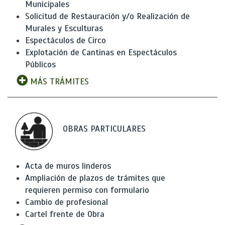
Municipales
Solicitud de Restauración y/o Realización de
Murales y Esculturas
Espectáculos de Circo
Explotación de Cantinas en Espectáculos
Públicos
MÁS TRÁMITES
OBRAS PARTICULARES
Acta de muros linderos
Ampliación de plazos de trámites que
requieren permiso con formulario
Cambio de profesional
Cartel frente de Obra