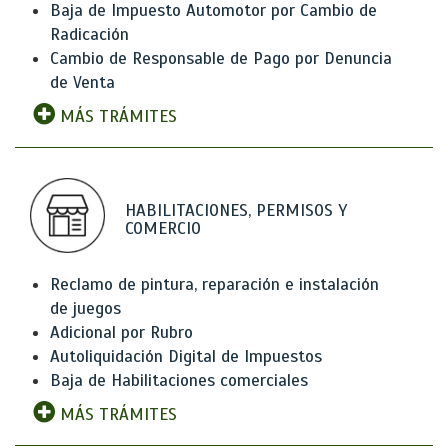
Baja de Impuesto Automotor por Cambio de
Radicación
Cambio de Responsable de Pago por Denuncia
de Venta
MÁS TRÁMITES
HABILITACIONES, PERMISOS Y
COMERCIO
Reclamo de pintura, reparación e instalación
de juegos
Adicional por Rubro
Autoliquidación Digital de Impuestos
Baja de Habilitaciones comerciales
MÁS TRÁMITES