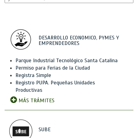
DESARROLLO ECONOMICO, PYMES Y
EMPRENDEDORES
Parque Industrial Tecnológico Santa Catalina
Permiso para Ferias de la Ciudad
Registra Simple
Registro PUPA. Pequeñas Unidades
Productivas
MÁS TRÁMITES
SUBE