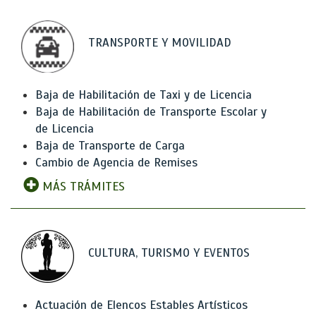
TRANSPORTE Y MOVILIDAD
Baja de Habilitación de Taxi y de Licencia
Baja de Habilitación de Transporte Escolar y
de Licencia
Baja de Transporte de Carga
Cambio de Agencia de Remises
MÁS TRÁMITES
CULTURA, TURISMO Y EVENTOS
Actuación de Elencos Estables Artísticos