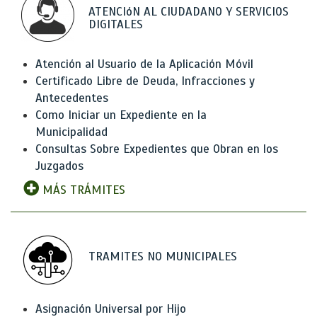
ATENCIóN AL CIUDADANO Y SERVICIOS
DIGITALES
Atención al Usuario de la Aplicación Móvil
Certificado Libre de Deuda, Infracciones y
Antecedentes
Como Iniciar un Expediente en la
Municipalidad
Consultas Sobre Expedientes que Obran en los
Juzgados
MÁS TRÁMITES
TRAMITES NO MUNICIPALES
Asignación Universal por Hijo