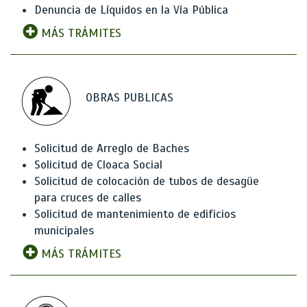
Denuncia de Líquidos en la Vía Pública
MÁS TRÁMITES
OBRAS PUBLICAS
Solicitud de Arreglo de Baches
Solicitud de Cloaca Social
Solicitud de colocación de tubos de desagüe
para cruces de calles
Solicitud de mantenimiento de edificios
municipales
MÁS TRÁMITES