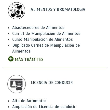
ALIMENTOS Y BROMATOLOGíA
Abastecedores de Alimentos
Carnet de Manipulación de Alimentos
Curso Manipulación de Alimentos
Duplicado Carnet de Manipulación de
Alimentos
MÁS TRÁMITES
LICENCIA DE CONDUCIR
Alta de Automotor
Ampliación de Licencia de conducir