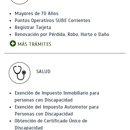
Mayores de 70 Años
Puntos Operativos SUBE Corrientes
Registrar Tarjeta
Renovación por Pérdida, Robo, Hurto o Daño
MÁS TRÁMITES
SALUD
Exención de Impuesto Inmobiliario para
personas con Discapacidad
Exención del Impuesto Automotor para
Personas con Discapacidad
Obtención de Certificado Único de
Discapacidad