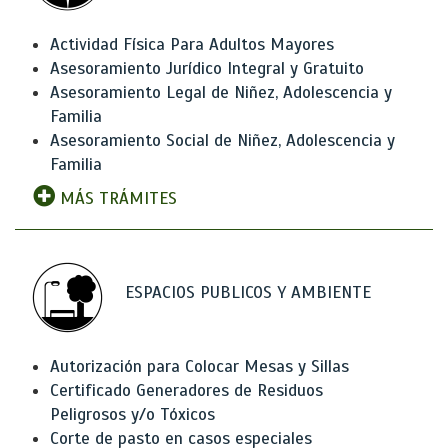
Actividad Física Para Adultos Mayores
Asesoramiento Jurídico Integral y Gratuito
Asesoramiento Legal de Niñez, Adolescencia y
Familia
Asesoramiento Social de Niñez, Adolescencia y
Familia
MÁS TRÁMITES
ESPACIOS PUBLICOS Y AMBIENTE
Autorización para Colocar Mesas y Sillas
Certificado Generadores de Residuos
Peligrosos y/o Tóxicos
Corte de pasto en casos especiales