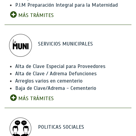
P.I.M Preparación Integral para la Maternidad
MÁS TRÁMITES
SERVICIOS MUNICIPALES
Alta de Clave Especial para Proveedores
Alta de Clave / Adrema Defunciones
Arreglos varios en cementerio
Baja de Clave/Adrema - Cementerio
MÁS TRÁMITES
POLITICAS SOCIALES