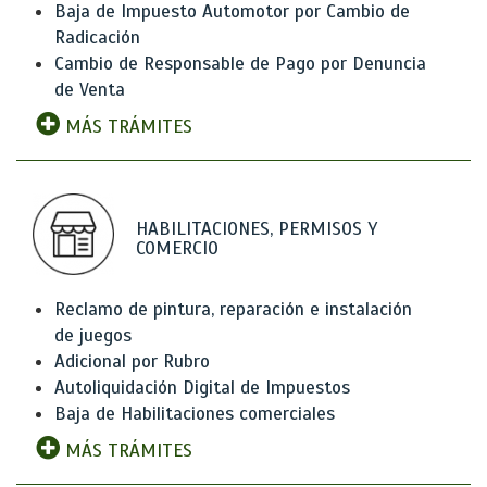
Baja de Impuesto Automotor por Cambio de
Radicación
Cambio de Responsable de Pago por Denuncia
de Venta
MÁS TRÁMITES
HABILITACIONES, PERMISOS Y
COMERCIO
Reclamo de pintura, reparación e instalación
de juegos
Adicional por Rubro
Autoliquidación Digital de Impuestos
Baja de Habilitaciones comerciales
MÁS TRÁMITES