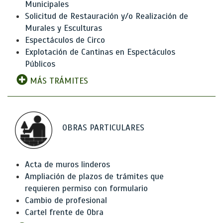
Municipales
Solicitud de Restauración y/o Realización de
Murales y Esculturas
Espectáculos de Circo
Explotación de Cantinas en Espectáculos
Públicos
MÁS TRÁMITES
OBRAS PARTICULARES
Acta de muros linderos
Ampliación de plazos de trámites que
requieren permiso con formulario
Cambio de profesional
Cartel frente de Obra