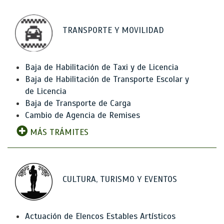
TRANSPORTE Y MOVILIDAD
Baja de Habilitación de Taxi y de Licencia
Baja de Habilitación de Transporte Escolar y
de Licencia
Baja de Transporte de Carga
Cambio de Agencia de Remises
MÁS TRÁMITES
CULTURA, TURISMO Y EVENTOS
Actuación de Elencos Estables Artísticos