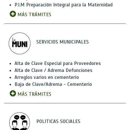
P.I.M Preparación Integral para la Maternidad
MÁS TRÁMITES
SERVICIOS MUNICIPALES
Alta de Clave Especial para Proveedores
Alta de Clave / Adrema Defunciones
Arreglos varios en cementerio
Baja de Clave/Adrema - Cementerio
MÁS TRÁMITES
POLITICAS SOCIALES