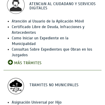
ATENCIóN AL CIUDADANO Y SERVICIOS
DIGITALES
Atención al Usuario de la Aplicación Móvil
Certificado Libre de Deuda, Infracciones y
Antecedentes
Como Iniciar un Expediente en la
Municipalidad
Consultas Sobre Expedientes que Obran en los
Juzgados
MÁS TRÁMITES
TRAMITES NO MUNICIPALES
Asignación Universal por Hijo