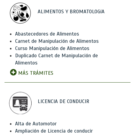
ALIMENTOS Y BROMATOLOGíA
Abastecedores de Alimentos
Carnet de Manipulación de Alimentos
Curso Manipulación de Alimentos
Duplicado Carnet de Manipulación de
Alimentos
MÁS TRÁMITES
LICENCIA DE CONDUCIR
Alta de Automotor
Ampliación de Licencia de conducir