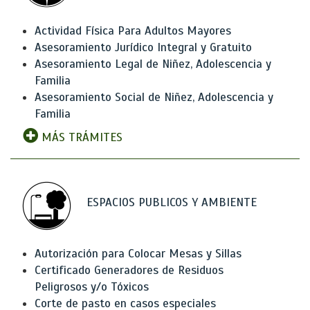
Actividad Física Para Adultos Mayores
Asesoramiento Jurídico Integral y Gratuito
Asesoramiento Legal de Niñez, Adolescencia y
Familia
Asesoramiento Social de Niñez, Adolescencia y
Familia
MÁS TRÁMITES
ESPACIOS PUBLICOS Y AMBIENTE
Autorización para Colocar Mesas y Sillas
Certificado Generadores de Residuos
Peligrosos y/o Tóxicos
Corte de pasto en casos especiales