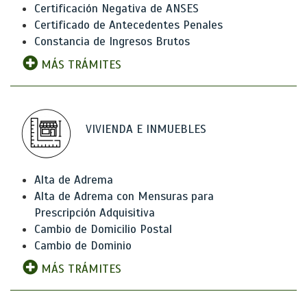
Certificación Negativa de ANSES
Certificado de Antecedentes Penales
Constancia de Ingresos Brutos
MÁS TRÁMITES
VIVIENDA E INMUEBLES
Alta de Adrema
Alta de Adrema con Mensuras para
Prescripción Adquisitiva
Cambio de Domicilio Postal
Cambio de Dominio
MÁS TRÁMITES