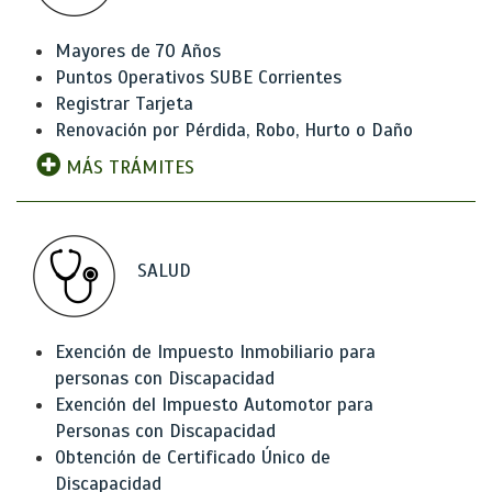
Mayores de 70 Años
Puntos Operativos SUBE Corrientes
Registrar Tarjeta
Renovación por Pérdida, Robo, Hurto o Daño
MÁS TRÁMITES
SALUD
Exención de Impuesto Inmobiliario para
personas con Discapacidad
Exención del Impuesto Automotor para
Personas con Discapacidad
Obtención de Certificado Único de
Discapacidad