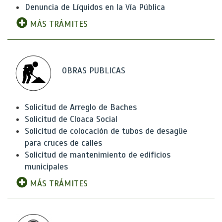
Denuncia de Líquidos en la Vía Pública
MÁS TRÁMITES
OBRAS PUBLICAS
Solicitud de Arreglo de Baches
Solicitud de Cloaca Social
Solicitud de colocación de tubos de desagüe
para cruces de calles
Solicitud de mantenimiento de edificios
municipales
MÁS TRÁMITES