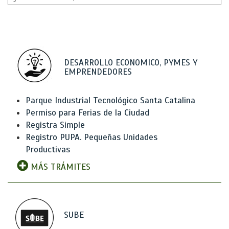
DESARROLLO ECONOMICO, PYMES Y
EMPRENDEDORES
Parque Industrial Tecnológico Santa Catalina
Permiso para Ferias de la Ciudad
Registra Simple
Registro PUPA. Pequeñas Unidades
Productivas
MÁS TRÁMITES
SUBE