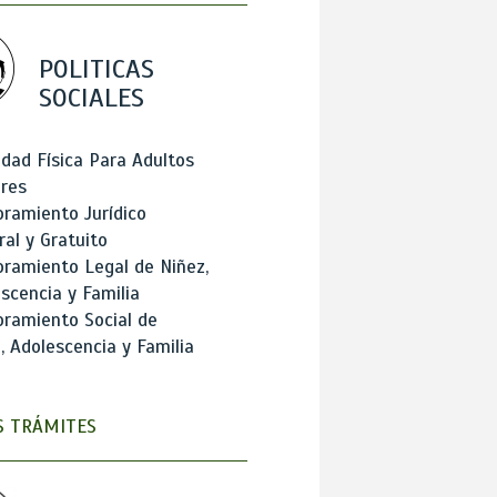
POLITICAS
SOCIALES
idad Física Para Adultos
res
ramiento Jurídico
ral y Gratuito
ramiento Legal de Niñez,
scencia y Familia
ramiento Social de
, Adolescencia y Familia
 TRÁMITES