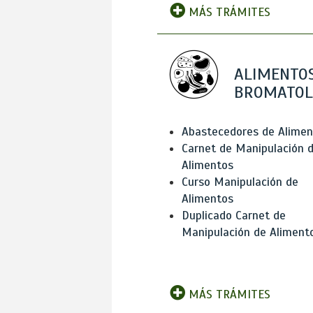
MÁS TRÁMITES
ALIMENTOS
BROMATOL
Abastecedores de Alimen
Carnet de Manipulación 
Alimentos
Curso Manipulación de
Alimentos
Duplicado Carnet de
Manipulación de Aliment
MÁS TRÁMITES