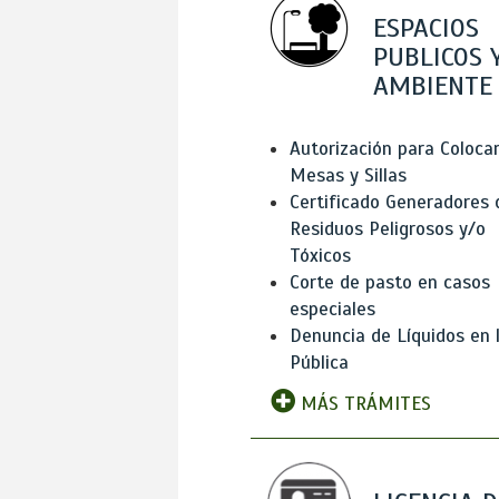
ESPACIOS
PUBLICOS 
AMBIENTE
Autorización para Coloca
Mesas y Sillas
Certificado Generadores 
Residuos Peligrosos y/o
Tóxicos
Corte de pasto en casos
especiales
Denuncia de Líquidos en l
Pública
MÁS TRÁMITES