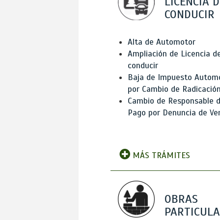
LICENCIA D
CONDUCIR
Alta de Automotor
Ampliación de Licencia d
conducir
Baja de Impuesto Autom
por Cambio de Radicació
Cambio de Responsable 
Pago por Denuncia de Ve
MÁS TRÁMITES
OBRAS
PARTICUL