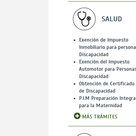
SALUD
Exención de Impuesto
Inmobiliario para person
Discapacidad
Exención del Impuesto
Automotor para Persona
Discapacidad
Obtención de Certificado
de Discapacidad
P.I.M Preparación Integra
para la Maternidad
MÁS TRÁMITES