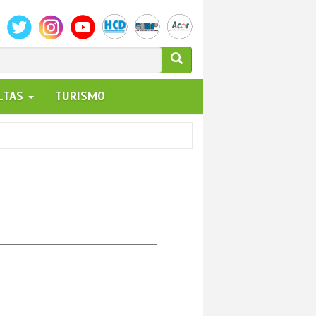
ULARIO
ALTAS
TURISMO
UEDA