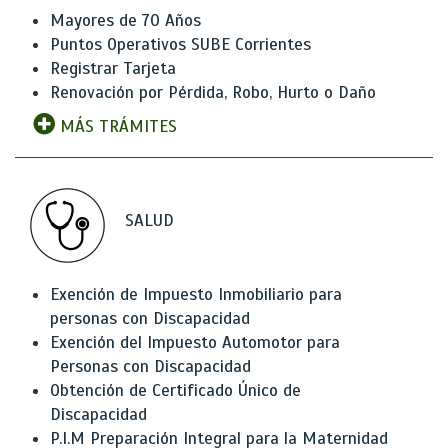
Mayores de 70 Años
Puntos Operativos SUBE Corrientes
Registrar Tarjeta
Renovación por Pérdida, Robo, Hurto o Daño
MÁS TRÁMITES
SALUD
Exención de Impuesto Inmobiliario para
personas con Discapacidad
Exención del Impuesto Automotor para
Personas con Discapacidad
Obtención de Certificado Único de
Discapacidad
P.I.M Preparación Integral para la Maternidad