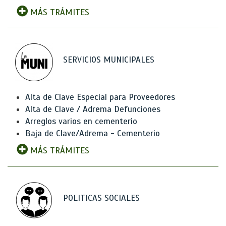
MÁS TRÁMITES
SERVICIOS MUNICIPALES
Alta de Clave Especial para Proveedores
Alta de Clave / Adrema Defunciones
Arreglos varios en cementerio
Baja de Clave/Adrema - Cementerio
MÁS TRÁMITES
POLITICAS SOCIALES