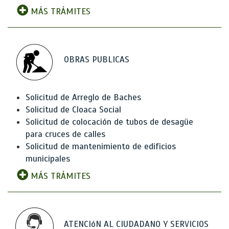
MÁS TRÁMITES
OBRAS PUBLICAS
Solicitud de Arreglo de Baches
Solicitud de Cloaca Social
Solicitud de colocación de tubos de desagüe
para cruces de calles
Solicitud de mantenimiento de edificios
municipales
MÁS TRÁMITES
ATENCIóN AL CIUDADANO Y SERVICIOS