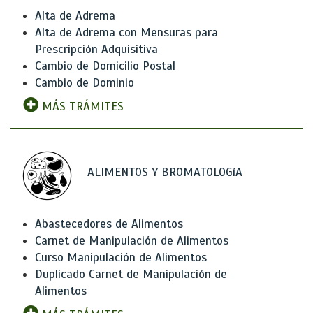
Alta de Adrema
Alta de Adrema con Mensuras para
Prescripción Adquisitiva
Cambio de Domicilio Postal
Cambio de Dominio
MÁS TRÁMITES
ALIMENTOS Y BROMATOLOGíA
Abastecedores de Alimentos
Carnet de Manipulación de Alimentos
Curso Manipulación de Alimentos
Duplicado Carnet de Manipulación de
Alimentos