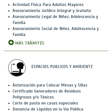
Actividad Física Para Adultos Mayores
Asesoramiento Jurídico Integral y Gratuito
Asesoramiento Legal de Niñez, Adolescencia y
Familia
Asesoramiento Social de Niñez, Adolescencia y
Familia
MÁS TRÁMITES
ESPACIOS PUBLICOS Y AMBIENTE
Autorización para Colocar Mesas y Sillas
Certificado Generadores de Residuos
Peligrosos y/o Tóxicos
Corte de pasto en casos especiales
Denuncia de Líquidos en la Vía Pública