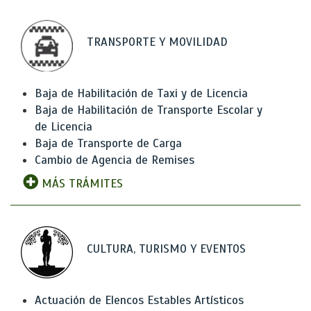
TRANSPORTE Y MOVILIDAD
Baja de Habilitación de Taxi y de Licencia
Baja de Habilitación de Transporte Escolar y
de Licencia
Baja de Transporte de Carga
Cambio de Agencia de Remises
MÁS TRÁMITES
CULTURA, TURISMO Y EVENTOS
Actuación de Elencos Estables Artísticos