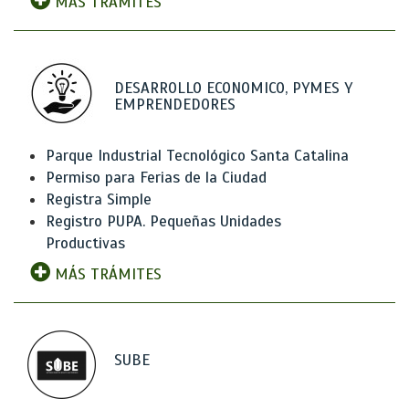
MÁS TRÁMITES
DESARROLLO ECONOMICO, PYMES Y
EMPRENDEDORES
Parque Industrial Tecnológico Santa Catalina
Permiso para Ferias de la Ciudad
Registra Simple
Registro PUPA. Pequeñas Unidades
Productivas
MÁS TRÁMITES
SUBE