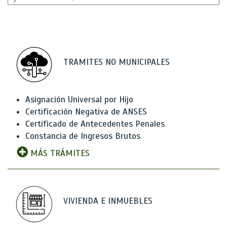
TRAMITES NO MUNICIPALES
Asignación Universal por Hijo
Certificación Negativa de ANSES
Certificado de Antecedentes Penales
Constancia de Ingresos Brutos
MÁS TRÁMITES
VIVIENDA E INMUEBLES