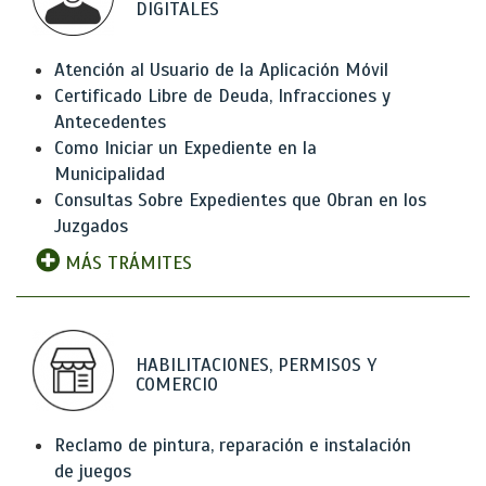
DIGITALES
Atención al Usuario de la Aplicación Móvil
Certificado Libre de Deuda, Infracciones y
Antecedentes
Como Iniciar un Expediente en la
Municipalidad
Consultas Sobre Expedientes que Obran en los
Juzgados
MÁS TRÁMITES
HABILITACIONES, PERMISOS Y
COMERCIO
Reclamo de pintura, reparación e instalación
de juegos