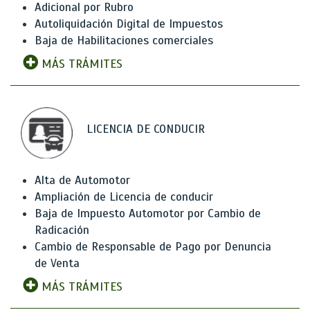
Adicional por Rubro
Autoliquidación Digital de Impuestos
Baja de Habilitaciones comerciales
MÁS TRÁMITES
LICENCIA DE CONDUCIR
Alta de Automotor
Ampliación de Licencia de conducir
Baja de Impuesto Automotor por Cambio de
Radicación
Cambio de Responsable de Pago por Denuncia
de Venta
MÁS TRÁMITES