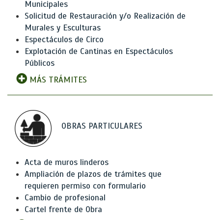
Municipales
Solicitud de Restauración y/o Realización de
Murales y Esculturas
Espectáculos de Circo
Explotación de Cantinas en Espectáculos
Públicos
MÁS TRÁMITES
OBRAS PARTICULARES
Acta de muros linderos
Ampliación de plazos de trámites que
requieren permiso con formulario
Cambio de profesional
Cartel frente de Obra