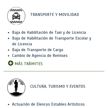
TRANSPORTE Y MOVILIDAD
Baja de Habilitación de Taxi y de Licencia
Baja de Habilitación de Transporte Escolar y
de Licencia
Baja de Transporte de Carga
Cambio de Agencia de Remises
MÁS TRÁMITES
CULTURA, TURISMO Y EVENTOS
Actuación de Elencos Estables Artísticos