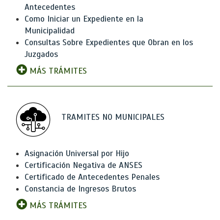
Antecedentes
Como Iniciar un Expediente en la
Municipalidad
Consultas Sobre Expedientes que Obran en los
Juzgados
MÁS TRÁMITES
TRAMITES NO MUNICIPALES
Asignación Universal por Hijo
Certificación Negativa de ANSES
Certificado de Antecedentes Penales
Constancia de Ingresos Brutos
MÁS TRÁMITES