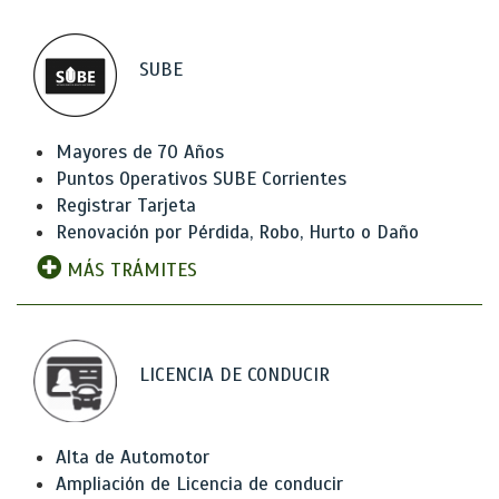
SUBE
Mayores de 70 Años
Puntos Operativos SUBE Corrientes
Registrar Tarjeta
Renovación por Pérdida, Robo, Hurto o Daño
MÁS TRÁMITES
LICENCIA DE CONDUCIR
Alta de Automotor
Ampliación de Licencia de conducir