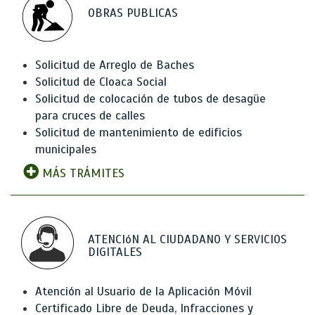
OBRAS PUBLICAS
Solicitud de Arreglo de Baches
Solicitud de Cloaca Social
Solicitud de colocación de tubos de desagüe
para cruces de calles
Solicitud de mantenimiento de edificios
municipales
MÁS TRÁMITES
ATENCIóN AL CIUDADANO Y SERVICIOS
DIGITALES
Atención al Usuario de la Aplicación Móvil
Certificado Libre de Deuda, Infracciones y