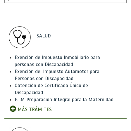
SALUD
Exención de Impuesto Inmobiliario para
personas con Discapacidad
Exención del Impuesto Automotor para
Personas con Discapacidad
Obtención de Certificado Único de
Discapacidad
P.I.M Preparación Integral para la Maternidad
MÁS TRÁMITES