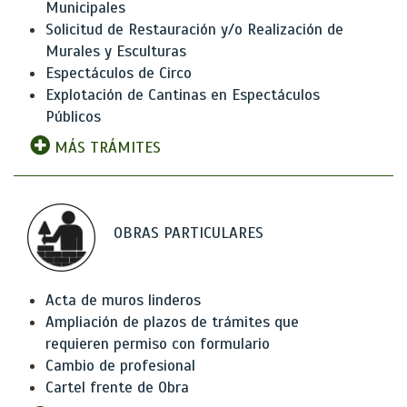
Municipales
Solicitud de Restauración y/o Realización de
Murales y Esculturas
Espectáculos de Circo
Explotación de Cantinas en Espectáculos
Públicos
MÁS TRÁMITES
OBRAS PARTICULARES
Acta de muros linderos
Ampliación de plazos de trámites que
requieren permiso con formulario
Cambio de profesional
Cartel frente de Obra