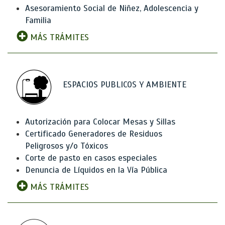
Asesoramiento Social de Niñez, Adolescencia y
Familia
MÁS TRÁMITES
ESPACIOS PUBLICOS Y AMBIENTE
Autorización para Colocar Mesas y Sillas
Certificado Generadores de Residuos
Peligrosos y/o Tóxicos
Corte de pasto en casos especiales
Denuncia de Líquidos en la Vía Pública
MÁS TRÁMITES