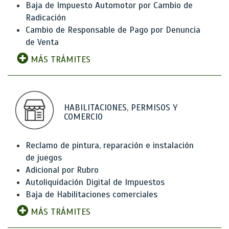
Baja de Impuesto Automotor por Cambio de
Radicación
Cambio de Responsable de Pago por Denuncia
de Venta
MÁS TRÁMITES
HABILITACIONES, PERMISOS Y
COMERCIO
Reclamo de pintura, reparación e instalación
de juegos
Adicional por Rubro
Autoliquidación Digital de Impuestos
Baja de Habilitaciones comerciales
MÁS TRÁMITES