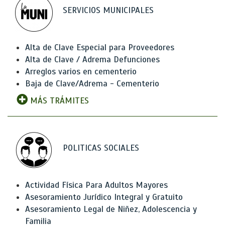
SERVICIOS MUNICIPALES
Alta de Clave Especial para Proveedores
Alta de Clave / Adrema Defunciones
Arreglos varios en cementerio
Baja de Clave/Adrema - Cementerio
MÁS TRÁMITES
POLITICAS SOCIALES
Actividad Física Para Adultos Mayores
Asesoramiento Jurídico Integral y Gratuito
Asesoramiento Legal de Niñez, Adolescencia y
Familia