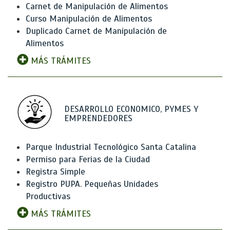
Carnet de Manipulación de Alimentos
Curso Manipulación de Alimentos
Duplicado Carnet de Manipulación de
Alimentos
MÁS TRÁMITES
DESARROLLO ECONOMICO, PYMES Y
EMPRENDEDORES
Parque Industrial Tecnológico Santa Catalina
Permiso para Ferias de la Ciudad
Registra Simple
Registro PUPA. Pequeñas Unidades
Productivas
MÁS TRÁMITES