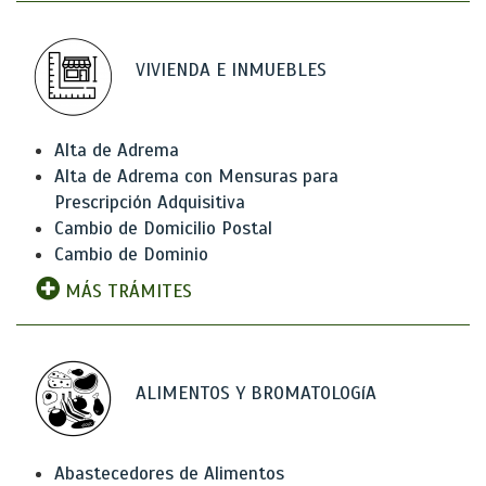
VIVIENDA E INMUEBLES
Alta de Adrema
Alta de Adrema con Mensuras para
Prescripción Adquisitiva
Cambio de Domicilio Postal
Cambio de Dominio
MÁS TRÁMITES
ALIMENTOS Y BROMATOLOGíA
Abastecedores de Alimentos