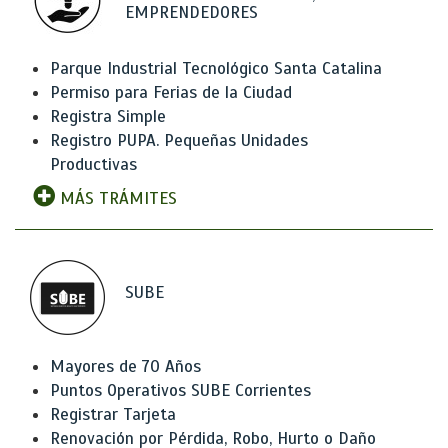
EMPRENDEDORES
Parque Industrial Tecnológico Santa Catalina
Permiso para Ferias de la Ciudad
Registra Simple
Registro PUPA. Pequeñas Unidades
Productivas
MÁS TRÁMITES
SUBE
Mayores de 70 Años
Puntos Operativos SUBE Corrientes
Registrar Tarjeta
Renovación por Pérdida, Robo, Hurto o Daño