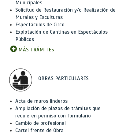
Municipales
Solicitud de Restauración y/o Realización de
Murales y Esculturas
Espectáculos de Circo
Explotación de Cantinas en Espectáculos
Públicos
MÁS TRÁMITES
OBRAS PARTICULARES
Acta de muros linderos
Ampliación de plazos de trámites que
requieren permiso con formulario
Cambio de profesional
Cartel frente de Obra