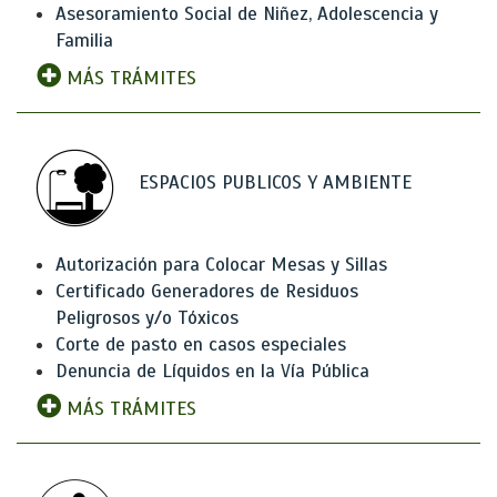
Asesoramiento Social de Niñez, Adolescencia y
Familia
MÁS TRÁMITES
ESPACIOS PUBLICOS Y AMBIENTE
Autorización para Colocar Mesas y Sillas
Certificado Generadores de Residuos
Peligrosos y/o Tóxicos
Corte de pasto en casos especiales
Denuncia de Líquidos en la Vía Pública
MÁS TRÁMITES