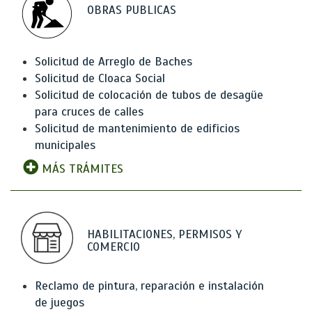
OBRAS PUBLICAS
Solicitud de Arreglo de Baches
Solicitud de Cloaca Social
Solicitud de colocación de tubos de desagüe
para cruces de calles
Solicitud de mantenimiento de edificios
municipales
MÁS TRÁMITES
HABILITACIONES, PERMISOS Y
COMERCIO
Reclamo de pintura, reparación e instalación
de juegos