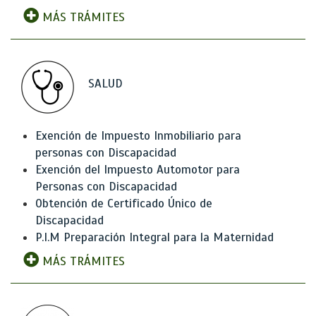
MÁS TRÁMITES
SALUD
Exención de Impuesto Inmobiliario para
personas con Discapacidad
Exención del Impuesto Automotor para
Personas con Discapacidad
Obtención de Certificado Único de
Discapacidad
P.I.M Preparación Integral para la Maternidad
MÁS TRÁMITES