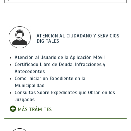
ATENCIóN AL CIUDADANO Y SERVICIOS
DIGITALES
Atención al Usuario de la Aplicación Móvil
Certificado Libre de Deuda, Infracciones y
Antecedentes
Como Iniciar un Expediente en la
Municipalidad
Consultas Sobre Expedientes que Obran en los
Juzgados
MÁS TRÁMITES