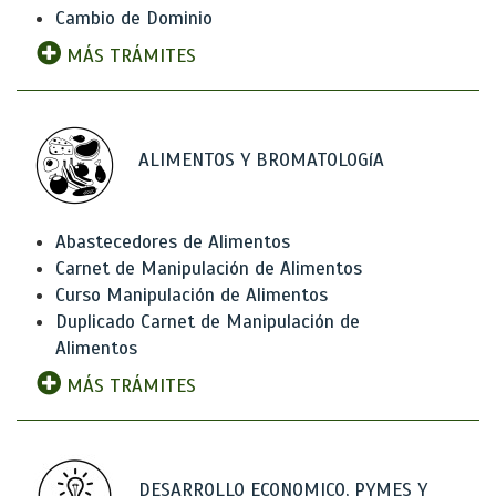
Cambio de Dominio
MÁS TRÁMITES
ALIMENTOS Y BROMATOLOGíA
Abastecedores de Alimentos
Carnet de Manipulación de Alimentos
Curso Manipulación de Alimentos
Duplicado Carnet de Manipulación de
Alimentos
MÁS TRÁMITES
DESARROLLO ECONOMICO, PYMES Y