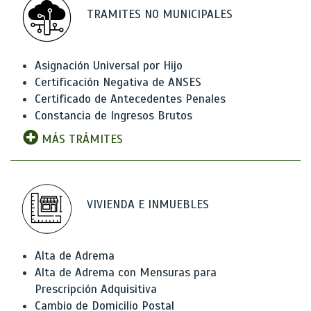
TRAMITES NO MUNICIPALES
Asignación Universal por Hijo
Certificación Negativa de ANSES
Certificado de Antecedentes Penales
Constancia de Ingresos Brutos
MÁS TRÁMITES
VIVIENDA E INMUEBLES
Alta de Adrema
Alta de Adrema con Mensuras para
Prescripción Adquisitiva
Cambio de Domicilio Postal