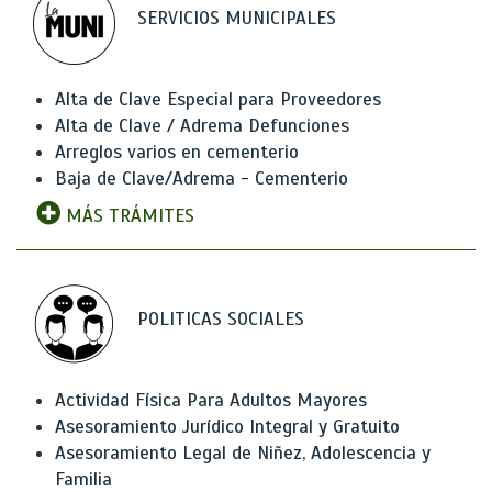
SERVICIOS MUNICIPALES
Alta de Clave Especial para Proveedores
Alta de Clave / Adrema Defunciones
Arreglos varios en cementerio
Baja de Clave/Adrema - Cementerio
MÁS TRÁMITES
POLITICAS SOCIALES
Actividad Física Para Adultos Mayores
Asesoramiento Jurídico Integral y Gratuito
Asesoramiento Legal de Niñez, Adolescencia y
Familia