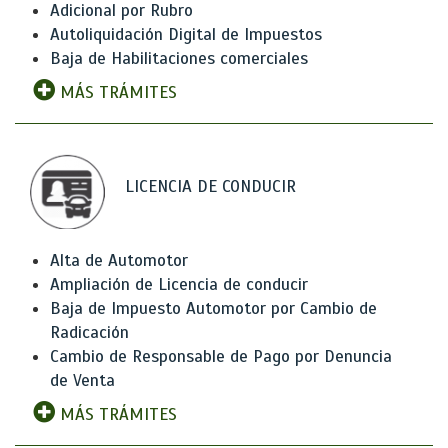
Adicional por Rubro
Autoliquidación Digital de Impuestos
Baja de Habilitaciones comerciales
MÁS TRÁMITES
LICENCIA DE CONDUCIR
Alta de Automotor
Ampliación de Licencia de conducir
Baja de Impuesto Automotor por Cambio de
Radicación
Cambio de Responsable de Pago por Denuncia
de Venta
MÁS TRÁMITES