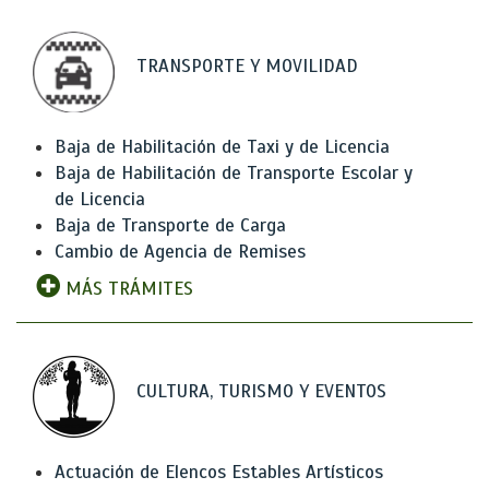
TRANSPORTE Y MOVILIDAD
Baja de Habilitación de Taxi y de Licencia
Baja de Habilitación de Transporte Escolar y
de Licencia
Baja de Transporte de Carga
Cambio de Agencia de Remises
MÁS TRÁMITES
CULTURA, TURISMO Y EVENTOS
Actuación de Elencos Estables Artísticos