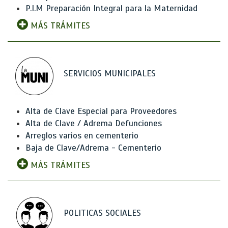
P.I.M Preparación Integral para la Maternidad
MÁS TRÁMITES
SERVICIOS MUNICIPALES
Alta de Clave Especial para Proveedores
Alta de Clave / Adrema Defunciones
Arreglos varios en cementerio
Baja de Clave/Adrema - Cementerio
MÁS TRÁMITES
POLITICAS SOCIALES