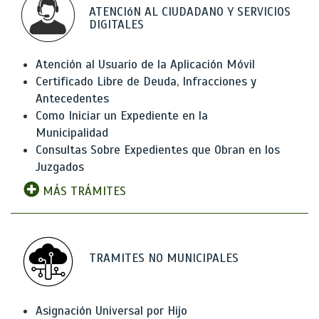
ATENCIóN AL CIUDADANO Y SERVICIOS
DIGITALES
Atención al Usuario de la Aplicación Móvil
Certificado Libre de Deuda, Infracciones y
Antecedentes
Como Iniciar un Expediente en la
Municipalidad
Consultas Sobre Expedientes que Obran en los
Juzgados
MÁS TRÁMITES
TRAMITES NO MUNICIPALES
Asignación Universal por Hijo