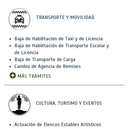
TRANSPORTE Y MOVILIDAD
Baja de Habilitación de Taxi y de Licencia
Baja de Habilitación de Transporte Escolar y
de Licencia
Baja de Transporte de Carga
Cambio de Agencia de Remises
MÁS TRÁMITES
CULTURA, TURISMO Y EVENTOS
Actuación de Elencos Estables Artísticos