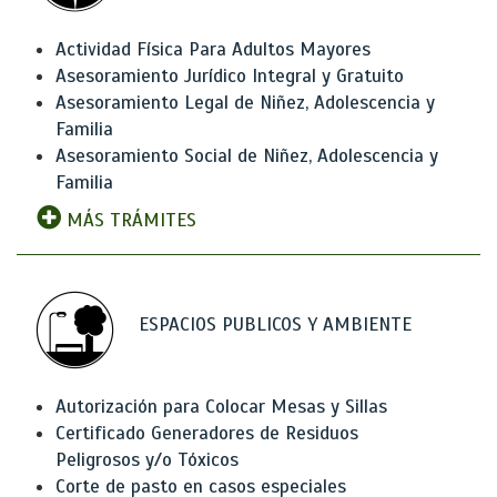
Actividad Física Para Adultos Mayores
Asesoramiento Jurídico Integral y Gratuito
Asesoramiento Legal de Niñez, Adolescencia y
Familia
Asesoramiento Social de Niñez, Adolescencia y
Familia
MÁS TRÁMITES
ESPACIOS PUBLICOS Y AMBIENTE
Autorización para Colocar Mesas y Sillas
Certificado Generadores de Residuos
Peligrosos y/o Tóxicos
Corte de pasto en casos especiales