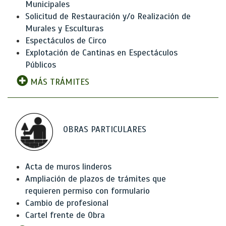
Municipales
Solicitud de Restauración y/o Realización de
Murales y Esculturas
Espectáculos de Circo
Explotación de Cantinas en Espectáculos
Públicos
MÁS TRÁMITES
OBRAS PARTICULARES
Acta de muros linderos
Ampliación de plazos de trámites que
requieren permiso con formulario
Cambio de profesional
Cartel frente de Obra