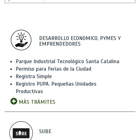
DESARROLLO ECONOMICO, PYMES Y
EMPRENDEDORES
Parque Industrial Tecnológico Santa Catalina
Permiso para Ferias de la Ciudad
Registra Simple
Registro PUPA. Pequeñas Unidades
Productivas
MÁS TRÁMITES
SUBE