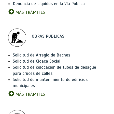
Denuncia de Líquidos en la Vía Pública
MÁS TRÁMITES
OBRAS PUBLICAS
Solicitud de Arreglo de Baches
Solicitud de Cloaca Social
Solicitud de colocación de tubos de desagüe
para cruces de calles
Solicitud de mantenimiento de edificios
municipales
MÁS TRÁMITES