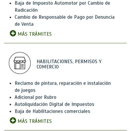
Baja de Impuesto Automotor por Cambio de
Radicación
Cambio de Responsable de Pago por Denuncia
de Venta
MÁS TRÁMITES
HABILITACIONES, PERMISOS Y
COMERCIO
Reclamo de pintura, reparación e instalación
de juegos
Adicional por Rubro
Autoliquidación Digital de Impuestos
Baja de Habilitaciones comerciales
MÁS TRÁMITES