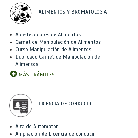
ALIMENTOS Y BROMATOLOGíA
Abastecedores de Alimentos
Carnet de Manipulación de Alimentos
Curso Manipulación de Alimentos
Duplicado Carnet de Manipulación de
Alimentos
MÁS TRÁMITES
LICENCIA DE CONDUCIR
Alta de Automotor
Ampliación de Licencia de conducir