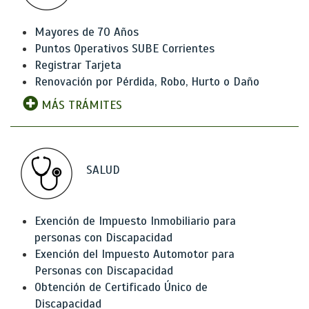
Mayores de 70 Años
Puntos Operativos SUBE Corrientes
Registrar Tarjeta
Renovación por Pérdida, Robo, Hurto o Daño
MÁS TRÁMITES
SALUD
Exención de Impuesto Inmobiliario para
personas con Discapacidad
Exención del Impuesto Automotor para
Personas con Discapacidad
Obtención de Certificado Único de
Discapacidad