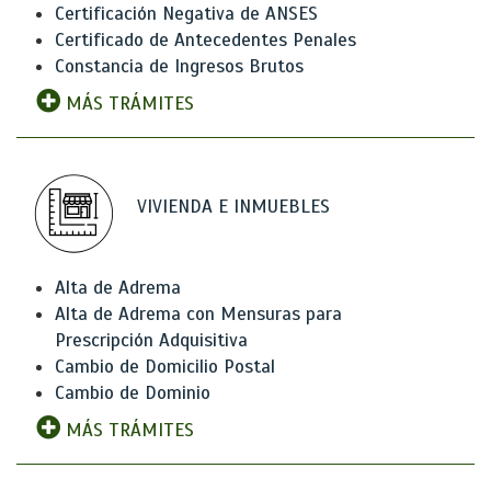
Certificación Negativa de ANSES
Certificado de Antecedentes Penales
Constancia de Ingresos Brutos
MÁS TRÁMITES
VIVIENDA E INMUEBLES
Alta de Adrema
Alta de Adrema con Mensuras para
Prescripción Adquisitiva
Cambio de Domicilio Postal
Cambio de Dominio
MÁS TRÁMITES