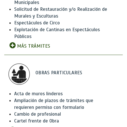
Municipales
Solicitud de Restauración y/o Realización de
Murales y Esculturas
Espectáculos de Circo
Explotación de Cantinas en Espectáculos
Públicos
MÁS TRÁMITES
OBRAS PARTICULARES
Acta de muros linderos
Ampliación de plazos de trámites que
requieren permiso con formulario
Cambio de profesional
Cartel frente de Obra