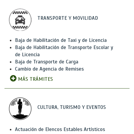
TRANSPORTE Y MOVILIDAD
Baja de Habilitación de Taxi y de Licencia
Baja de Habilitación de Transporte Escolar y
de Licencia
Baja de Transporte de Carga
Cambio de Agencia de Remises
MÁS TRÁMITES
CULTURA, TURISMO Y EVENTOS
Actuación de Elencos Estables Artísticos