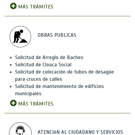
MÁS TRÁMITES
OBRAS PUBLICAS
Solicitud de Arreglo de Baches
Solicitud de Cloaca Social
Solicitud de colocación de tubos de desagüe
para cruces de calles
Solicitud de mantenimiento de edificios
municipales
MÁS TRÁMITES
ATENCIóN AL CIUDADANO Y SERVICIOS