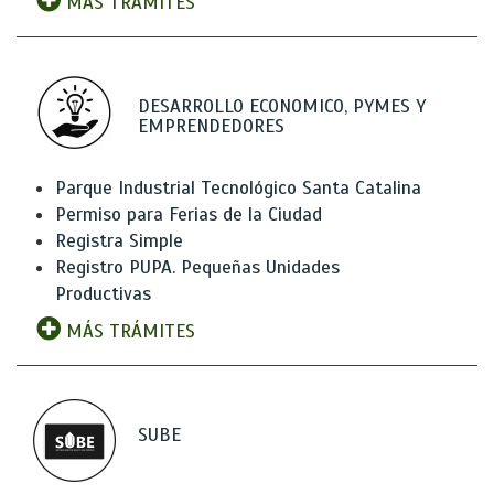
MÁS TRÁMITES
DESARROLLO ECONOMICO, PYMES Y
EMPRENDEDORES
Parque Industrial Tecnológico Santa Catalina
Permiso para Ferias de la Ciudad
Registra Simple
Registro PUPA. Pequeñas Unidades
Productivas
MÁS TRÁMITES
SUBE