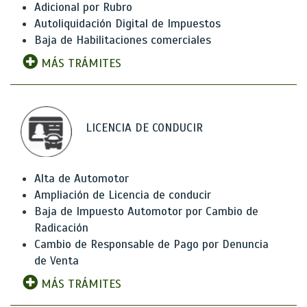
Adicional por Rubro
Autoliquidación Digital de Impuestos
Baja de Habilitaciones comerciales
MÁS TRÁMITES
LICENCIA DE CONDUCIR
Alta de Automotor
Ampliación de Licencia de conducir
Baja de Impuesto Automotor por Cambio de
Radicación
Cambio de Responsable de Pago por Denuncia
de Venta
MÁS TRÁMITES