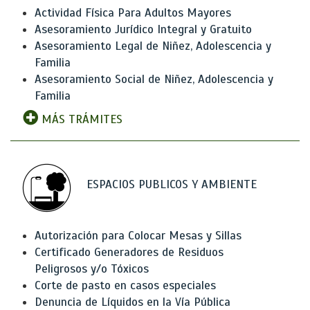
Actividad Física Para Adultos Mayores
Asesoramiento Jurídico Integral y Gratuito
Asesoramiento Legal de Niñez, Adolescencia y
Familia
Asesoramiento Social de Niñez, Adolescencia y
Familia
MÁS TRÁMITES
ESPACIOS PUBLICOS Y AMBIENTE
Autorización para Colocar Mesas y Sillas
Certificado Generadores de Residuos
Peligrosos y/o Tóxicos
Corte de pasto en casos especiales
Denuncia de Líquidos en la Vía Pública