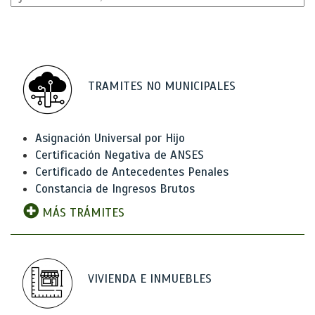
TRAMITES NO MUNICIPALES
Asignación Universal por Hijo
Certificación Negativa de ANSES
Certificado de Antecedentes Penales
Constancia de Ingresos Brutos
MÁS TRÁMITES
VIVIENDA E INMUEBLES