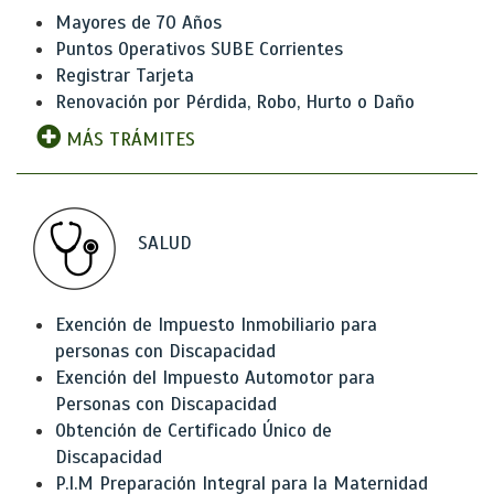
Mayores de 70 Años
Puntos Operativos SUBE Corrientes
Registrar Tarjeta
Renovación por Pérdida, Robo, Hurto o Daño
MÁS TRÁMITES
SALUD
Exención de Impuesto Inmobiliario para
personas con Discapacidad
Exención del Impuesto Automotor para
Personas con Discapacidad
Obtención de Certificado Único de
Discapacidad
P.I.M Preparación Integral para la Maternidad