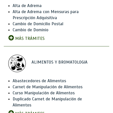
Alta de Adrema
Alta de Adrema con Mensuras para
Prescripción Adquisitiva
Cambio de Domicilio Postal
Cambio de Dominio
MÁS TRÁMITES
ALIMENTOS Y BROMATOLOGíA
Abastecedores de Alimentos
Carnet de Manipulación de Alimentos
Curso Manipulación de Alimentos
Duplicado Carnet de Manipulación de
Alimentos