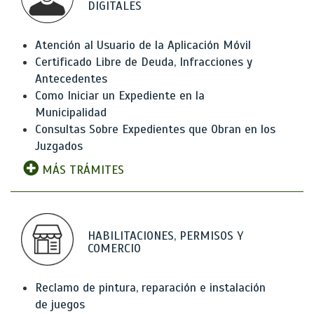
DIGITALES
Atención al Usuario de la Aplicación Móvil
Certificado Libre de Deuda, Infracciones y
Antecedentes
Como Iniciar un Expediente en la
Municipalidad
Consultas Sobre Expedientes que Obran en los
Juzgados
MÁS TRÁMITES
HABILITACIONES, PERMISOS Y
COMERCIO
Reclamo de pintura, reparación e instalación
de juegos