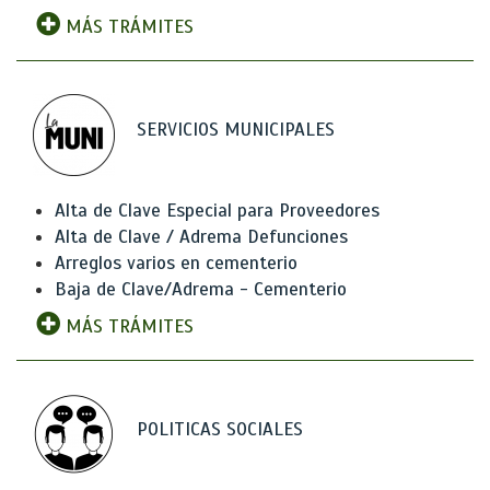
MÁS TRÁMITES
SERVICIOS MUNICIPALES
Alta de Clave Especial para Proveedores
Alta de Clave / Adrema Defunciones
Arreglos varios en cementerio
Baja de Clave/Adrema - Cementerio
MÁS TRÁMITES
POLITICAS SOCIALES