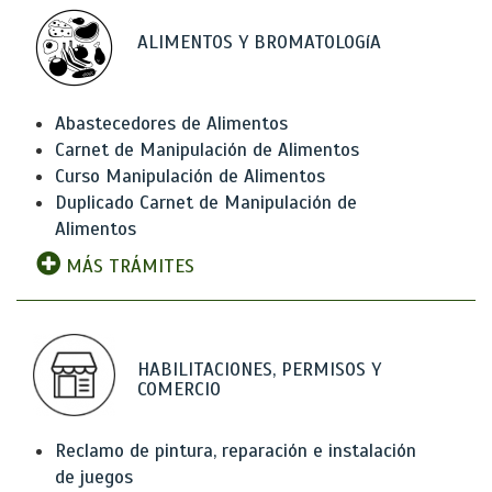
ALIMENTOS Y BROMATOLOGíA
Abastecedores de Alimentos
Carnet de Manipulación de Alimentos
Curso Manipulación de Alimentos
Duplicado Carnet de Manipulación de
Alimentos
MÁS TRÁMITES
HABILITACIONES, PERMISOS Y
COMERCIO
Reclamo de pintura, reparación e instalación
de juegos