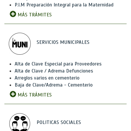
P.I.M Preparación Integral para la Maternidad
MÁS TRÁMITES
SERVICIOS MUNICIPALES
Alta de Clave Especial para Proveedores
Alta de Clave / Adrema Defunciones
Arreglos varios en cementerio
Baja de Clave/Adrema - Cementerio
MÁS TRÁMITES
POLITICAS SOCIALES