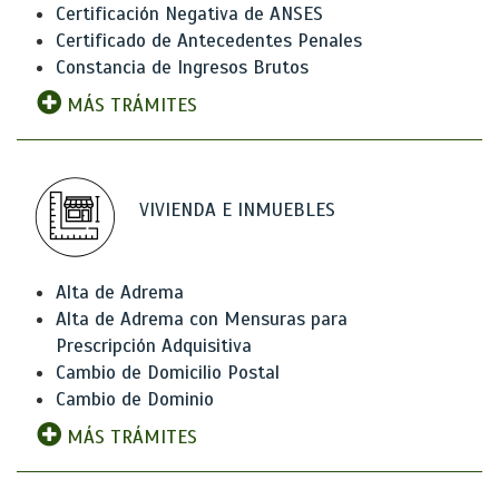
Certificación Negativa de ANSES
Certificado de Antecedentes Penales
Constancia de Ingresos Brutos
MÁS TRÁMITES
VIVIENDA E INMUEBLES
Alta de Adrema
Alta de Adrema con Mensuras para
Prescripción Adquisitiva
Cambio de Domicilio Postal
Cambio de Dominio
MÁS TRÁMITES