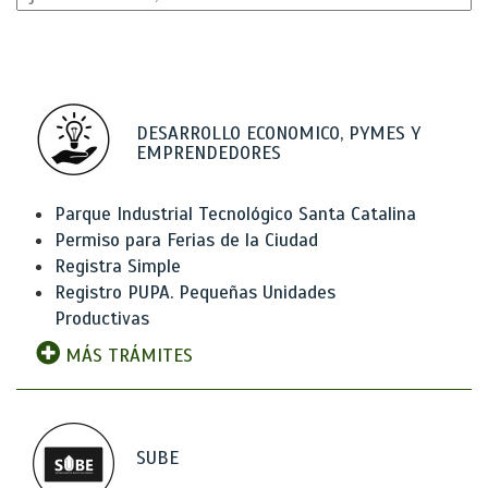
DESARROLLO ECONOMICO, PYMES Y
EMPRENDEDORES
Parque Industrial Tecnológico Santa Catalina
Permiso para Ferias de la Ciudad
Registra Simple
Registro PUPA. Pequeñas Unidades
Productivas
MÁS TRÁMITES
SUBE