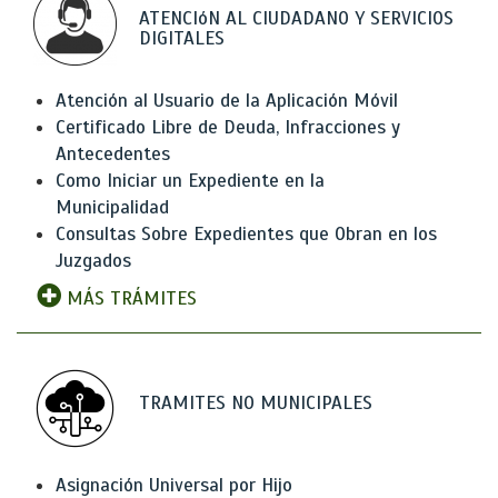
ATENCIóN AL CIUDADANO Y SERVICIOS
DIGITALES
Atención al Usuario de la Aplicación Móvil
Certificado Libre de Deuda, Infracciones y
Antecedentes
Como Iniciar un Expediente en la
Municipalidad
Consultas Sobre Expedientes que Obran en los
Juzgados
MÁS TRÁMITES
TRAMITES NO MUNICIPALES
Asignación Universal por Hijo