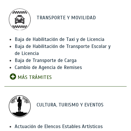
TRANSPORTE Y MOVILIDAD
Baja de Habilitación de Taxi y de Licencia
Baja de Habilitación de Transporte Escolar y
de Licencia
Baja de Transporte de Carga
Cambio de Agencia de Remises
MÁS TRÁMITES
CULTURA, TURISMO Y EVENTOS
Actuación de Elencos Estables Artísticos