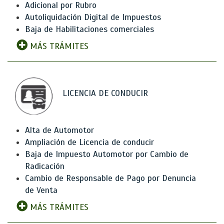
Adicional por Rubro
Autoliquidación Digital de Impuestos
Baja de Habilitaciones comerciales
MÁS TRÁMITES
LICENCIA DE CONDUCIR
Alta de Automotor
Ampliación de Licencia de conducir
Baja de Impuesto Automotor por Cambio de
Radicación
Cambio de Responsable de Pago por Denuncia
de Venta
MÁS TRÁMITES