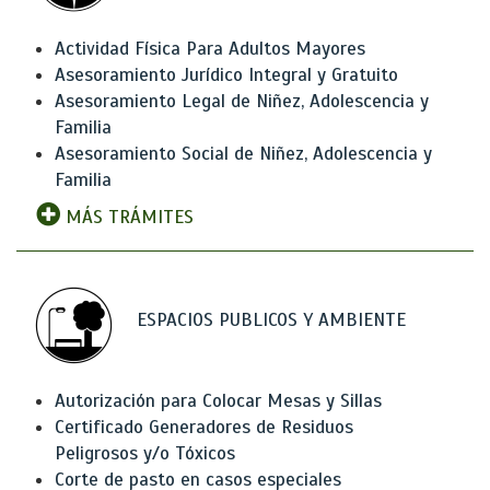
Actividad Física Para Adultos Mayores
Asesoramiento Jurídico Integral y Gratuito
Asesoramiento Legal de Niñez, Adolescencia y
Familia
Asesoramiento Social de Niñez, Adolescencia y
Familia
MÁS TRÁMITES
ESPACIOS PUBLICOS Y AMBIENTE
Autorización para Colocar Mesas y Sillas
Certificado Generadores de Residuos
Peligrosos y/o Tóxicos
Corte de pasto en casos especiales