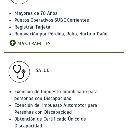
Mayores de 70 Años
Puntos Operativos SUBE Corrientes
Registrar Tarjeta
Renovación por Pérdida, Robo, Hurto o Daño
MÁS TRÁMITES
SALUD
Exención de Impuesto Inmobiliario para
personas con Discapacidad
Exención del Impuesto Automotor para
Personas con Discapacidad
Obtención de Certificado Único de
Discapacidad