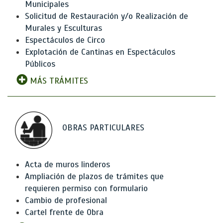
Municipales
Solicitud de Restauración y/o Realización de
Murales y Esculturas
Espectáculos de Circo
Explotación de Cantinas en Espectáculos
Públicos
MÁS TRÁMITES
OBRAS PARTICULARES
Acta de muros linderos
Ampliación de plazos de trámites que
requieren permiso con formulario
Cambio de profesional
Cartel frente de Obra