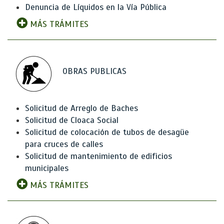
Denuncia de Líquidos en la Vía Pública
MÁS TRÁMITES
OBRAS PUBLICAS
Solicitud de Arreglo de Baches
Solicitud de Cloaca Social
Solicitud de colocación de tubos de desagüe
para cruces de calles
Solicitud de mantenimiento de edificios
municipales
MÁS TRÁMITES