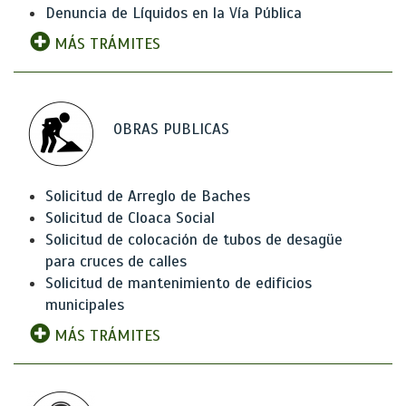
Denuncia de Líquidos en la Vía Pública
MÁS TRÁMITES
OBRAS PUBLICAS
Solicitud de Arreglo de Baches
Solicitud de Cloaca Social
Solicitud de colocación de tubos de desagüe
para cruces de calles
Solicitud de mantenimiento de edificios
municipales
MÁS TRÁMITES