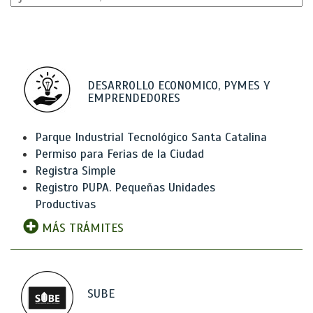
DESARROLLO ECONOMICO, PYMES Y
EMPRENDEDORES
Parque Industrial Tecnológico Santa Catalina
Permiso para Ferias de la Ciudad
Registra Simple
Registro PUPA. Pequeñas Unidades
Productivas
MÁS TRÁMITES
SUBE