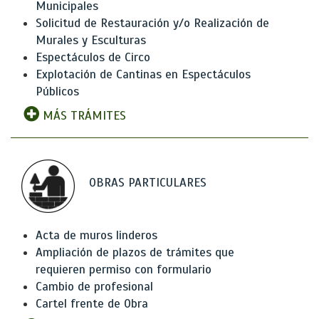
Municipales
Solicitud de Restauración y/o Realización de
Murales y Esculturas
Espectáculos de Circo
Explotación de Cantinas en Espectáculos
Públicos
MÁS TRÁMITES
OBRAS PARTICULARES
Acta de muros linderos
Ampliación de plazos de trámites que
requieren permiso con formulario
Cambio de profesional
Cartel frente de Obra