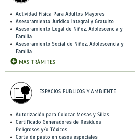
Actividad Física Para Adultos Mayores
Asesoramiento Jurídico Integral y Gratuito
Asesoramiento Legal de Niñez, Adolescencia y
Familia
Asesoramiento Social de Niñez, Adolescencia y
Familia
MÁS TRÁMITES
ESPACIOS PUBLICOS Y AMBIENTE
Autorización para Colocar Mesas y Sillas
Certificado Generadores de Residuos
Peligrosos y/o Tóxicos
Corte de pasto en casos especiales