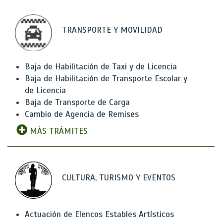
TRANSPORTE Y MOVILIDAD
Baja de Habilitación de Taxi y de Licencia
Baja de Habilitación de Transporte Escolar y
de Licencia
Baja de Transporte de Carga
Cambio de Agencia de Remises
MÁS TRÁMITES
CULTURA, TURISMO Y EVENTOS
Actuación de Elencos Estables Artísticos