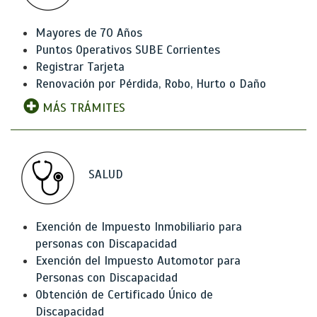
Mayores de 70 Años
Puntos Operativos SUBE Corrientes
Registrar Tarjeta
Renovación por Pérdida, Robo, Hurto o Daño
MÁS TRÁMITES
SALUD
Exención de Impuesto Inmobiliario para
personas con Discapacidad
Exención del Impuesto Automotor para
Personas con Discapacidad
Obtención de Certificado Único de
Discapacidad