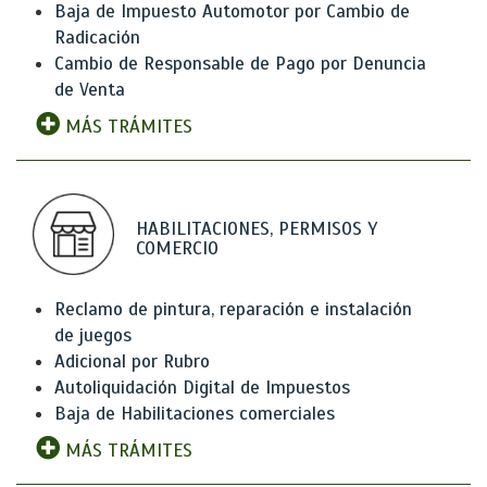
Baja de Impuesto Automotor por Cambio de
Radicación
Cambio de Responsable de Pago por Denuncia
de Venta
MÁS TRÁMITES
HABILITACIONES, PERMISOS Y
COMERCIO
Reclamo de pintura, reparación e instalación
de juegos
Adicional por Rubro
Autoliquidación Digital de Impuestos
Baja de Habilitaciones comerciales
MÁS TRÁMITES