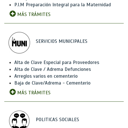
P.I.M Preparación Integral para la Maternidad
MÁS TRÁMITES
SERVICIOS MUNICIPALES
Alta de Clave Especial para Proveedores
Alta de Clave / Adrema Defunciones
Arreglos varios en cementerio
Baja de Clave/Adrema - Cementerio
MÁS TRÁMITES
POLITICAS SOCIALES