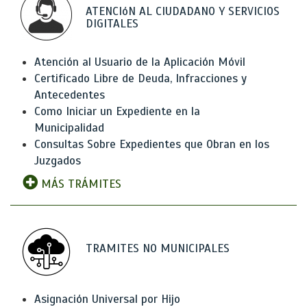
ATENCIóN AL CIUDADANO Y SERVICIOS
DIGITALES
Atención al Usuario de la Aplicación Móvil
Certificado Libre de Deuda, Infracciones y
Antecedentes
Como Iniciar un Expediente en la
Municipalidad
Consultas Sobre Expedientes que Obran en los
Juzgados
MÁS TRÁMITES
TRAMITES NO MUNICIPALES
Asignación Universal por Hijo