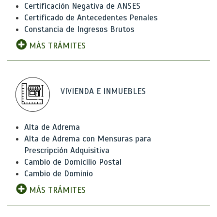
Certificación Negativa de ANSES
Certificado de Antecedentes Penales
Constancia de Ingresos Brutos
MÁS TRÁMITES
VIVIENDA E INMUEBLES
Alta de Adrema
Alta de Adrema con Mensuras para
Prescripción Adquisitiva
Cambio de Domicilio Postal
Cambio de Dominio
MÁS TRÁMITES