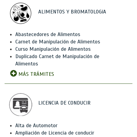
ALIMENTOS Y BROMATOLOGíA
Abastecedores de Alimentos
Carnet de Manipulación de Alimentos
Curso Manipulación de Alimentos
Duplicado Carnet de Manipulación de
Alimentos
MÁS TRÁMITES
LICENCIA DE CONDUCIR
Alta de Automotor
Ampliación de Licencia de conducir