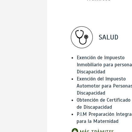
SALUD
Exención de Impuesto
Inmobiliario para person
Discapacidad
Exención del Impuesto
Automotor para Persona
Discapacidad
Obtención de Certificado
de Discapacidad
P.I.M Preparación Integra
para la Maternidad