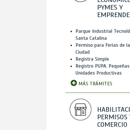
PYMES Y
EMPRENDE
Parque Industrial Tecnol
Santa Catalina
Permiso para Ferias de la
Ciudad
Registra Simple
Registro PUPA. Pequeñas
Unidades Productivas
MÁS TRÁMITES
HABILITAC
PERMISOS 
COMERCIO