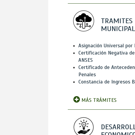
TRAMITES
MUNICIPAL
Asignación Universal por 
Certificación Negativa de
ANSES
Certificado de Antecede
Penales
Constancia de Ingresos B
MÁS TRÁMITES
DESARROL
ECONOMICO