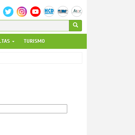
ULARIO
ALTAS
TURISMO
UEDA