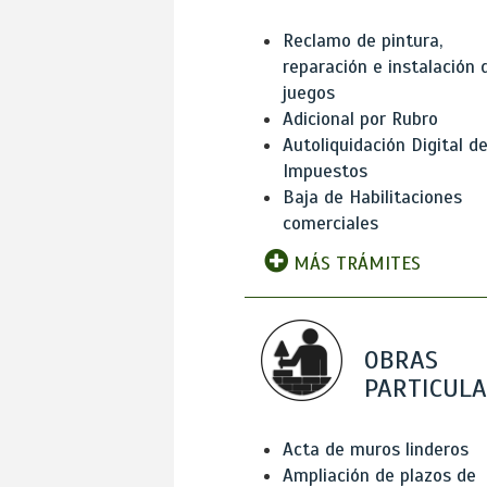
Reclamo de pintura,
reparación e instalación 
juegos
Adicional por Rubro
Autoliquidación Digital d
Impuestos
Baja de Habilitaciones
comerciales
MÁS TRÁMITES
OBRAS
PARTICUL
Acta de muros linderos
Ampliación de plazos de