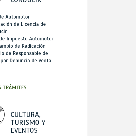
 de Automotor
ación de Licencia de
cir
 de Impuesto Automotor
ambio de Radicación
io de Responsable de
 por Denuncia de Venta
 TRÁMITES
CULTURA,
TURISMO Y
EVENTOS