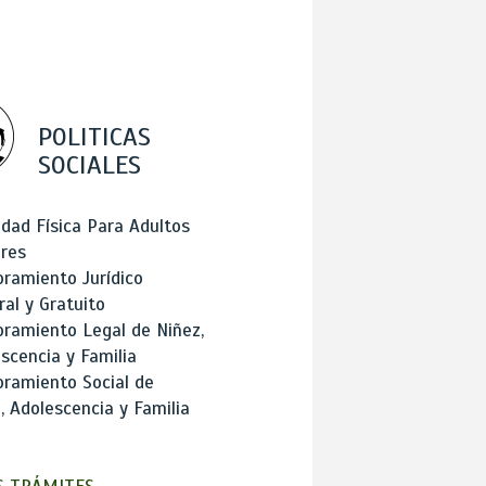
POLITICAS
SOCIALES
idad Física Para Adultos
res
ramiento Jurídico
ral y Gratuito
ramiento Legal de Niñez,
scencia y Familia
ramiento Social de
, Adolescencia y Familia