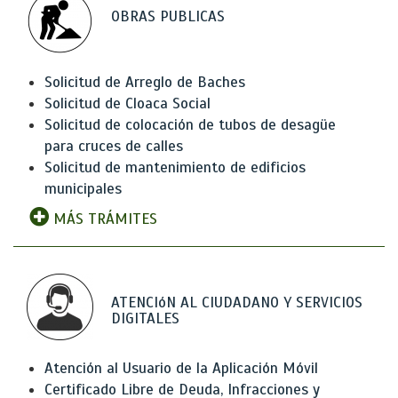
OBRAS PUBLICAS
Solicitud de Arreglo de Baches
Solicitud de Cloaca Social
Solicitud de colocación de tubos de desagüe
para cruces de calles
Solicitud de mantenimiento de edificios
municipales
MÁS TRÁMITES
ATENCIóN AL CIUDADANO Y SERVICIOS
DIGITALES
Atención al Usuario de la Aplicación Móvil
Certificado Libre de Deuda, Infracciones y