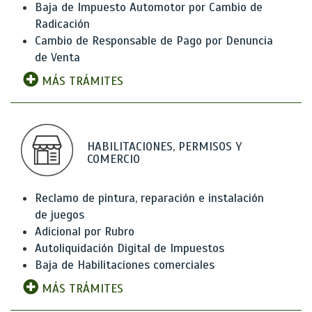
Baja de Impuesto Automotor por Cambio de
Radicación
Cambio de Responsable de Pago por Denuncia
de Venta
MÁS TRÁMITES
HABILITACIONES, PERMISOS Y
COMERCIO
Reclamo de pintura, reparación e instalación
de juegos
Adicional por Rubro
Autoliquidación Digital de Impuestos
Baja de Habilitaciones comerciales
MÁS TRÁMITES