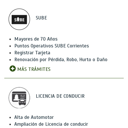
SUBE
Mayores de 70 Años
Puntos Operativos SUBE Corrientes
Registrar Tarjeta
Renovación por Pérdida, Robo, Hurto o Daño
MÁS TRÁMITES
LICENCIA DE CONDUCIR
Alta de Automotor
Ampliación de Licencia de conducir