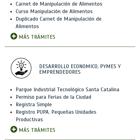
Carnet de Manipulación de Alimentos
Curso Manipulación de Alimentos
Duplicado Carnet de Manipulación de
Alimentos
MÁS TRÁMITES
DESARROLLO ECONOMICO, PYMES Y
EMPRENDEDORES
Parque Industrial Tecnológico Santa Catalina
Permiso para Ferias de la Ciudad
Registra Simple
Registro PUPA. Pequeñas Unidades
Productivas
MÁS TRÁMITES