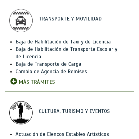
TRANSPORTE Y MOVILIDAD
Baja de Habilitación de Taxi y de Licencia
Baja de Habilitación de Transporte Escolar y
de Licencia
Baja de Transporte de Carga
Cambio de Agencia de Remises
MÁS TRÁMITES
CULTURA, TURISMO Y EVENTOS
Actuación de Elencos Estables Artísticos