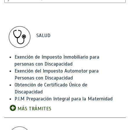
SALUD
Exención de Impuesto Inmobiliario para
personas con Discapacidad
Exención del Impuesto Automotor para
Personas con Discapacidad
Obtención de Certificado Único de
Discapacidad
P.I.M Preparación Integral para la Maternidad
MÁS TRÁMITES