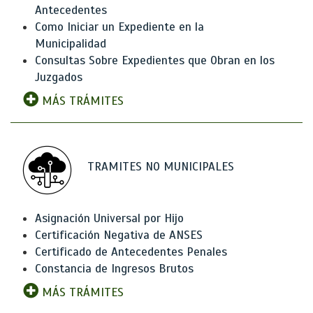
Antecedentes
Como Iniciar un Expediente en la
Municipalidad
Consultas Sobre Expedientes que Obran en los
Juzgados
MÁS TRÁMITES
TRAMITES NO MUNICIPALES
Asignación Universal por Hijo
Certificación Negativa de ANSES
Certificado de Antecedentes Penales
Constancia de Ingresos Brutos
MÁS TRÁMITES