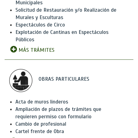
Municipales
Solicitud de Restauración y/o Realización de
Murales y Esculturas
Espectáculos de Circo
Explotación de Cantinas en Espectáculos
Públicos
MÁS TRÁMITES
OBRAS PARTICULARES
Acta de muros linderos
Ampliación de plazos de trámites que
requieren permiso con formulario
Cambio de profesional
Cartel frente de Obra