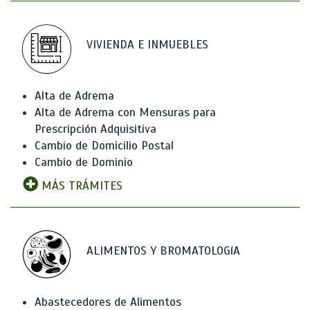
VIVIENDA E INMUEBLES
Alta de Adrema
Alta de Adrema con Mensuras para
Prescripción Adquisitiva
Cambio de Domicilio Postal
Cambio de Dominio
MÁS TRÁMITES
ALIMENTOS Y BROMATOLOGíA
Abastecedores de Alimentos