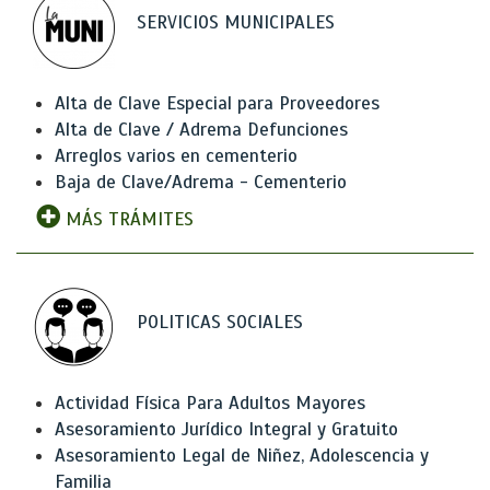
SERVICIOS MUNICIPALES
Alta de Clave Especial para Proveedores
Alta de Clave / Adrema Defunciones
Arreglos varios en cementerio
Baja de Clave/Adrema - Cementerio
MÁS TRÁMITES
POLITICAS SOCIALES
Actividad Física Para Adultos Mayores
Asesoramiento Jurídico Integral y Gratuito
Asesoramiento Legal de Niñez, Adolescencia y
Familia