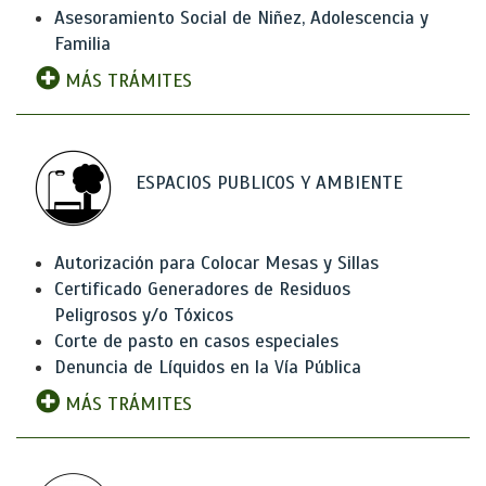
Asesoramiento Social de Niñez, Adolescencia y
Familia
MÁS TRÁMITES
ESPACIOS PUBLICOS Y AMBIENTE
Autorización para Colocar Mesas y Sillas
Certificado Generadores de Residuos
Peligrosos y/o Tóxicos
Corte de pasto en casos especiales
Denuncia de Líquidos en la Vía Pública
MÁS TRÁMITES