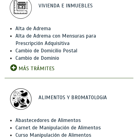
VIVIENDA E INMUEBLES
Alta de Adrema
Alta de Adrema con Mensuras para
Prescripción Adquisitiva
Cambio de Domicilio Postal
Cambio de Dominio
MÁS TRÁMITES
ALIMENTOS Y BROMATOLOGíA
Abastecedores de Alimentos
Carnet de Manipulación de Alimentos
Curso Manipulación de Alimentos