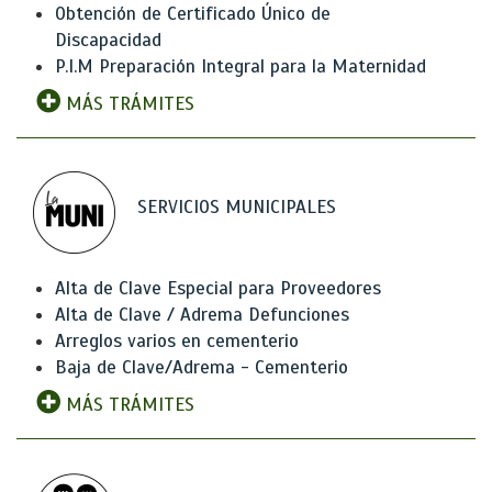
Obtención de Certificado Único de
Discapacidad
P.I.M Preparación Integral para la Maternidad
MÁS TRÁMITES
SERVICIOS MUNICIPALES
Alta de Clave Especial para Proveedores
Alta de Clave / Adrema Defunciones
Arreglos varios en cementerio
Baja de Clave/Adrema - Cementerio
MÁS TRÁMITES