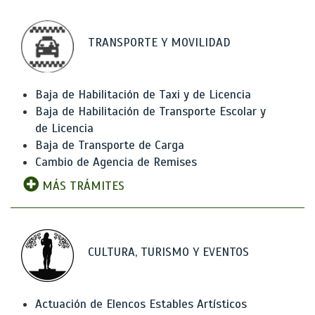
TRANSPORTE Y MOVILIDAD
Baja de Habilitación de Taxi y de Licencia
Baja de Habilitación de Transporte Escolar y
de Licencia
Baja de Transporte de Carga
Cambio de Agencia de Remises
MÁS TRÁMITES
CULTURA, TURISMO Y EVENTOS
Actuación de Elencos Estables Artísticos