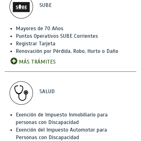
SUBE
Mayores de 70 Años
Puntos Operativos SUBE Corrientes
Registrar Tarjeta
Renovación por Pérdida, Robo, Hurto o Daño
MÁS TRÁMITES
SALUD
Exención de Impuesto Inmobiliario para
personas con Discapacidad
Exención del Impuesto Automotor para
Personas con Discapacidad