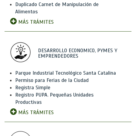
Duplicado Carnet de Manipulación de
Alimentos
MÁS TRÁMITES
DESARROLLO ECONOMICO, PYMES Y
EMPRENDEDORES
Parque Industrial Tecnológico Santa Catalina
Permiso para Ferias de la Ciudad
Registra Simple
Registro PUPA. Pequeñas Unidades
Productivas
MÁS TRÁMITES