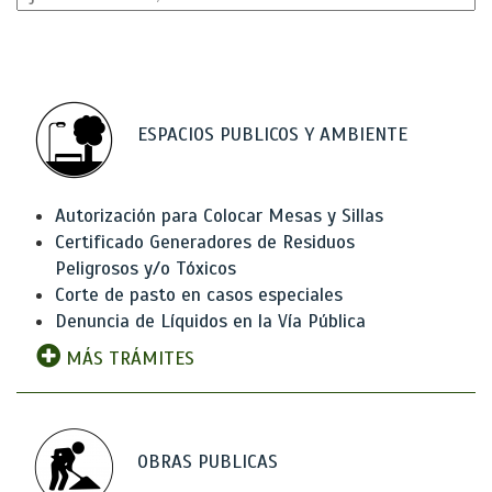
ESPACIOS PUBLICOS Y AMBIENTE
Autorización para Colocar Mesas y Sillas
Certificado Generadores de Residuos
Peligrosos y/o Tóxicos
Corte de pasto en casos especiales
Denuncia de Líquidos en la Vía Pública
MÁS TRÁMITES
OBRAS PUBLICAS