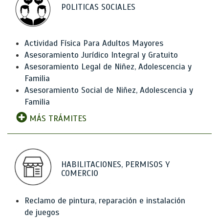
POLITICAS SOCIALES
Actividad Física Para Adultos Mayores
Asesoramiento Jurídico Integral y Gratuito
Asesoramiento Legal de Niñez, Adolescencia y
Familia
Asesoramiento Social de Niñez, Adolescencia y
Familia
MÁS TRÁMITES
HABILITACIONES, PERMISOS Y
COMERCIO
Reclamo de pintura, reparación e instalación
de juegos