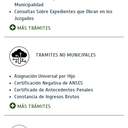
Municipalidad
Consultas Sobre Expedientes que Obran en los
Juzgados
MÁS TRÁMITES
TRAMITES NO MUNICIPALES
Asignación Universal por Hijo
Certificación Negativa de ANSES
Certificado de Antecedentes Penales
Constancia de Ingresos Brutos
MÁS TRÁMITES