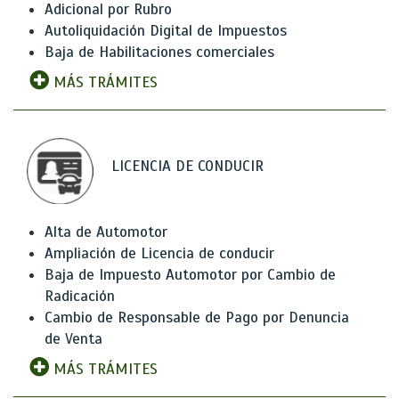
Adicional por Rubro
Autoliquidación Digital de Impuestos
Baja de Habilitaciones comerciales
MÁS TRÁMITES
LICENCIA DE CONDUCIR
Alta de Automotor
Ampliación de Licencia de conducir
Baja de Impuesto Automotor por Cambio de
Radicación
Cambio de Responsable de Pago por Denuncia
de Venta
MÁS TRÁMITES