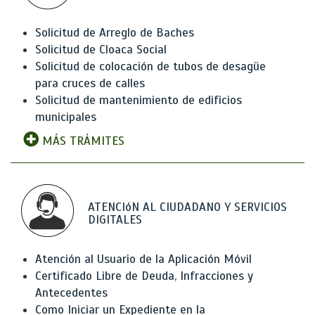
Solicitud de Arreglo de Baches
Solicitud de Cloaca Social
Solicitud de colocación de tubos de desagüe
para cruces de calles
Solicitud de mantenimiento de edificios
municipales
MÁS TRÁMITES
ATENCIóN AL CIUDADANO Y SERVICIOS
DIGITALES
Atención al Usuario de la Aplicación Móvil
Certificado Libre de Deuda, Infracciones y
Antecedentes
Como Iniciar un Expediente en la