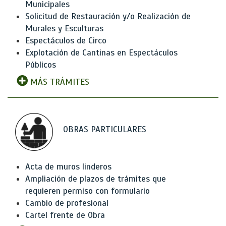
Municipales
Solicitud de Restauración y/o Realización de
Murales y Esculturas
Espectáculos de Circo
Explotación de Cantinas en Espectáculos
Públicos
MÁS TRÁMITES
OBRAS PARTICULARES
Acta de muros linderos
Ampliación de plazos de trámites que
requieren permiso con formulario
Cambio de profesional
Cartel frente de Obra