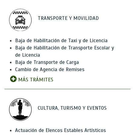
TRANSPORTE Y MOVILIDAD
Baja de Habilitación de Taxi y de Licencia
Baja de Habilitación de Transporte Escolar y
de Licencia
Baja de Transporte de Carga
Cambio de Agencia de Remises
MÁS TRÁMITES
CULTURA, TURISMO Y EVENTOS
Actuación de Elencos Estables Artísticos