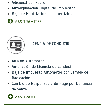
Adicional por Rubro
Autoliquidación Digital de Impuestos
Baja de Habilitaciones comerciales
MÁS TRÁMITES
LICENCIA DE CONDUCIR
Alta de Automotor
Ampliación de Licencia de conducir
Baja de Impuesto Automotor por Cambio de
Radicación
Cambio de Responsable de Pago por Denuncia
de Venta
MÁS TRÁMITES