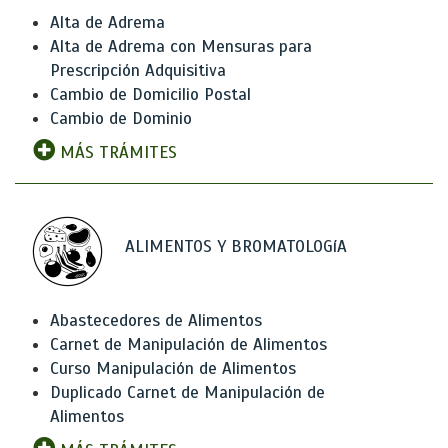
Alta de Adrema
Alta de Adrema con Mensuras para
Prescripción Adquisitiva
Cambio de Domicilio Postal
Cambio de Dominio
MÁS TRÁMITES
ALIMENTOS Y BROMATOLOGíA
Abastecedores de Alimentos
Carnet de Manipulación de Alimentos
Curso Manipulación de Alimentos
Duplicado Carnet de Manipulación de
Alimentos