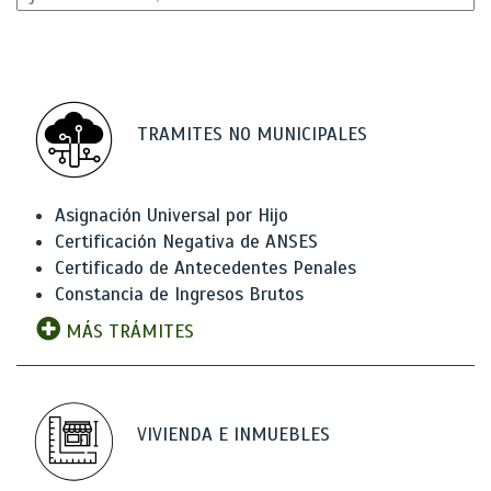
TRAMITES NO MUNICIPALES
Asignación Universal por Hijo
Certificación Negativa de ANSES
Certificado de Antecedentes Penales
Constancia de Ingresos Brutos
MÁS TRÁMITES
VIVIENDA E INMUEBLES