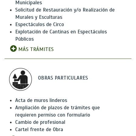
Municipales
Solicitud de Restauración y/o Realización de
Murales y Esculturas
Espectáculos de Circo
Explotación de Cantinas en Espectáculos
Públicos
MÁS TRÁMITES
OBRAS PARTICULARES
Acta de muros linderos
Ampliación de plazos de trámites que
requieren permiso con formulario
Cambio de profesional
Cartel frente de Obra