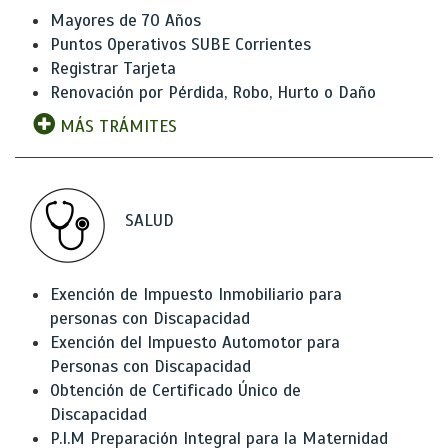
Mayores de 70 Años
Puntos Operativos SUBE Corrientes
Registrar Tarjeta
Renovación por Pérdida, Robo, Hurto o Daño
MÁS TRÁMITES
SALUD
Exención de Impuesto Inmobiliario para
personas con Discapacidad
Exención del Impuesto Automotor para
Personas con Discapacidad
Obtención de Certificado Único de
Discapacidad
P.I.M Preparación Integral para la Maternidad