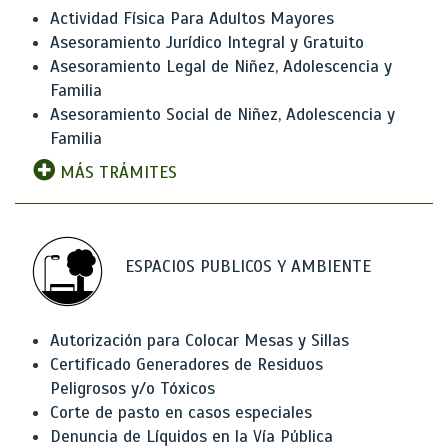
Actividad Física Para Adultos Mayores
Asesoramiento Jurídico Integral y Gratuito
Asesoramiento Legal de Niñez, Adolescencia y
Familia
Asesoramiento Social de Niñez, Adolescencia y
Familia
MÁS TRÁMITES
ESPACIOS PUBLICOS Y AMBIENTE
Autorización para Colocar Mesas y Sillas
Certificado Generadores de Residuos
Peligrosos y/o Tóxicos
Corte de pasto en casos especiales
Denuncia de Líquidos en la Vía Pública