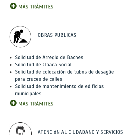
MÁS TRÁMITES
OBRAS PUBLICAS
Solicitud de Arreglo de Baches
Solicitud de Cloaca Social
Solicitud de colocación de tubos de desagüe
para cruces de calles
Solicitud de mantenimiento de edificios
municipales
MÁS TRÁMITES
ATENCIóN AL CIUDADANO Y SERVICIOS