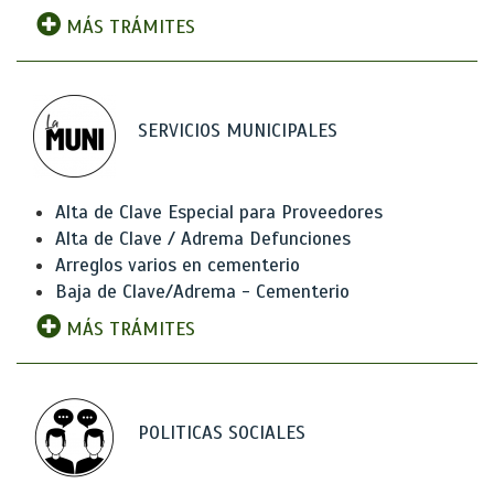
MÁS TRÁMITES
SERVICIOS MUNICIPALES
Alta de Clave Especial para Proveedores
Alta de Clave / Adrema Defunciones
Arreglos varios en cementerio
Baja de Clave/Adrema - Cementerio
MÁS TRÁMITES
POLITICAS SOCIALES