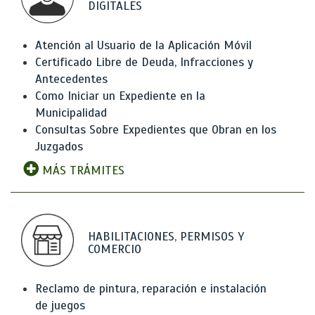
DIGITALES
Atención al Usuario de la Aplicación Móvil
Certificado Libre de Deuda, Infracciones y
Antecedentes
Como Iniciar un Expediente en la
Municipalidad
Consultas Sobre Expedientes que Obran en los
Juzgados
MÁS TRÁMITES
HABILITACIONES, PERMISOS Y
COMERCIO
Reclamo de pintura, reparación e instalación
de juegos