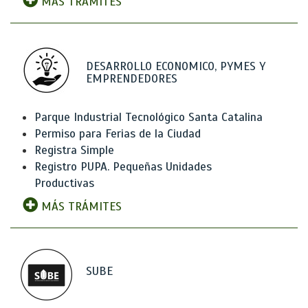
MÁS TRÁMITES
DESARROLLO ECONOMICO, PYMES Y
EMPRENDEDORES
Parque Industrial Tecnológico Santa Catalina
Permiso para Ferias de la Ciudad
Registra Simple
Registro PUPA. Pequeñas Unidades
Productivas
MÁS TRÁMITES
SUBE