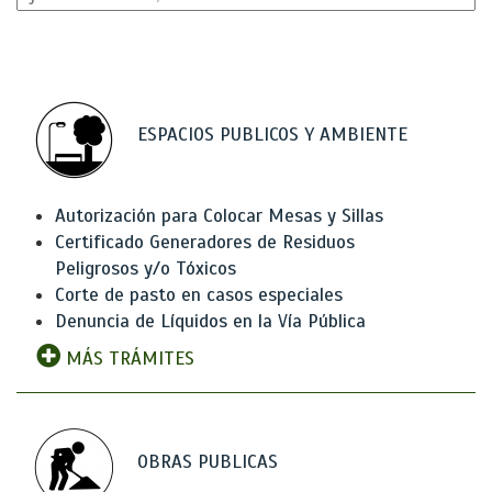
ESPACIOS PUBLICOS Y AMBIENTE
Autorización para Colocar Mesas y Sillas
Certificado Generadores de Residuos
Peligrosos y/o Tóxicos
Corte de pasto en casos especiales
Denuncia de Líquidos en la Vía Pública
MÁS TRÁMITES
OBRAS PUBLICAS