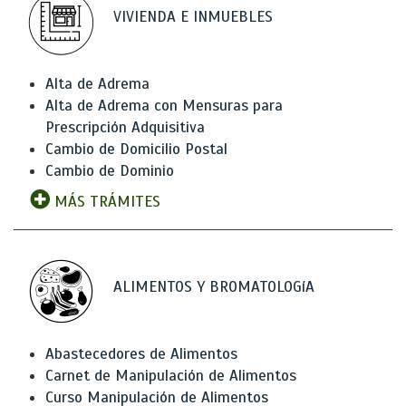
VIVIENDA E INMUEBLES
Alta de Adrema
Alta de Adrema con Mensuras para
Prescripción Adquisitiva
Cambio de Domicilio Postal
Cambio de Dominio
MÁS TRÁMITES
ALIMENTOS Y BROMATOLOGíA
Abastecedores de Alimentos
Carnet de Manipulación de Alimentos
Curso Manipulación de Alimentos