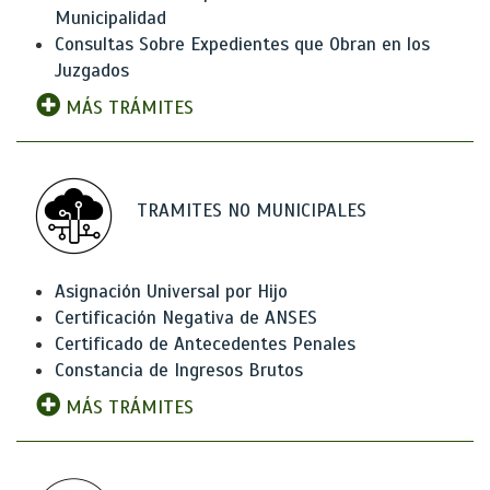
Municipalidad
Consultas Sobre Expedientes que Obran en los
Juzgados
MÁS TRÁMITES
TRAMITES NO MUNICIPALES
Asignación Universal por Hijo
Certificación Negativa de ANSES
Certificado de Antecedentes Penales
Constancia de Ingresos Brutos
MÁS TRÁMITES