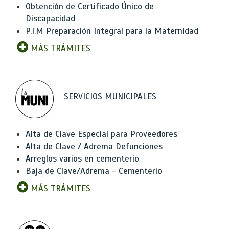
Obtención de Certificado Único de
Discapacidad
P.I.M Preparación Integral para la Maternidad
MÁS TRÁMITES
SERVICIOS MUNICIPALES
Alta de Clave Especial para Proveedores
Alta de Clave / Adrema Defunciones
Arreglos varios en cementerio
Baja de Clave/Adrema - Cementerio
MÁS TRÁMITES