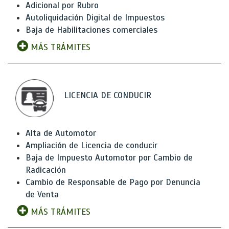
Adicional por Rubro
Autoliquidación Digital de Impuestos
Baja de Habilitaciones comerciales
MÁS TRÁMITES
LICENCIA DE CONDUCIR
Alta de Automotor
Ampliación de Licencia de conducir
Baja de Impuesto Automotor por Cambio de
Radicación
Cambio de Responsable de Pago por Denuncia
de Venta
MÁS TRÁMITES