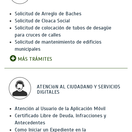
Solicitud de Arreglo de Baches
Solicitud de Cloaca Social
Solicitud de colocación de tubos de desagüe
para cruces de calles
Solicitud de mantenimiento de edificios
municipales
MÁS TRÁMITES
ATENCIóN AL CIUDADANO Y SERVICIOS
DIGITALES
Atención al Usuario de la Aplicación Móvil
Certificado Libre de Deuda, Infracciones y
Antecedentes
Como Iniciar un Expediente en la