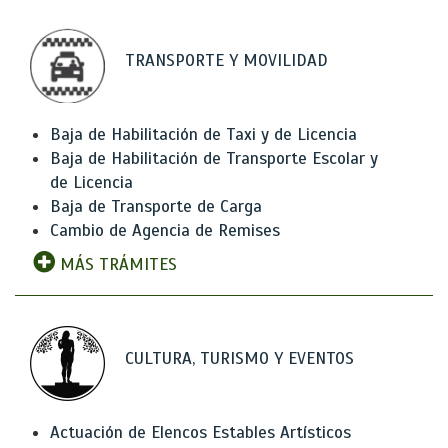
TRANSPORTE Y MOVILIDAD
Baja de Habilitación de Taxi y de Licencia
Baja de Habilitación de Transporte Escolar y
de Licencia
Baja de Transporte de Carga
Cambio de Agencia de Remises
MÁS TRÁMITES
CULTURA, TURISMO Y EVENTOS
Actuación de Elencos Estables Artísticos