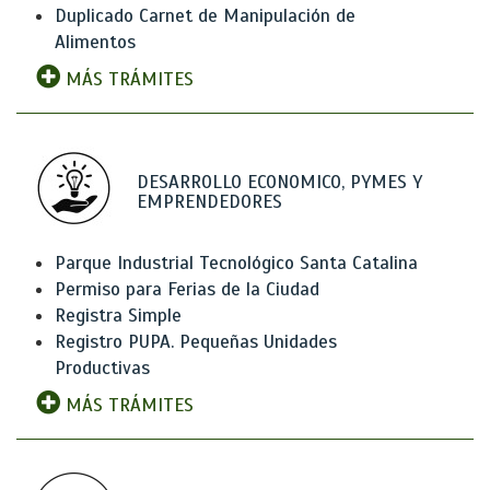
Duplicado Carnet de Manipulación de
Alimentos
MÁS TRÁMITES
DESARROLLO ECONOMICO, PYMES Y
EMPRENDEDORES
Parque Industrial Tecnológico Santa Catalina
Permiso para Ferias de la Ciudad
Registra Simple
Registro PUPA. Pequeñas Unidades
Productivas
MÁS TRÁMITES