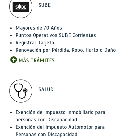
SUBE
Mayores de 70 Años
Puntos Operativos SUBE Corrientes
Registrar Tarjeta
Renovación por Pérdida, Robo, Hurto o Daño
MÁS TRÁMITES
SALUD
Exención de Impuesto Inmobiliario para
personas con Discapacidad
Exención del Impuesto Automotor para
Personas con Discapacidad