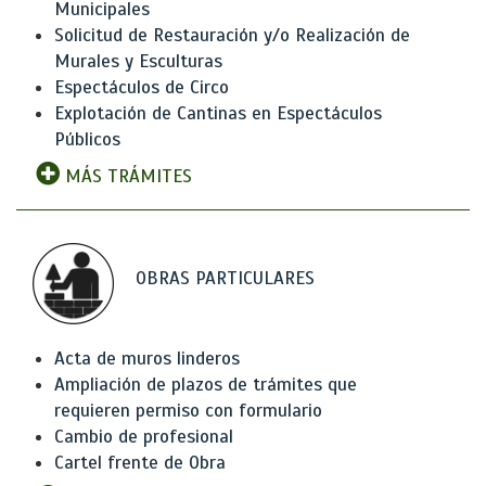
Municipales
Solicitud de Restauración y/o Realización de
Murales y Esculturas
Espectáculos de Circo
Explotación de Cantinas en Espectáculos
Públicos
MÁS TRÁMITES
OBRAS PARTICULARES
Acta de muros linderos
Ampliación de plazos de trámites que
requieren permiso con formulario
Cambio de profesional
Cartel frente de Obra