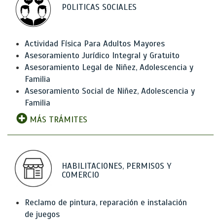
POLITICAS SOCIALES
Actividad Física Para Adultos Mayores
Asesoramiento Jurídico Integral y Gratuito
Asesoramiento Legal de Niñez, Adolescencia y
Familia
Asesoramiento Social de Niñez, Adolescencia y
Familia
MÁS TRÁMITES
HABILITACIONES, PERMISOS Y
COMERCIO
Reclamo de pintura, reparación e instalación
de juegos