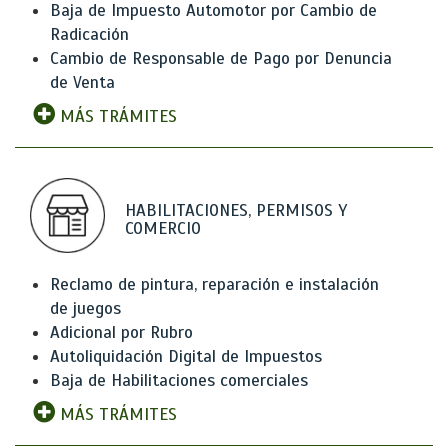
Baja de Impuesto Automotor por Cambio de
Radicación
Cambio de Responsable de Pago por Denuncia
de Venta
MÁS TRÁMITES
HABILITACIONES, PERMISOS Y
COMERCIO
Reclamo de pintura, reparación e instalación
de juegos
Adicional por Rubro
Autoliquidación Digital de Impuestos
Baja de Habilitaciones comerciales
MÁS TRÁMITES