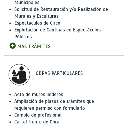
Municipales
Solicitud de Restauración y/o Realización de
Murales y Esculturas
Espectáculos de Circo
Explotación de Cantinas en Espectáculos
Públicos
MÁS TRÁMITES
OBRAS PARTICULARES
Acta de muros linderos
Ampliación de plazos de trámites que
requieren permiso con formulario
Cambio de profesional
Cartel frente de Obra