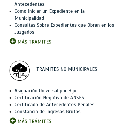
Antecedentes
Como Iniciar un Expediente en la
Municipalidad
Consultas Sobre Expedientes que Obran en los
Juzgados
MÁS TRÁMITES
TRAMITES NO MUNICIPALES
Asignación Universal por Hijo
Certificación Negativa de ANSES
Certificado de Antecedentes Penales
Constancia de Ingresos Brutos
MÁS TRÁMITES