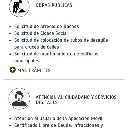
OBRAS PUBLICAS
Solicitud de Arreglo de Baches
Solicitud de Cloaca Social
Solicitud de colocación de tubos de desagüe
para cruces de calles
Solicitud de mantenimiento de edificios
municipales
MÁS TRÁMITES
ATENCIóN AL CIUDADANO Y SERVICIOS
DIGITALES
Atención al Usuario de la Aplicación Móvil
Certificado Libre de Deuda, Infracciones y