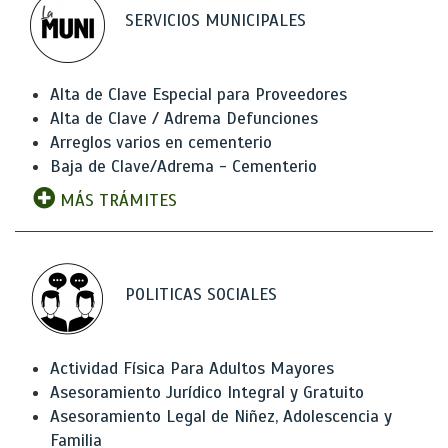
SERVICIOS MUNICIPALES
Alta de Clave Especial para Proveedores
Alta de Clave / Adrema Defunciones
Arreglos varios en cementerio
Baja de Clave/Adrema - Cementerio
MÁS TRÁMITES
POLITICAS SOCIALES
Actividad Física Para Adultos Mayores
Asesoramiento Jurídico Integral y Gratuito
Asesoramiento Legal de Niñez, Adolescencia y
Familia