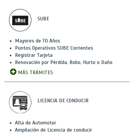
SUBE
Mayores de 70 Años
Puntos Operativos SUBE Corrientes
Registrar Tarjeta
Renovación por Pérdida, Robo, Hurto o Daño
MÁS TRÁMITES
LICENCIA DE CONDUCIR
Alta de Automotor
Ampliación de Licencia de conducir