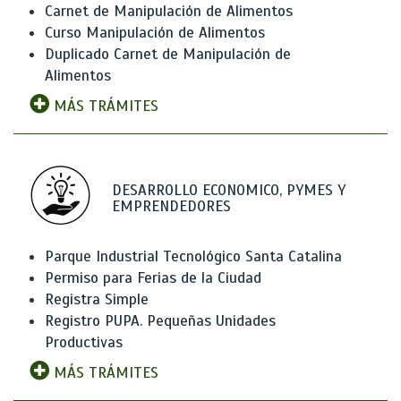
Carnet de Manipulación de Alimentos
Curso Manipulación de Alimentos
Duplicado Carnet de Manipulación de
Alimentos
MÁS TRÁMITES
DESARROLLO ECONOMICO, PYMES Y
EMPRENDEDORES
Parque Industrial Tecnológico Santa Catalina
Permiso para Ferias de la Ciudad
Registra Simple
Registro PUPA. Pequeñas Unidades
Productivas
MÁS TRÁMITES