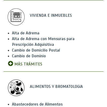
VIVIENDA E INMUEBLES
Alta de Adrema
Alta de Adrema con Mensuras para
Prescripción Adquisitiva
Cambio de Domicilio Postal
Cambio de Dominio
MÁS TRÁMITES
ALIMENTOS Y BROMATOLOGíA
Abastecedores de Alimentos