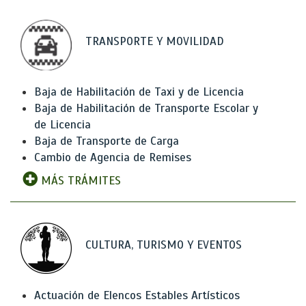
TRANSPORTE Y MOVILIDAD
Baja de Habilitación de Taxi y de Licencia
Baja de Habilitación de Transporte Escolar y
de Licencia
Baja de Transporte de Carga
Cambio de Agencia de Remises
MÁS TRÁMITES
CULTURA, TURISMO Y EVENTOS
Actuación de Elencos Estables Artísticos