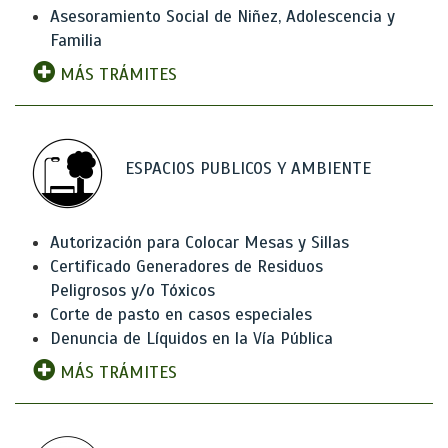
Asesoramiento Social de Niñez, Adolescencia y
Familia
MÁS TRÁMITES
ESPACIOS PUBLICOS Y AMBIENTE
Autorización para Colocar Mesas y Sillas
Certificado Generadores de Residuos
Peligrosos y/o Tóxicos
Corte de pasto en casos especiales
Denuncia de Líquidos en la Vía Pública
MÁS TRÁMITES