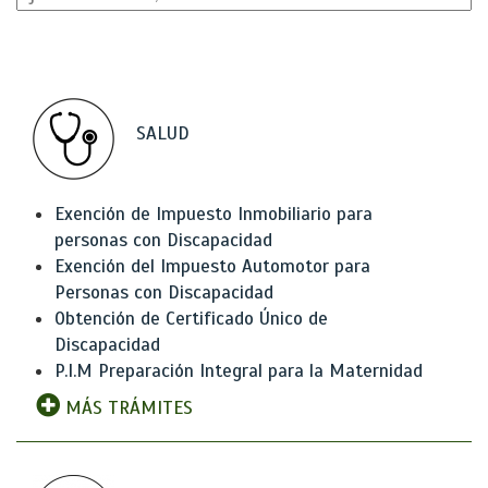
SALUD
Exención de Impuesto Inmobiliario para
personas con Discapacidad
Exención del Impuesto Automotor para
Personas con Discapacidad
Obtención de Certificado Único de
Discapacidad
P.I.M Preparación Integral para la Maternidad
MÁS TRÁMITES