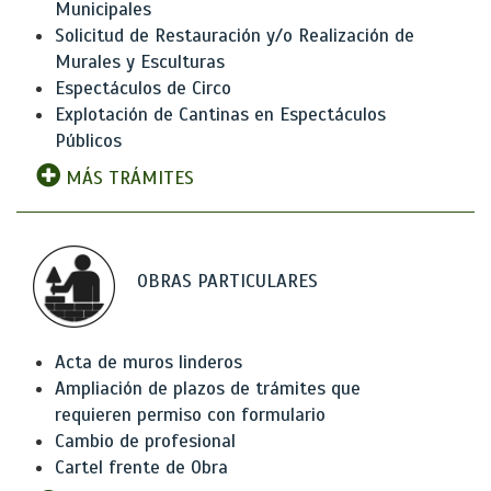
Municipales
Solicitud de Restauración y/o Realización de
Murales y Esculturas
Espectáculos de Circo
Explotación de Cantinas en Espectáculos
Públicos
MÁS TRÁMITES
OBRAS PARTICULARES
Acta de muros linderos
Ampliación de plazos de trámites que
requieren permiso con formulario
Cambio de profesional
Cartel frente de Obra