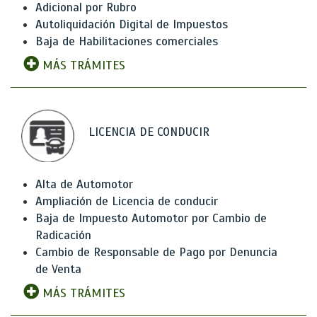
Adicional por Rubro
Autoliquidación Digital de Impuestos
Baja de Habilitaciones comerciales
MÁS TRÁMITES
LICENCIA DE CONDUCIR
Alta de Automotor
Ampliación de Licencia de conducir
Baja de Impuesto Automotor por Cambio de
Radicación
Cambio de Responsable de Pago por Denuncia
de Venta
MÁS TRÁMITES