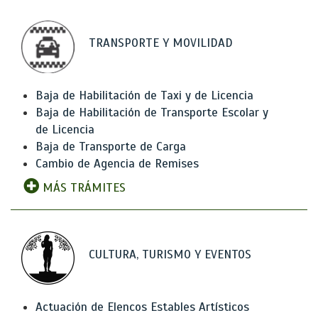
TRANSPORTE Y MOVILIDAD
Baja de Habilitación de Taxi y de Licencia
Baja de Habilitación de Transporte Escolar y
de Licencia
Baja de Transporte de Carga
Cambio de Agencia de Remises
MÁS TRÁMITES
CULTURA, TURISMO Y EVENTOS
Actuación de Elencos Estables Artísticos