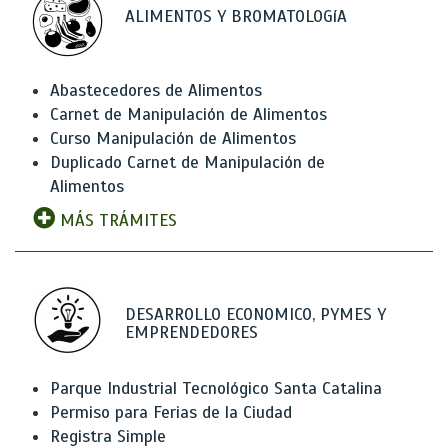
ALIMENTOS Y BROMATOLOGíA
Abastecedores de Alimentos
Carnet de Manipulación de Alimentos
Curso Manipulación de Alimentos
Duplicado Carnet de Manipulación de
Alimentos
MÁS TRÁMITES
DESARROLLO ECONOMICO, PYMES Y
EMPRENDEDORES
Parque Industrial Tecnológico Santa Catalina
Permiso para Ferias de la Ciudad
Registra Simple