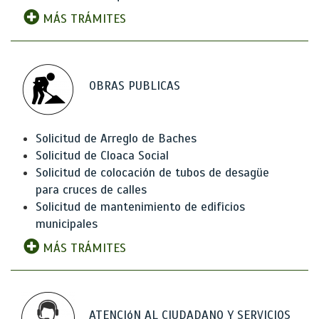
MÁS TRÁMITES
OBRAS PUBLICAS
Solicitud de Arreglo de Baches
Solicitud de Cloaca Social
Solicitud de colocación de tubos de desagüe
para cruces de calles
Solicitud de mantenimiento de edificios
municipales
MÁS TRÁMITES
ATENCIóN AL CIUDADANO Y SERVICIOS