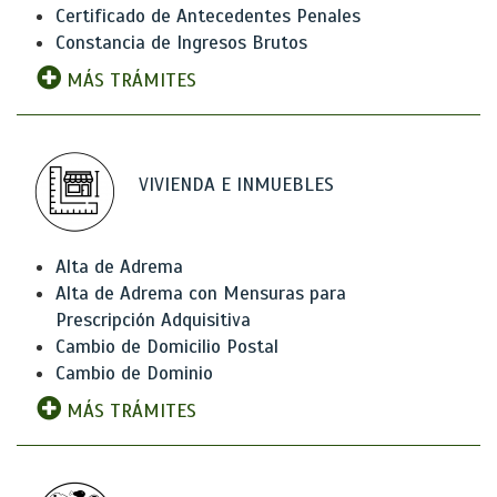
Certificado de Antecedentes Penales
Constancia de Ingresos Brutos
MÁS TRÁMITES
VIVIENDA E INMUEBLES
Alta de Adrema
Alta de Adrema con Mensuras para
Prescripción Adquisitiva
Cambio de Domicilio Postal
Cambio de Dominio
MÁS TRÁMITES