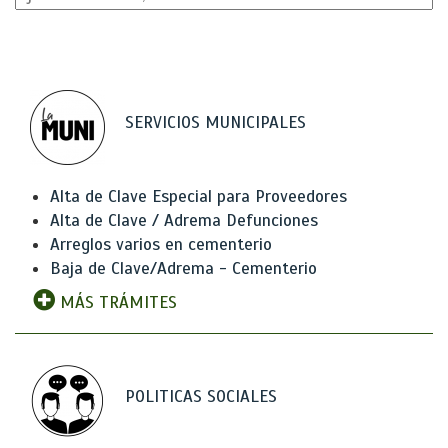
SERVICIOS MUNICIPALES
Alta de Clave Especial para Proveedores
Alta de Clave / Adrema Defunciones
Arreglos varios en cementerio
Baja de Clave/Adrema - Cementerio
MÁS TRÁMITES
POLITICAS SOCIALES