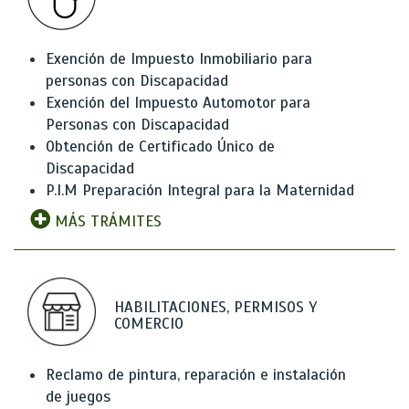
Exención de Impuesto Inmobiliario para
personas con Discapacidad
Exención del Impuesto Automotor para
Personas con Discapacidad
Obtención de Certificado Único de
Discapacidad
P.I.M Preparación Integral para la Maternidad
MÁS TRÁMITES
HABILITACIONES, PERMISOS Y
COMERCIO
Reclamo de pintura, reparación e instalación
de juegos