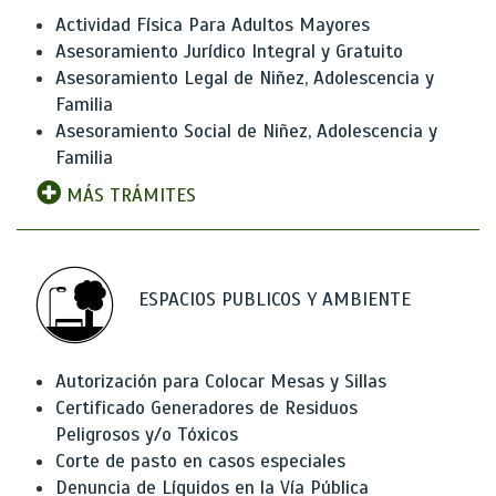
Actividad Física Para Adultos Mayores
Asesoramiento Jurídico Integral y Gratuito
Asesoramiento Legal de Niñez, Adolescencia y
Familia
Asesoramiento Social de Niñez, Adolescencia y
Familia
MÁS TRÁMITES
ESPACIOS PUBLICOS Y AMBIENTE
Autorización para Colocar Mesas y Sillas
Certificado Generadores de Residuos
Peligrosos y/o Tóxicos
Corte de pasto en casos especiales
Denuncia de Líquidos en la Vía Pública