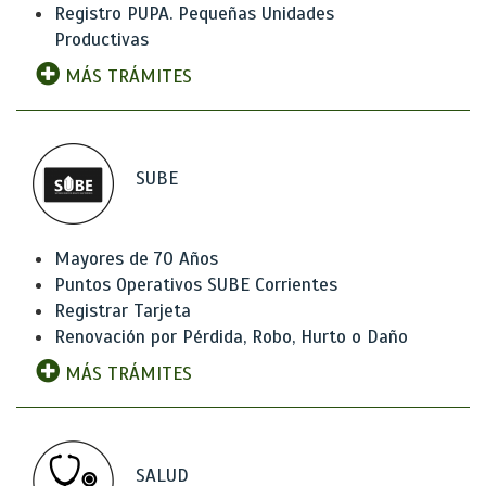
Registro PUPA. Pequeñas Unidades
Productivas
MÁS TRÁMITES
SUBE
Mayores de 70 Años
Puntos Operativos SUBE Corrientes
Registrar Tarjeta
Renovación por Pérdida, Robo, Hurto o Daño
MÁS TRÁMITES
SALUD