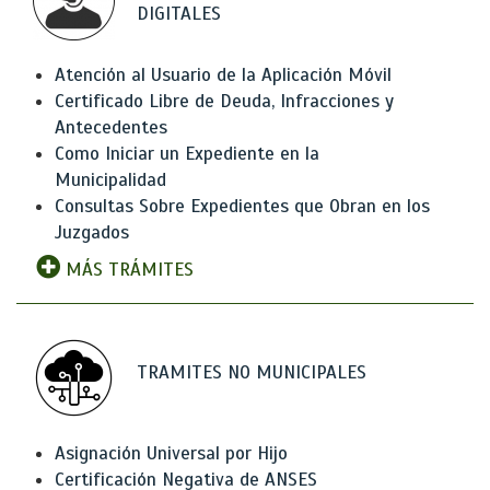
DIGITALES
Atención al Usuario de la Aplicación Móvil
Certificado Libre de Deuda, Infracciones y
Antecedentes
Como Iniciar un Expediente en la
Municipalidad
Consultas Sobre Expedientes que Obran en los
Juzgados
MÁS TRÁMITES
TRAMITES NO MUNICIPALES
Asignación Universal por Hijo
Certificación Negativa de ANSES