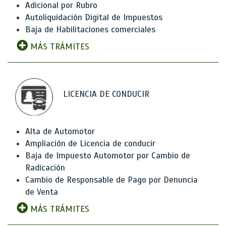
Adicional por Rubro
Autoliquidación Digital de Impuestos
Baja de Habilitaciones comerciales
MÁS TRÁMITES
LICENCIA DE CONDUCIR
Alta de Automotor
Ampliación de Licencia de conducir
Baja de Impuesto Automotor por Cambio de
Radicación
Cambio de Responsable de Pago por Denuncia
de Venta
MÁS TRÁMITES