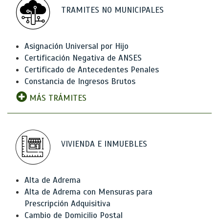
TRAMITES NO MUNICIPALES
Asignación Universal por Hijo
Certificación Negativa de ANSES
Certificado de Antecedentes Penales
Constancia de Ingresos Brutos
MÁS TRÁMITES
VIVIENDA E INMUEBLES
Alta de Adrema
Alta de Adrema con Mensuras para
Prescripción Adquisitiva
Cambio de Domicilio Postal