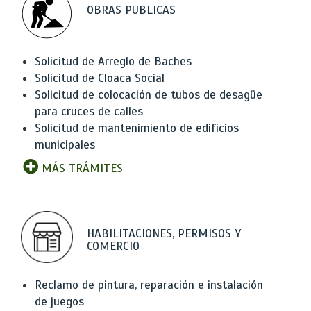
OBRAS PUBLICAS
Solicitud de Arreglo de Baches
Solicitud de Cloaca Social
Solicitud de colocación de tubos de desagüe
para cruces de calles
Solicitud de mantenimiento de edificios
municipales
MÁS TRÁMITES
HABILITACIONES, PERMISOS Y
COMERCIO
Reclamo de pintura, reparación e instalación
de juegos