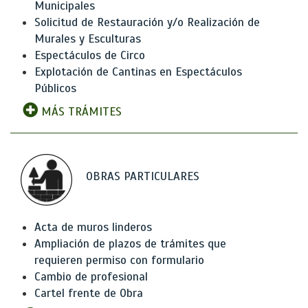
Municipales
Solicitud de Restauración y/o Realización de
Murales y Esculturas
Espectáculos de Circo
Explotación de Cantinas en Espectáculos
Públicos
MÁS TRÁMITES
OBRAS PARTICULARES
Acta de muros linderos
Ampliación de plazos de trámites que
requieren permiso con formulario
Cambio de profesional
Cartel frente de Obra