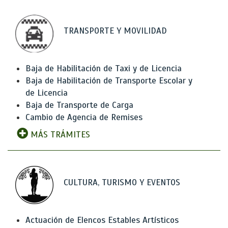
TRANSPORTE Y MOVILIDAD
Baja de Habilitación de Taxi y de Licencia
Baja de Habilitación de Transporte Escolar y
de Licencia
Baja de Transporte de Carga
Cambio de Agencia de Remises
MÁS TRÁMITES
CULTURA, TURISMO Y EVENTOS
Actuación de Elencos Estables Artísticos