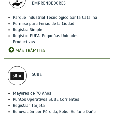
EMPRENDEDORES
Parque Industrial Tecnológico Santa Catalina
Permiso para Ferias de la Ciudad
Registra Simple
Registro PUPA. Pequeñas Unidades
Productivas
MÁS TRÁMITES
SUBE
Mayores de 70 Años
Puntos Operativos SUBE Corrientes
Registrar Tarjeta
Renovación por Pérdida, Robo, Hurto o Daño