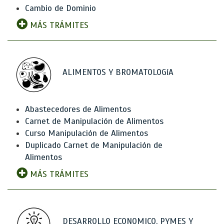
Cambio de Dominio
MÁS TRÁMITES
ALIMENTOS Y BROMATOLOGíA
Abastecedores de Alimentos
Carnet de Manipulación de Alimentos
Curso Manipulación de Alimentos
Duplicado Carnet de Manipulación de
Alimentos
MÁS TRÁMITES
DESARROLLO ECONOMICO, PYMES Y