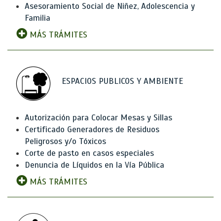
Asesoramiento Social de Niñez, Adolescencia y
Familia
MÁS TRÁMITES
ESPACIOS PUBLICOS Y AMBIENTE
Autorización para Colocar Mesas y Sillas
Certificado Generadores de Residuos
Peligrosos y/o Tóxicos
Corte de pasto en casos especiales
Denuncia de Líquidos en la Vía Pública
MÁS TRÁMITES