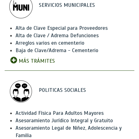
SERVICIOS MUNICIPALES
Alta de Clave Especial para Proveedores
Alta de Clave / Adrema Defunciones
Arreglos varios en cementerio
Baja de Clave/Adrema - Cementerio
MÁS TRÁMITES
POLITICAS SOCIALES
Actividad Física Para Adultos Mayores
Asesoramiento Jurídico Integral y Gratuito
Asesoramiento Legal de Niñez, Adolescencia y
Familia