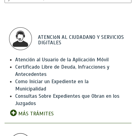
ATENCIóN AL CIUDADANO Y SERVICIOS
DIGITALES
Atención al Usuario de la Aplicación Móvil
Certificado Libre de Deuda, Infracciones y
Antecedentes
Como Iniciar un Expediente en la
Municipalidad
Consultas Sobre Expedientes que Obran en los
Juzgados
MÁS TRÁMITES