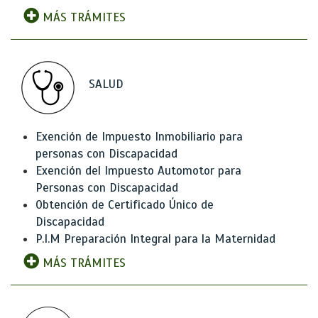
MÁS TRÁMITES
SALUD
Exención de Impuesto Inmobiliario para
personas con Discapacidad
Exención del Impuesto Automotor para
Personas con Discapacidad
Obtención de Certificado Único de
Discapacidad
P.I.M Preparación Integral para la Maternidad
MÁS TRÁMITES