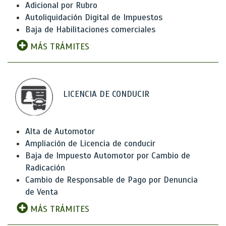
Adicional por Rubro
Autoliquidación Digital de Impuestos
Baja de Habilitaciones comerciales
MÁS TRÁMITES
LICENCIA DE CONDUCIR
Alta de Automotor
Ampliación de Licencia de conducir
Baja de Impuesto Automotor por Cambio de
Radicación
Cambio de Responsable de Pago por Denuncia
de Venta
MÁS TRÁMITES