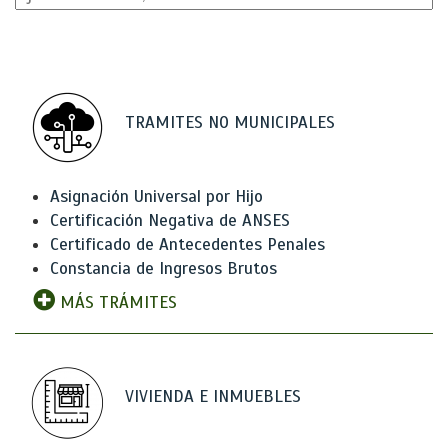
TRAMITES NO MUNICIPALES
Asignación Universal por Hijo
Certificación Negativa de ANSES
Certificado de Antecedentes Penales
Constancia de Ingresos Brutos
MÁS TRÁMITES
VIVIENDA E INMUEBLES