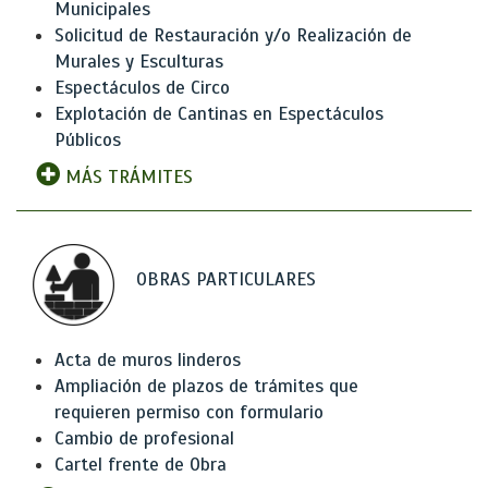
Municipales
Solicitud de Restauración y/o Realización de
Murales y Esculturas
Espectáculos de Circo
Explotación de Cantinas en Espectáculos
Públicos
MÁS TRÁMITES
OBRAS PARTICULARES
Acta de muros linderos
Ampliación de plazos de trámites que
requieren permiso con formulario
Cambio de profesional
Cartel frente de Obra