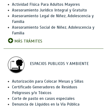
Actividad Física Para Adultos Mayores
Asesoramiento Jurídico Integral y Gratuito
Asesoramiento Legal de Niñez, Adolescencia y
Familia
Asesoramiento Social de Niñez, Adolescencia y
Familia
MÁS TRÁMITES
ESPACIOS PUBLICOS Y AMBIENTE
Autorización para Colocar Mesas y Sillas
Certificado Generadores de Residuos
Peligrosos y/o Tóxicos
Corte de pasto en casos especiales
Denuncia de Líquidos en la Vía Pública