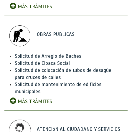
MÁS TRÁMITES
OBRAS PUBLICAS
Solicitud de Arreglo de Baches
Solicitud de Cloaca Social
Solicitud de colocación de tubos de desagüe
para cruces de calles
Solicitud de mantenimiento de edificios
municipales
MÁS TRÁMITES
ATENCIóN AL CIUDADANO Y SERVICIOS