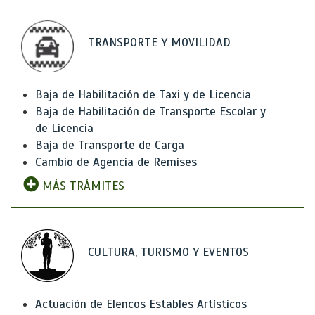
TRANSPORTE Y MOVILIDAD
Baja de Habilitación de Taxi y de Licencia
Baja de Habilitación de Transporte Escolar y
de Licencia
Baja de Transporte de Carga
Cambio de Agencia de Remises
MÁS TRÁMITES
CULTURA, TURISMO Y EVENTOS
Actuación de Elencos Estables Artísticos