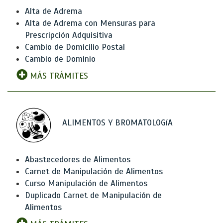
Alta de Adrema
Alta de Adrema con Mensuras para
Prescripción Adquisitiva
Cambio de Domicilio Postal
Cambio de Dominio
MÁS TRÁMITES
ALIMENTOS Y BROMATOLOGíA
Abastecedores de Alimentos
Carnet de Manipulación de Alimentos
Curso Manipulación de Alimentos
Duplicado Carnet de Manipulación de
Alimentos