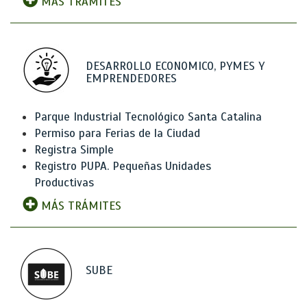
MÁS TRÁMITES
DESARROLLO ECONOMICO, PYMES Y
EMPRENDEDORES
Parque Industrial Tecnológico Santa Catalina
Permiso para Ferias de la Ciudad
Registra Simple
Registro PUPA. Pequeñas Unidades
Productivas
MÁS TRÁMITES
SUBE