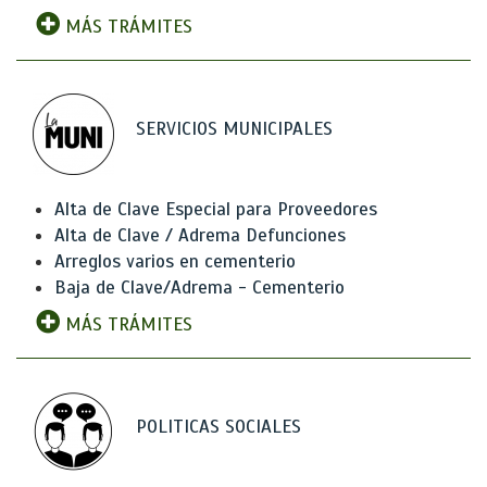
MÁS TRÁMITES
SERVICIOS MUNICIPALES
Alta de Clave Especial para Proveedores
Alta de Clave / Adrema Defunciones
Arreglos varios en cementerio
Baja de Clave/Adrema - Cementerio
MÁS TRÁMITES
POLITICAS SOCIALES