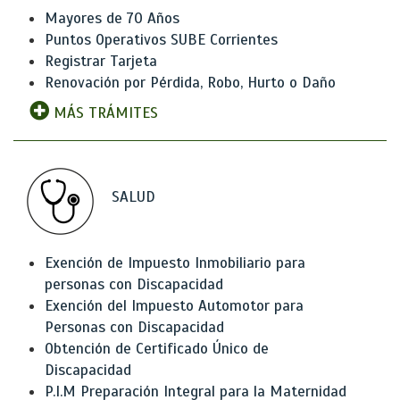
Mayores de 70 Años
Puntos Operativos SUBE Corrientes
Registrar Tarjeta
Renovación por Pérdida, Robo, Hurto o Daño
MÁS TRÁMITES
SALUD
Exención de Impuesto Inmobiliario para
personas con Discapacidad
Exención del Impuesto Automotor para
Personas con Discapacidad
Obtención de Certificado Único de
Discapacidad
P.I.M Preparación Integral para la Maternidad