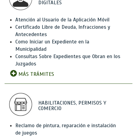
DIGITALES
Atención al Usuario de la Aplicación Móvil
Certificado Libre de Deuda, Infracciones y
Antecedentes
Como Iniciar un Expediente en la
Municipalidad
Consultas Sobre Expedientes que Obran en los
Juzgados
MÁS TRÁMITES
HABILITACIONES, PERMISOS Y
COMERCIO
Reclamo de pintura, reparación e instalación
de juegos